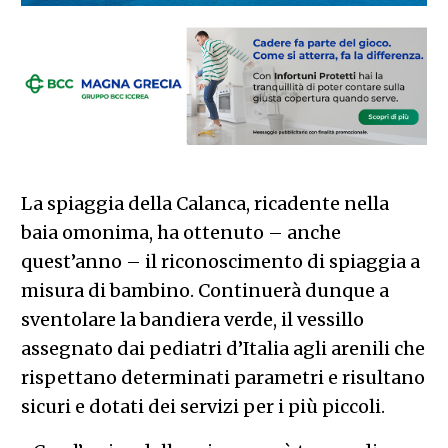
La spiaggia della Calanca, ricadente nella
baia omonima, ha ottenuto – anche
quest’anno – il riconoscimento di spiaggia a
misura di bambino. Continuerà dunque a
sventolare la bandiera verde, il vessillo
assegnato dai pediatri d’Italia agli arenili che
rispettano determinati parametri e risultano
sicuri e dotati dei servizi per i più piccoli.