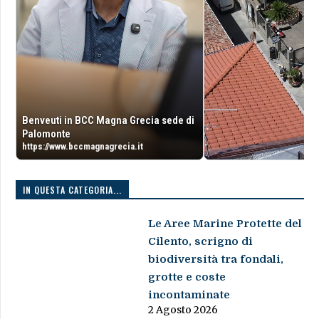
Benveuti in BCC Magna Grecia sede di
Palomonte
https://www.bccmagnagrecia.it
IN QUESTA CATEGORIA...
Le Aree Marine Protette del
Cilento, scrigno di
biodiversità tra fondali,
grotte e coste
incontaminate
2 Agosto 2026