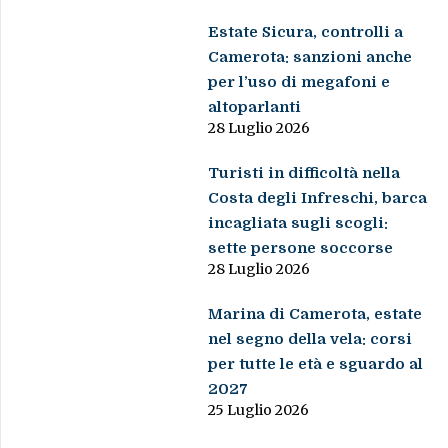
Estate Sicura, controlli a
Camerota: sanzioni anche
per l’uso di megafoni e
altoparlanti
28 Luglio 2026
Turisti in difficoltà nella
Costa degli Infreschi, barca
incagliata sugli scogli:
sette persone soccorse
28 Luglio 2026
Marina di Camerota, estate
nel segno della vela: corsi
per tutte le età e sguardo al
2027
25 Luglio 2026