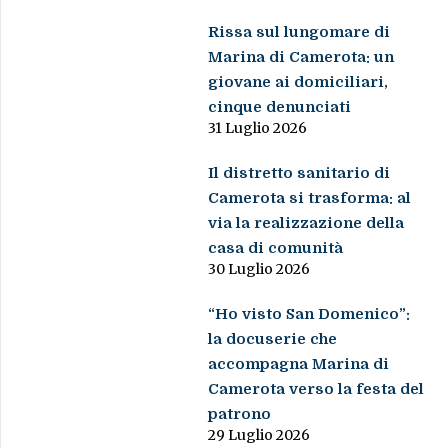
Rissa sul lungomare di
Marina di Camerota: un
giovane ai domiciliari,
cinque denunciati
31 Luglio 2026
Il distretto sanitario di
Camerota si trasforma: al
via la realizzazione della
casa di comunità
30 Luglio 2026
“Ho visto San Domenico”:
la docuserie che
accompagna Marina di
Camerota verso la festa del
patrono
29 Luglio 2026