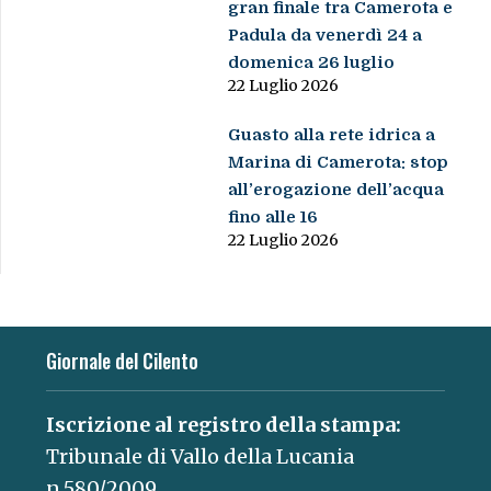
gran finale tra Camerota e
Padula da venerdì 24 a
domenica 26 luglio
22 Luglio 2026
Guasto alla rete idrica a
Marina di Camerota: stop
all’erogazione dell’acqua
fino alle 16
22 Luglio 2026
Giornale del Cilento
Iscrizione al registro della stampa:
Tribunale di Vallo della Lucania
n.580/2009.