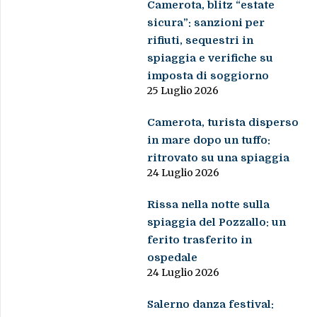
Camerota, blitz “estate
sicura”: sanzioni per
rifiuti, sequestri in
spiaggia e verifiche su
imposta di soggiorno
25 Luglio 2026
Camerota, turista disperso
in mare dopo un tuffo:
ritrovato su una spiaggia
24 Luglio 2026
Rissa nella notte sulla
spiaggia del Pozzallo: un
ferito trasferito in
ospedale
24 Luglio 2026
Salerno danza festival: