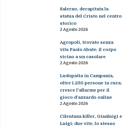
Salerno, decapitata la
statua del Cristo nel centro
storico
2 Agosto 2026
Agropoli, trovato senza
vita Paolo Abate: il corpo
vicino a un casolare
2 Agosto 2026
Ludopatia in Campania,
oltre 1.250 persone in cura:
cresce l’allarme per il
gioco d’azzardo online
2 Agosto 2026
Cilentana killer, Gianluigi e
Luigi: due vite, lo stesso