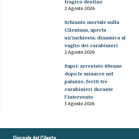
tragico destino
2 Agosto 2026
Schianto mortale sulla
Cilentana, aperta
un’inchiesta: dinamica al
vaglio dei carabinieri
2 Agosto 2026
Sapri: arrestato 49enne
dopo le minacce nel
palazzo, feriti tre
carabinieri durante
l’intervento
1 Agosto 2026
Giornale del Cilento