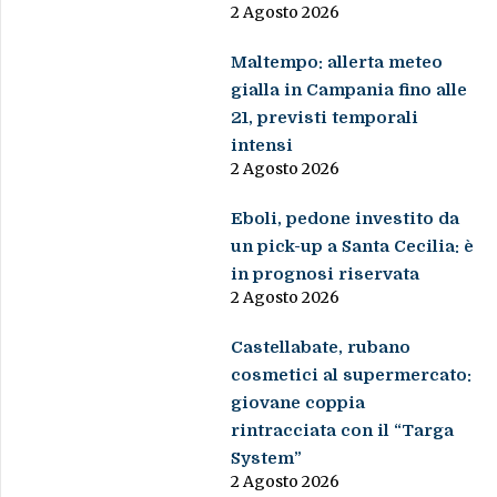
2 Agosto 2026
Maltempo: allerta meteo
gialla in Campania fino alle
21, previsti temporali
intensi
2 Agosto 2026
Eboli, pedone investito da
un pick-up a Santa Cecilia: è
in prognosi riservata
2 Agosto 2026
Castellabate, rubano
cosmetici al supermercato:
giovane coppia
rintracciata con il “Targa
System”
2 Agosto 2026