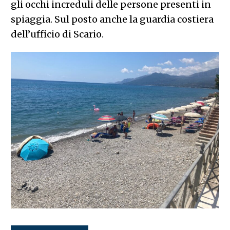
gli occhi increduli delle persone presenti in
spiaggia. Sul posto anche la guardia costiera
dell’ufficio di Scario.