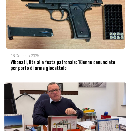
18 Gennaio 2026
Vibonati, lite alla festa patronale: 18enne denunciato
per porto di arma giocattolo