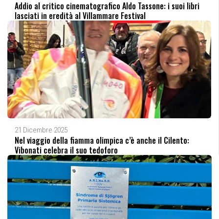
Addio al critico cinematografico Aldo Tassone: i suoi libri
lasciati in eredità al Villammare Festival
21 Dicembre 2025
Nel viaggio della fiamma olimpica c’è anche il Cilento:
Vibonati celebra il suo tedoforo