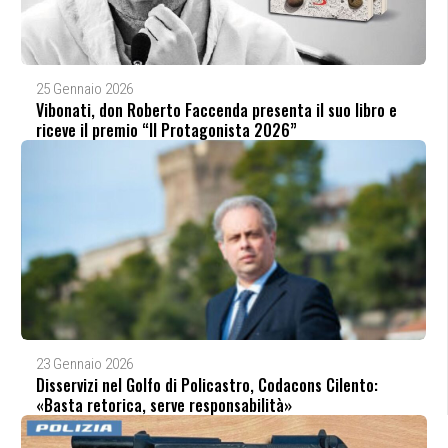
25 Gennaio 2026
Vibonati, don Roberto Faccenda presenta il suo libro e
riceve il premio “Il Protagonista 2026”
23 Gennaio 2026
Disservizi nel Golfo di Policastro, Codacons Cilento:
«Basta retorica, serve responsabilità»