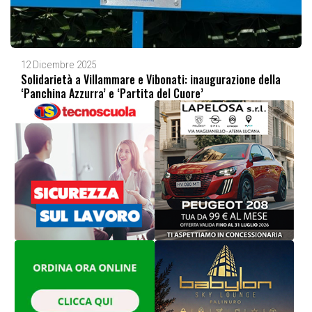
12 Dicembre 2025
Solidarietà a Villammare e Vibonati: inaugurazione della
‘Panchina Azzurra’ e ‘Partita del Cuore’