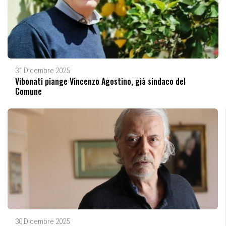
31 Dicembre 2025
Vibonati piange Vincenzo Agostino, già sindaco del
Comune
30 Dicembre 2025