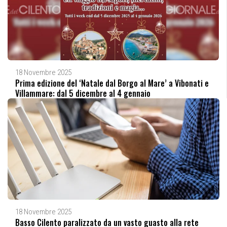
18 Novembre 2025
Prima edizione del ‘Natale dal Borgo al Mare’ a Vibonati e
Villammare: dal 5 dicembre al 4 gennaio
18 Novembre 2025
Basso Cilento paralizzato da un vasto guasto alla rete