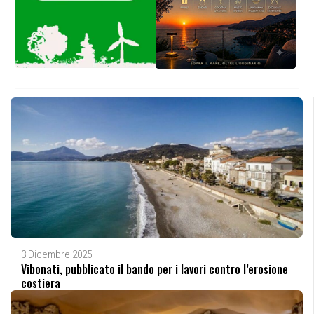
3 Dicembre 2025
Vibonati, pubblicato il bando per i lavori contro l’erosione
costiera