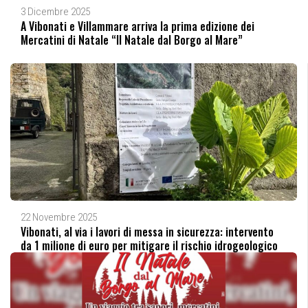
3 Dicembre 2025
A Vibonati e Villammare arriva la prima edizione dei
Mercatini di Natale “Il Natale dal Borgo al Mare”
22 Novembre 2025
Vibonati, al via i lavori di messa in sicurezza: intervento
da 1 milione di euro per mitigare il rischio idrogeologico