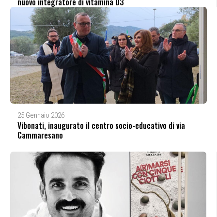
nuovo integratore di vitamina D3
25 Gennaio 2026
Vibonati, inaugurato il centro socio-educativo di via
Cammaresano