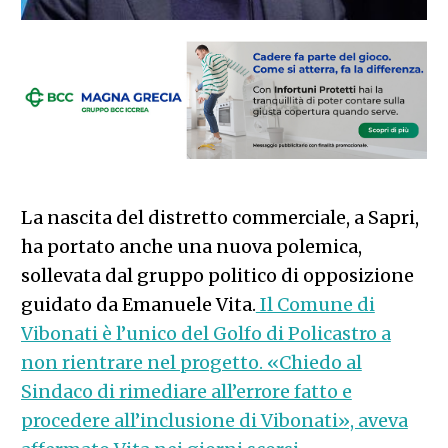
La nascita del distretto commerciale, a Sapri,
ha portato anche una nuova polemica,
sollevata dal gruppo politico di opposizione
guidato da Emanuele Vita.
Il Comune di
Vibonati è l’unico del Golfo di Policastro a
non rientrare nel progetto. «Chiedo al
Sindaco di rimediare all’errore fatto e
procedere all’inclusione di Vibonati», aveva