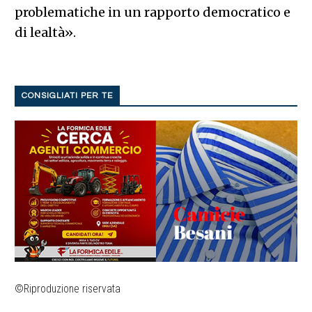
problematiche in un rapporto democratico e
di lealtà».
CONSIGLIATI PER TE
©Riproduzione riservata