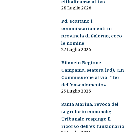
cittadinanza attiva
28 Luglio 2026
Pd, scattano i
commissariamenti in
provincia di Salerno: ecco
le nomine
27 Luglio 2026
Bilancio Regione
Campania, Matera (Pd): «In
Commissione al via l’iter
dell’assestamento»
25 Luglio 2026
Santa Marina, revoca del
segretario comunale:
Tribunale respinge il
ricorso dell’ex funzionario