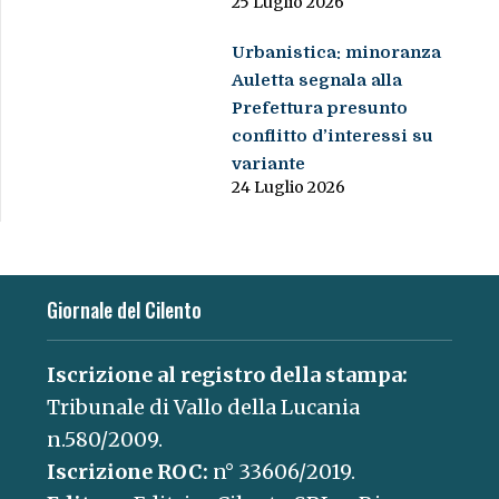
25 Luglio 2026
Urbanistica: minoranza
Auletta segnala alla
Prefettura presunto
conflitto d’interessi su
variante
24 Luglio 2026
Giornale del Cilento
Iscrizione al registro della stampa:
Tribunale di Vallo della Lucania
n.580/2009.
Iscrizione ROC:
n° 33606/2019.