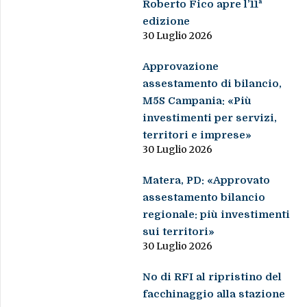
Roberto Fico apre l’11ª
edizione
30 Luglio 2026
Approvazione
assestamento di bilancio,
M5S Campania: «Più
investimenti per servizi,
territori e imprese»
30 Luglio 2026
Matera, PD: «Approvato
assestamento bilancio
regionale: più investimenti
sui territori»
30 Luglio 2026
No di RFI al ripristino del
facchinaggio alla stazione