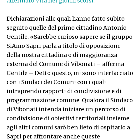
affermato Vita nei giorni scorsi.
Dichiarazioni alle quali hanno fatto subito
seguito quelle del primo cittadino Antonio
Gentile. «Sarebbe curioso sapere se il gruppo
SiAmo Sapri parla a titolo di opposizione
della nostra cittadina o di maggioranza
esterna del Comune di Vibonati – afferma
Gentile – Detto questo, mi sono interfacciato
con i Sindaci dei Comuni con i quali
intraprendo rapporti di condivisione e di
programmazione comune. Qualora il Sindaco
di Vibonati intenda iniziare un percorso di
condivisione di obiettivi territoriali insieme
agli altri comuni sarò ben lieto di ospitarlo a
Sapri per affrontare anche queste