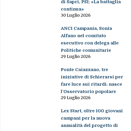
di Sapri, PSI: «La battaglia
continua»
30 Luglio 2026
ANCI Campania, Sonia
Alfano nel comitato
esecutivo con delega alle
Politiche comunitarie
29 Luglio 2026
Ponte Caiazzano, tre
iniziative di Schierarsi per
fare luce sui ritardi: nasce
l’Osservatorio popolare
29 Luglio 2026
Lex Start, oltre 100 giovani
campani per la nuova
annualità del progetto di