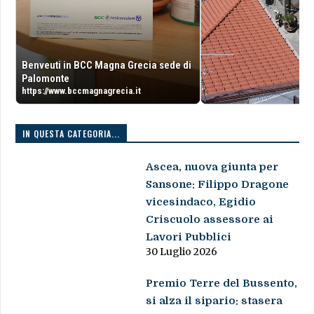
Benveuti in BCC Magna Grecia sede di
Palomonte
https://www.bccmagnagrecia.it
IN QUESTA CATEGORIA...
Ascea, nuova giunta per
Sansone: Filippo Dragone
vicesindaco, Egidio
Criscuolo assessore ai
Lavori Pubblici
30 Luglio 2026
Premio Terre del Bussento,
si alza il sipario: stasera