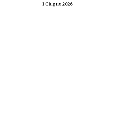
1 Giugno 2026