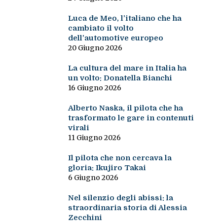
Luca de Meo, l’italiano che ha
cambiato il volto
dell’automotive europeo
20 Giugno 2026
La cultura del mare in Italia ha
un volto: Donatella Bianchi
16 Giugno 2026
Alberto Naska, il pilota che ha
trasformato le gare in contenuti
virali
11 Giugno 2026
Il pilota che non cercava la
gloria: Ikujiro Takai
6 Giugno 2026
Nel silenzio degli abissi: la
straordinaria storia di Alessia
Zecchini