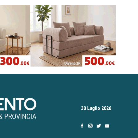
30 Luglio 2026