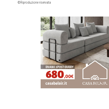
©Riproduzione riservata