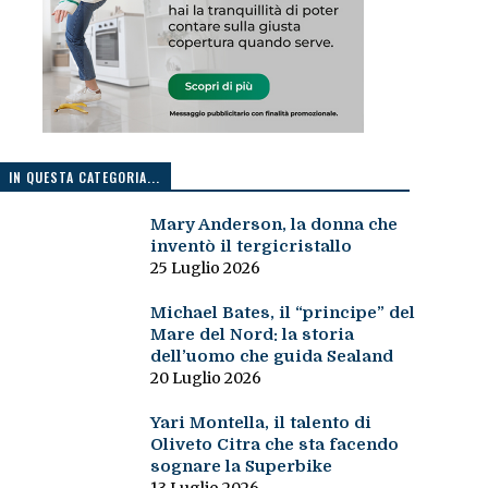
IN QUESTA CATEGORIA...
Mary Anderson, la donna che
inventò il tergicristallo
25 Luglio 2026
Michael Bates, il “principe” del
Mare del Nord: la storia
dell’uomo che guida Sealand
20 Luglio 2026
Yari Montella, il talento di
Oliveto Citra che sta facendo
sognare la Superbike