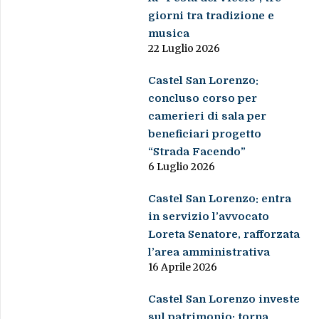
giorni tra tradizione e
musica
22 Luglio 2026
Castel San Lorenzo:
concluso corso per
camerieri di sala per
beneficiari progetto
“Strada Facendo”
6 Luglio 2026
Castel San Lorenzo: entra
in servizio l’avvocato
Loreta Senatore, rafforzata
l’area amministrativa
16 Aprile 2026
Castel San Lorenzo investe
sul patrimonio: torna