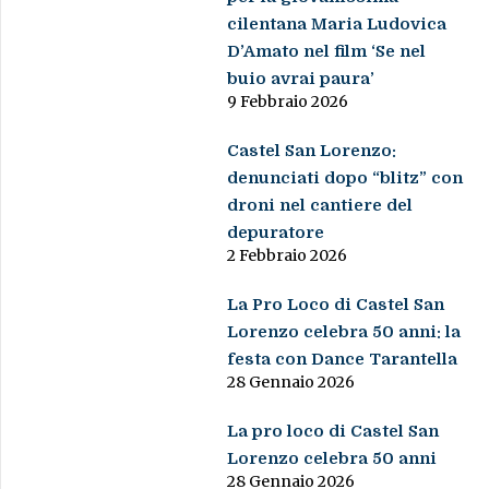
cilentana Maria Ludovica
D’Amato nel film ‘Se nel
buio avrai paura’
9 Febbraio 2026
Castel San Lorenzo:
denunciati dopo “blitz” con
droni nel cantiere del
depuratore
2 Febbraio 2026
La Pro Loco di Castel San
Lorenzo celebra 50 anni: la
festa con Dance Tarantella
28 Gennaio 2026
La pro loco di Castel San
Lorenzo celebra 50 anni
28 Gennaio 2026