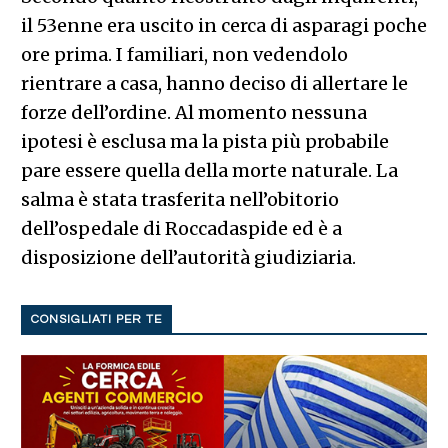
il 53enne era uscito in cerca di asparagi poche
ore prima. I familiari, non vedendolo
rientrare a casa, hanno deciso di allertare le
forze dell’ordine. Al momento nessuna
ipotesi è esclusa ma la pista più probabile
pare essere quella della morte naturale. La
salma è stata trasferita nell’obitorio
dell’ospedale di Roccadaspide ed è a
disposizione dell’autorità giudiziaria.
CONSIGLIATI PER TE