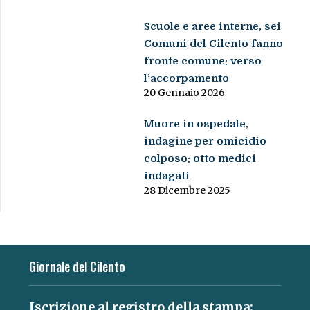
Scuole e aree interne, sei
Comuni del Cilento fanno
fronte comune: verso
l’accorpamento
20 Gennaio 2026
Muore in ospedale,
indagine per omicidio
colposo: otto medici
indagati
28 Dicembre 2025
Giornale del Cilento
Iscrizione al registro della stampa: