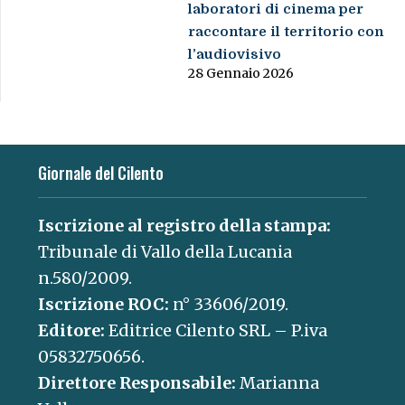
laboratori di cinema per
raccontare il territorio con
l’audiovisivo
28 Gennaio 2026
Giornale del Cilento
Iscrizione al registro della stampa:
Tribunale di Vallo della Lucania
n.580/2009.
Iscrizione ROC:
n° 33606/2019.
Editore:
Editrice Cilento SRL – P.iva
05832750656.
Direttore Responsabile:
Marianna