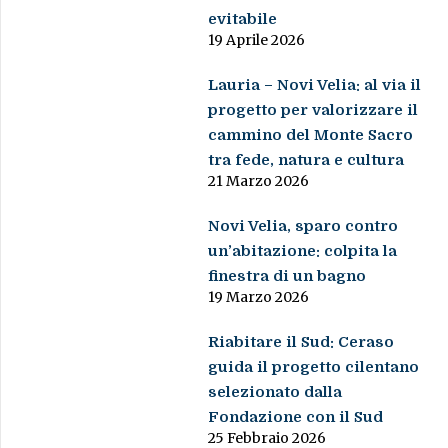
evitabile
19 Aprile 2026
Lauria – Novi Velia: al via il
progetto per valorizzare il
cammino del Monte Sacro
tra fede, natura e cultura
21 Marzo 2026
Novi Velia, sparo contro
un’abitazione: colpita la
finestra di un bagno
19 Marzo 2026
Riabitare il Sud: Ceraso
guida il progetto cilentano
selezionato dalla
Fondazione con il Sud
25 Febbraio 2026