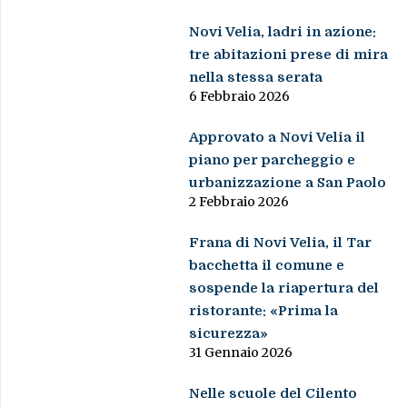
Novi Velia, ladri in azione:
tre abitazioni prese di mira
nella stessa serata
6 Febbraio 2026
Approvato a Novi Velia il
piano per parcheggio e
urbanizzazione a San Paolo
2 Febbraio 2026
Frana di Novi Velia, il Tar
bacchetta il comune e
sospende la riapertura del
ristorante: «Prima la
sicurezza»
31 Gennaio 2026
Nelle scuole del Cilento