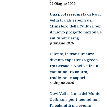
25 Giugno 2026
Una professionista di Novi
Velia tra gli esperti del
Ministero della Cultura per
il nuovo progetto nazionale
sul fundraising
9 Giugno 2026
Cilento, la transumanza
diventa esperienza green:
tra Ceraso e Novi Velia un
cammino tra natura,
tradizioni e sapori
5 Giugno 2026
Novi Velia, frana del Monte
Gelbison: per i tecnici non
fu calamità ma evento