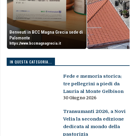
Benveuti in BCC Magna Grecia sede di
Palomonte
https://www.bccmagnagrecia.it
IN QUESTA CATEGORIA...
Fede e memoria storica:
tre pellegrini a piedi da
Lauria al Monte Gelbison
30 Giugno 2026
Transumanti 2026, a Novi
Velia la seconda edizione
dedicata al mondo della
pastorizia