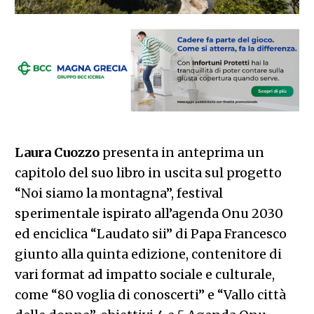
Laura Cuozzo
presenta in anteprima un
capitolo del suo libro in uscita sul progetto
“Noi siamo la montagna”, festival
sperimentale ispirato all’agenda Onu 2030
ed enciclica “Laudato sii” di Papa Francesco
giunto alla quinta edizione, contenitore di
vari format ad impatto sociale e culturale,
come “80 voglia di conoscerti” e “Vallo città