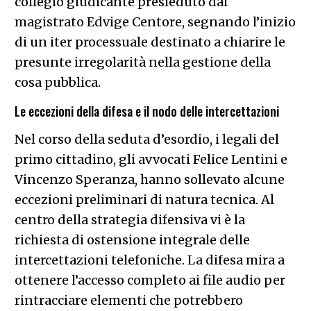
collegio giudicante presieduto dal
magistrato Edvige Centore, segnando l’inizio
di un iter processuale destinato a chiarire le
presunte irregolarità nella gestione della
cosa pubblica.
Le eccezioni della difesa e il nodo delle intercettazioni
Nel corso della seduta d’esordio, i legali del
primo cittadino, gli avvocati Felice Lentini e
Vincenzo Speranza, hanno sollevato alcune
eccezioni preliminari di natura tecnica. Al
centro della strategia difensiva vi è la
richiesta di ostensione integrale delle
intercettazioni telefoniche. La difesa mira a
ottenere l’accesso completo ai file audio per
rintracciare elementi che potrebbero