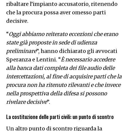
ribaltare l’impianto accusatorio, ritenendo
che la procura possa aver omesso parti
decisive.
“
Oggi abbiamo reiterato eccezioni che erano
state già proposte in sede di udienza
preliminare
”, hanno dichiarato gli avvocati
Speranza e Lentini. “
È necessario accedere
alla banca dati completa dei file audio delle
intercettazioni, al fine di acquisire parti che la
procura non ha ritenuto rilevanti e che invece
nella prospettiva della difesa si possono
rivelare decisive
”.
La costituzione delle parti civili: un punto di scontro
Un altro punto di scontro riguarda la