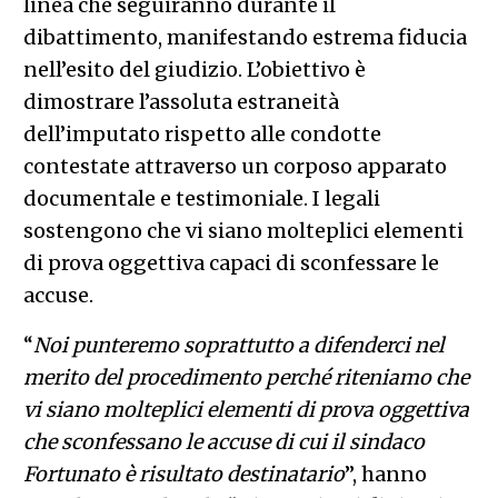
linea che seguiranno durante il
dibattimento, manifestando estrema fiducia
nell’esito del giudizio. L’obiettivo è
dimostrare l’assoluta estraneità
dell’imputato rispetto alle condotte
contestate attraverso un corposo apparato
documentale e testimoniale. I legali
sostengono che vi siano molteplici elementi
di prova oggettiva capaci di sconfessare le
accuse.
“
Noi punteremo soprattutto a difenderci nel
merito del procedimento perché riteniamo che
vi siano molteplici elementi di prova oggettiva
che sconfessano le accuse di cui il sindaco
Fortunato è risultato destinatario
”, hanno