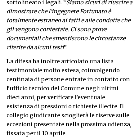
sottolineato i legali. “
Siamo sicuri di riuscire a
dimostrare che l’ingegnere Fortunato è
totalmente estraneo ai fatti e alle condotte che
gli vengono contestate. Ci sono prove
documentali che smentiscono le circostanze
riferite da alcuni testi
”.
La difesa ha inoltre articolato una lista
testimoniale molto estesa, coinvolgendo
centinaia di persone entrate in contatto con
l’ufficio tecnico del Comune negli ultimi
dieci anni, per verificare l’eventuale
esistenza di pressioni o richieste illecite. Il
collegio giudicante scioglierà le riserve sulle
eccezioni presentate nella prossima udienza,
fissata per il 10 aprile.