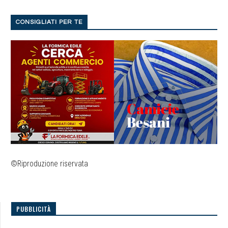
CONSIGLIATI PER TE
©Riproduzione riservata
PUBBLICITÀ