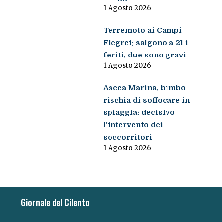
1 Agosto 2026
Terremoto ai Campi
Flegrei: salgono a 21 i
feriti, due sono gravi
1 Agosto 2026
Ascea Marina, bimbo
rischia di soffocare in
spiaggia: decisivo
l’intervento dei
soccorritori
1 Agosto 2026
Giornale del Cilento