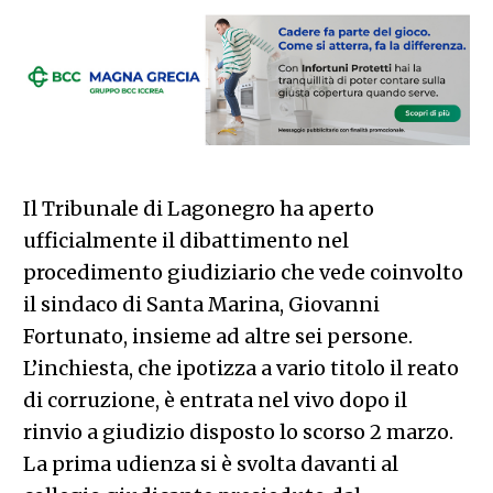
Il Tribunale di Lagonegro ha aperto
ufficialmente il dibattimento nel
procedimento giudiziario che vede coinvolto
il sindaco di Santa Marina, Giovanni
Fortunato, insieme ad altre sei persone.
L’inchiesta, che ipotizza a vario titolo il reato
di corruzione, è entrata nel vivo dopo il
rinvio a giudizio disposto lo scorso 2 marzo.
La prima udienza si è svolta davanti al