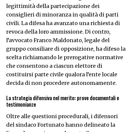
legittimità della partecipazione dei
consiglieri di minoranza in qualità di parti
civili. La difesa ha avanzato una richiesta di
revoca della loro ammissione. Di contro,
l’avvocato Franco Maldonato, legale del
gruppo consiliare di opposizione, ha difeso la
scelta richiamando le prerogative normative
che consentono a ciascun elettore di
costituirsi parte civile qualora l’ente locale
decida di non procedere autonomamente.
La strategia difensiva nel merito: prove documentali e
testimonianze
Oltre alle questioni procedurali, i difensori
del sindaco Fortunato hanno delineato la