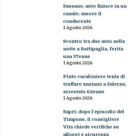
Sassano, auto finisce in un
canale: muore il
conducente
1 Agosto 2026
Scontro tra due auto nella
notte a Battipaglia, ferita
una 37enne
1 Agosto 2026
Finto carabiniere tenta di
truffare anziano a Salerno,
arrestato 62enne
1 Agosto 2026
Sapri: dopo l’episodio del
Timpone, il consigliere
Vita chiede verifiche su
alloggi e sicurezza