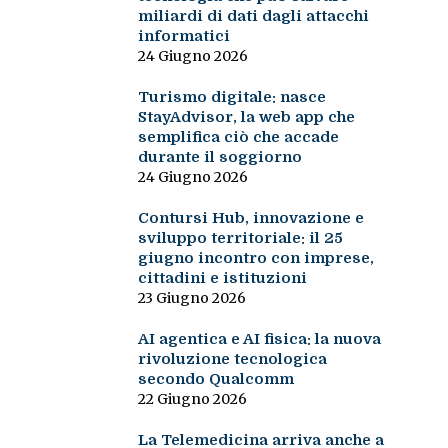
miliardi di dati dagli attacchi
informatici
24 Giugno 2026
Turismo digitale: nasce
StayAdvisor, la web app che
semplifica ciò che accade
durante il soggiorno
24 Giugno 2026
Contursi Hub, innovazione e
sviluppo territoriale: il 25
giugno incontro con imprese,
cittadini e istituzioni
23 Giugno 2026
AI agentica e AI fisica: la nuova
rivoluzione tecnologica
secondo Qualcomm
22 Giugno 2026
La Telemedicina arriva anche a