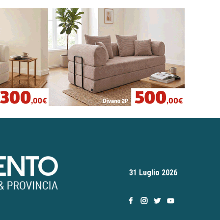
31 Luglio 2026