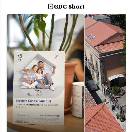
GDC Short