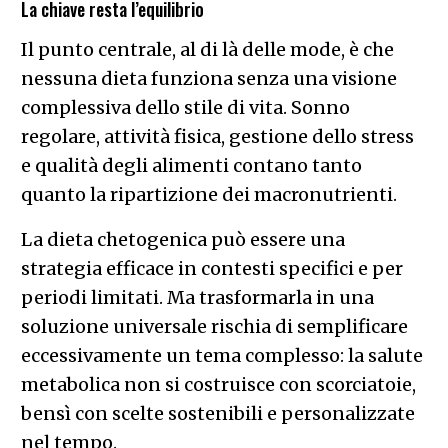
La chiave resta l’equilibrio
Il punto centrale, al di là delle mode, è che
nessuna dieta funziona senza una visione
complessiva dello stile di vita. Sonno
regolare, attività fisica, gestione dello stress
e qualità degli alimenti contano tanto
quanto la ripartizione dei macronutrienti.
La dieta chetogenica può essere una
strategia efficace in contesti specifici e per
periodi limitati. Ma trasformarla in una
soluzione universale rischia di semplificare
eccessivamente un tema complesso: la salute
metabolica non si costruisce con scorciatoie,
bensì con scelte sostenibili e personalizzate
nel tempo.