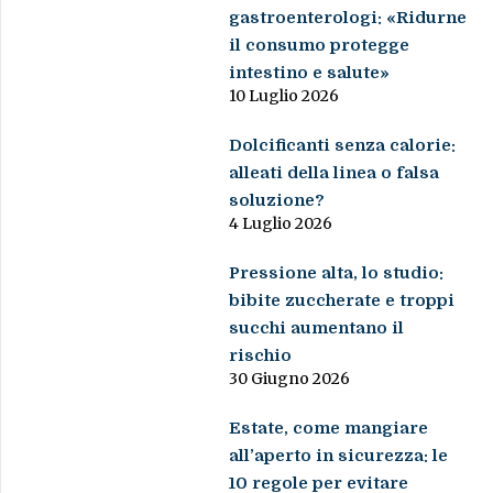
gastroenterologi: «Ridurne
il consumo protegge
intestino e salute»
10 Luglio 2026
Dolcificanti senza calorie:
alleati della linea o falsa
soluzione?
4 Luglio 2026
Pressione alta, lo studio:
bibite zuccherate e troppi
succhi aumentano il
rischio
30 Giugno 2026
Estate, come mangiare
all’aperto in sicurezza: le
10 regole per evitare