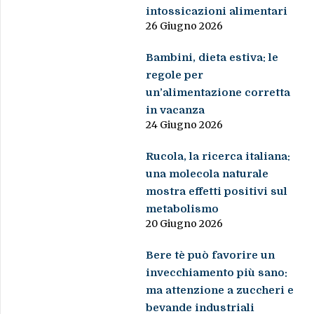
intossicazioni alimentari
26 Giugno 2026
Bambini, dieta estiva: le
regole per
un’alimentazione corretta
in vacanza
24 Giugno 2026
Rucola, la ricerca italiana:
una molecola naturale
mostra effetti positivi sul
metabolismo
20 Giugno 2026
Bere tè può favorire un
invecchiamento più sano:
ma attenzione a zuccheri e
bevande industriali