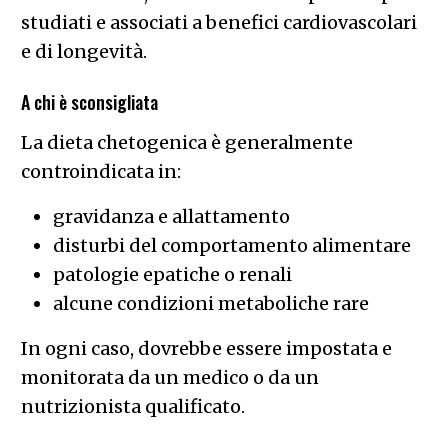
studiati e associati a benefici cardiovascolari
e di longevità.
A chi è sconsigliata
La dieta chetogenica è generalmente
controindicata in:
gravidanza e allattamento
disturbi del comportamento alimentare
patologie epatiche o renali
alcune condizioni metaboliche rare
In ogni caso, dovrebbe essere impostata e
monitorata da un medico o da un
nutrizionista qualificato.