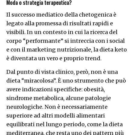
Moda o strategia terapeutica?
Il successo mediatico della chetogenica è
legato alla promessa di risultati rapidi e
visibili. In un contesto in cui la ricerca del
corpo “performante” si intreccia con i social
e con il marketing nutrizionale, la dieta keto
è diventata un vero e proprio trend.
Dal punto di vista clinico, però, non è una
dieta “miracolosa”. È uno strumento che può
avere indicazioni specifiche: obesità,
sindrome metabolica, alcune patologie
neurologiche. Non è necessariamente
superiore ad altri modelli alimentari
equilibrati nel lungo periodo, come la dieta
mediterranea, che resta uno dei pattern più