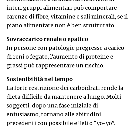
interi gruppi alimentari può comportare
carenze di fibre, vitamine e sali minerali, se il
piano alimentare non è ben strutturato.
Sovraccarico renale o epatico
In persone con patologie pregresse a carico
di reni o fegato, l’aumento di proteine e
grassi può rappresentare un rischio.
Sostenibilità nel tempo
La forte restrizione dei carboidrati rende la
dieta difficile da mantenere a lungo. Molti
soggetti, dopo una fase iniziale di
entusiasmo, tornano alle abitudini
precedenti con possibile effetto “yo-yo”.