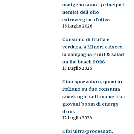
ossigeno sono i principali
nemici dell’olio
extravergine d’oliva
15 Luglio 2026
Consumo di frutta e
verdura, a Minori e Ascea
la campagna Fruit & salad
on the beach 2026
13 Luglio 2026
Cibo spazzatura, quasi un
italiano su due consuma
snack ogni settimana: tra i
giovani boom di energy
drink
12 Luglio 2026
Cibi ultra-processati,