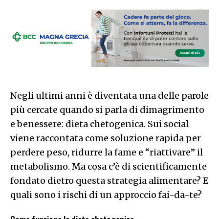
Negli ultimi anni è diventata una delle parole
più cercate quando si parla di dimagrimento
e benessere: dieta chetogenica. Sui social
viene raccontata come soluzione rapida per
perdere peso, ridurre la fame e “riattivare” il
metabolismo. Ma cosa c’è di scientificamente
fondato dietro questa strategia alimentare? E
quali sono i rischi di un approccio fai-da-te?