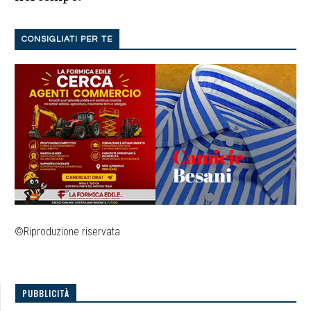
CONSIGLIATI PER TE
©Riproduzione riservata
PUBBLICITÀ