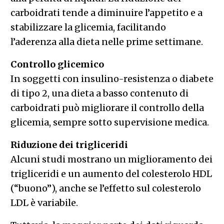
carboidrati tende a diminuire l’appetito e a
stabilizzare la glicemia, facilitando
l’aderenza alla dieta nelle prime settimane.
Controllo glicemico
In soggetti con insulino-resistenza o diabete
di tipo 2, una dieta a basso contenuto di
carboidrati può migliorare il controllo della
glicemia, sempre sotto supervisione medica.
Riduzione dei trigliceridi
Alcuni studi mostrano un miglioramento dei
trigliceridi e un aumento del colesterolo HDL
(“buono”), anche se l’effetto sul colesterolo
LDL è variabile.