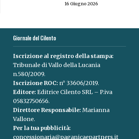
16 Giugno 2026
Giornale del Cilento
Iscrizione al registro della stampa:
Tribunale di Vallo della Lucania
n.580/2009.
Iscrizione ROC:
n° 33606/2019.
Editore:
Editrice Cilento SRL – P.iva
05832750656.
Direttore Responsabile:
Marianna
Vallone.
Per la tua pubblicità:
concessionaria@paganicaepartners.it