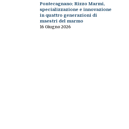
Pontecagnano: Rizzo Marmi,
specializzazione e innovazione
in quattro generazioni di
maestri del marmo
16 Giugno 2026