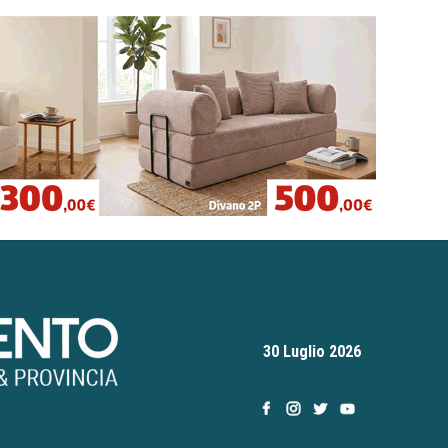
30 Luglio 2026