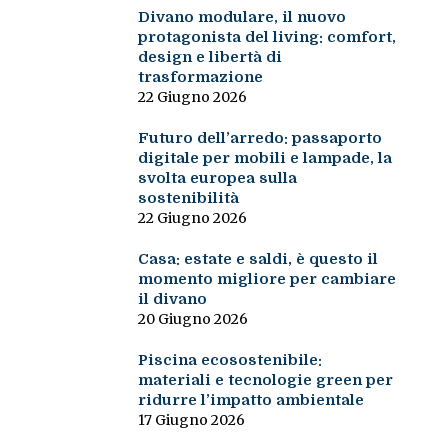
Divano modulare, il nuovo
protagonista del living: comfort,
design e libertà di
trasformazione
22 Giugno 2026
Futuro dell’arredo: passaporto
digitale per mobili e lampade, la
svolta europea sulla
sostenibilità
22 Giugno 2026
Casa: estate e saldi, è questo il
momento migliore per cambiare
il divano
20 Giugno 2026
Piscina ecosostenibile:
materiali e tecnologie green per
ridurre l’impatto ambientale
17 Giugno 2026