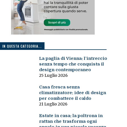
IN QUESTA CATEGORIA...
La paglia di Vienna: l’intreccio
senza tempo che conquista il
design contemporaneo
25 Luglio 2026
Casa fresca senza
climatizzatore: idee di design
per combattere il caldo
21 Luglio 2026
Estate in casa: la poltrona in
rattan che trasforma ogni