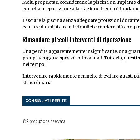
Molti proprietari considerano la piscina un impianto da
corretta preparazione alla stagione fredda è fondament
Lasciare la piscina senza adeguate protezioni durante 
causare danni ai circuiti idraulici e rendere più comple
Rimandare piccoli interventi di riparazione
Una perdita apparentemente insignificante, una guar
pompa vengono spesso sottovalutati. Tuttavia, questi 
nel tempo.
Intervenire rapidamente permette di evitare guasti più
straordinaria.
CONSIGLIATI PER TE
©Riproduzione riservata