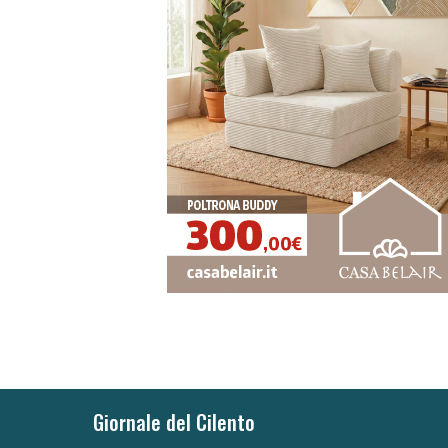
Giornale del Cilento