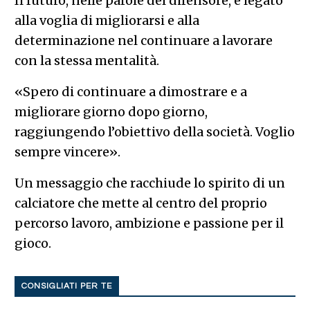
Il futuro, nelle parole del difensore, è legato
alla voglia di migliorarsi e alla
determinazione nel continuare a lavorare
con la stessa mentalità.
«Spero di continuare a dimostrare e a
migliorare giorno dopo giorno,
raggiungendo l’obiettivo della società. Voglio
sempre vincere».
Un messaggio che racchiude lo spirito di un
calciatore che mette al centro del proprio
percorso lavoro, ambizione e passione per il
gioco.
CONSIGLIATI PER TE