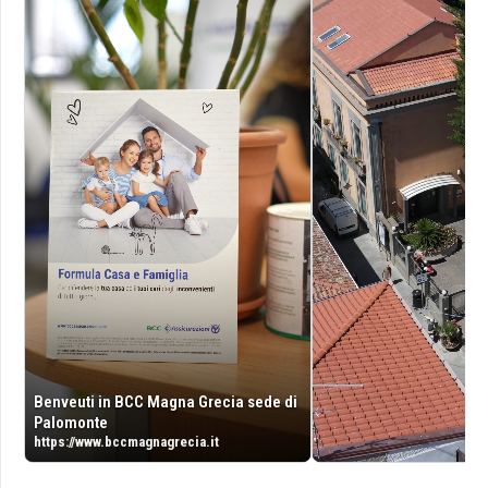
Benveuti in BCC Magna Grecia sede di
Palomonte
https://www.bccmagnagrecia.it