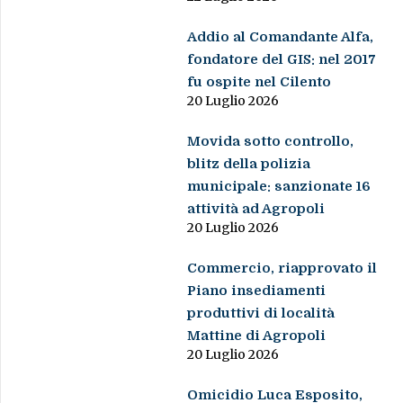
Addio al Comandante Alfa,
fondatore del GIS: nel 2017
fu ospite nel Cilento
20 Luglio 2026
Movida sotto controllo,
blitz della polizia
municipale: sanzionate 16
attività ad Agropoli
20 Luglio 2026
Commercio, riapprovato il
Piano insediamenti
produttivi di località
Mattine di Agropoli
20 Luglio 2026
Omicidio Luca Esposito,