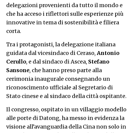
delegazioni provenienti da tutto il mondo e
che ha acceso i riflettori sulle esperienze più
innovative in tema di sostenibilità e filiera
corta.
Tra i protagonisti, la delegazione italiana
guidata dal vicesindaco di Ceraso,
Antonio
Cerullo
, e dal sindaco di Ascea,
Stefano
Sansone
, che hanno preso parte alla
cerimonia inaugurale consegnando un
riconoscimento ufficiale al Segretario di
Stato cinese e al sindaco della città ospitante.
Il congresso, ospitato in un villaggio modello
alle porte di Datong, ha messo in evidenza la
visione all’avanguardia della Cina non solo in