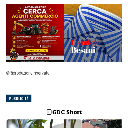
©Riproduzione riservata
PUBBLICITÀ
GDC Short