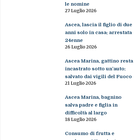
le nomine
27 Luglio 2026
Ascea, lascia il figlio di due
anni solo in casa: arrestata
24enne
26 Luglio 2026
Ascea Marina, gattino resta
incastrato sotto un’auto:
salvato dai vigili del Fuoco
21 Luglio 2026
Ascea Marina, bagnino
salva padre e figlia in
difficoltà al largo
18 Luglio 2026
Consumo di frutta e