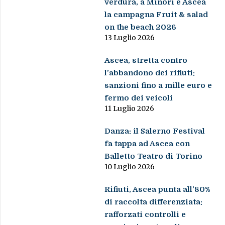
verdura, a Minori e Ascea
la campagna Fruit & salad
on the beach 2026
13 Luglio 2026
Ascea, stretta contro
l’abbandono dei rifiuti:
sanzioni fino a mille euro e
fermo dei veicoli
11 Luglio 2026
Danza: il Salerno Festival
fa tappa ad Ascea con
Balletto Teatro di Torino
10 Luglio 2026
Rifiuti, Ascea punta all’80%
di raccolta differenziata:
rafforzati controlli e