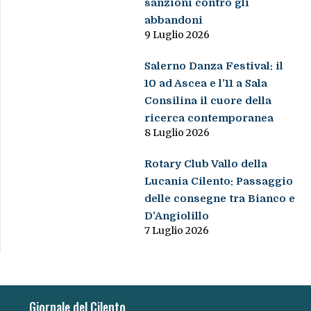
sanzioni contro gli
abbandoni
9 Luglio 2026
Salerno Danza Festival: il
10 ad Ascea e l’11 a Sala
Consilina il cuore della
ricerca contemporanea
8 Luglio 2026
Rotary Club Vallo della
Lucania Cilento: Passaggio
delle consegne tra Bianco e
D’Angiolillo
7 Luglio 2026
Giornale del Cilento