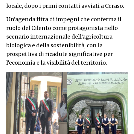
locale, dopo i primi contatti avviati a Ceraso.
Un’agenda fitta di impegni che conferma il
ruolo del Cilento come protagonista nello
scenario internazionale dell’agricoltura
biologica e della sostenibilità, con la
prospettiva di ricadute significative per
l’economia e la visibilità del territorio.