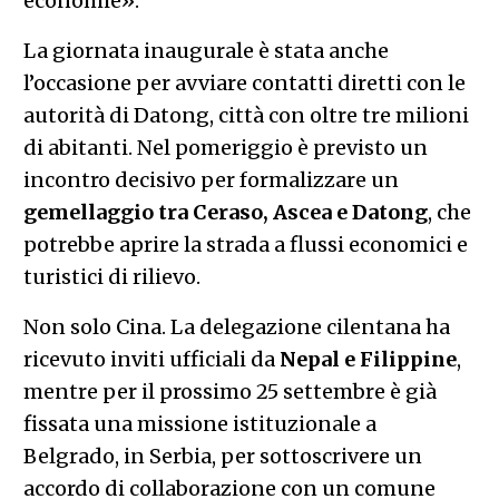
economie».
La giornata inaugurale è stata anche
l’occasione per avviare contatti diretti con le
autorità di Datong, città con oltre tre milioni
di abitanti. Nel pomeriggio è previsto un
incontro decisivo per formalizzare un
gemellaggio tra Ceraso, Ascea e Datong
, che
potrebbe aprire la strada a flussi economici e
turistici di rilievo.
Non solo Cina. La delegazione cilentana ha
ricevuto inviti ufficiali da
Nepal e Filippine
,
mentre per il prossimo 25 settembre è già
fissata una missione istituzionale a
Belgrado, in Serbia, per sottoscrivere un
accordo di collaborazione con un comune