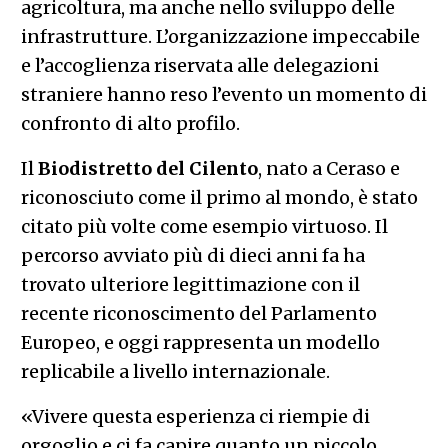
agricoltura, ma anche nello sviluppo delle
infrastrutture. L’organizzazione impeccabile
e l’accoglienza riservata alle delegazioni
straniere hanno reso l’evento un momento di
confronto di alto profilo.
Il
Biodistretto del Cilento
, nato a Ceraso e
riconosciuto come il primo al mondo, è stato
citato più volte come esempio virtuoso. Il
percorso avviato più di dieci anni fa ha
trovato ulteriore legittimazione con il
recente riconoscimento del Parlamento
Europeo, e oggi rappresenta un modello
replicabile a livello internazionale.
«Vivere questa esperienza ci riempie di
orgoglio e ci fa capire quanto un piccolo