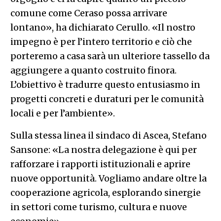
comune come Ceraso possa arrivare
lontano», ha dichiarato Cerullo. «Il nostro
impegno è per l’intero territorio e ciò che
porteremo a casa sarà un ulteriore tassello da
aggiungere a quanto costruito finora.
L’obiettivo è tradurre questo entusiasmo in
progetti concreti e duraturi per le comunità
locali e per l’ambiente».
Sulla stessa linea il sindaco di Ascea, Stefano
Sansone: «La nostra delegazione è qui per
rafforzare i rapporti istituzionali e aprire
nuove opportunità. Vogliamo andare oltre la
cooperazione agricola, esplorando sinergie
in settori come turismo, cultura e nuove