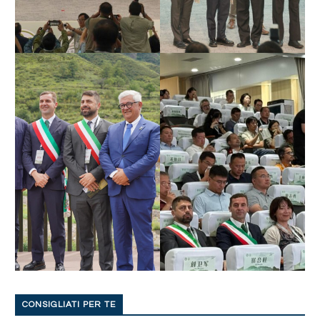
CONSIGLIATI PER TE