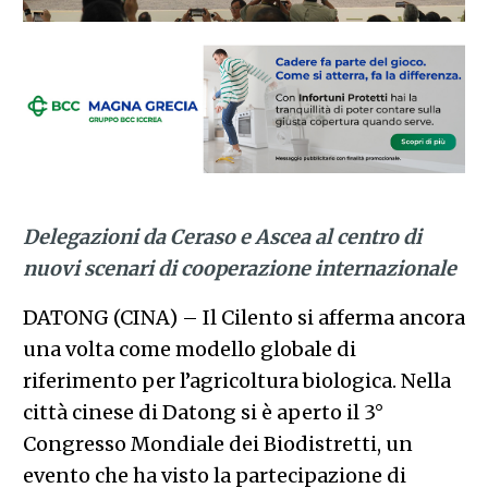
Delegazioni da Ceraso e Ascea al centro di
nuovi scenari di cooperazione internazionale
DATONG (CINA) – Il Cilento si afferma ancora
una volta come modello globale di
riferimento per l’agricoltura biologica. Nella
città cinese di Datong si è aperto il 3°
Congresso Mondiale dei Biodistretti, un
evento che ha visto la partecipazione di