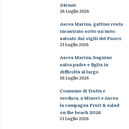
24enne
26 Luglio 2026
Ascea Marina, gattino resta
incastrato sotto un’auto:
salvato dai vigili del Fuoco
21 Luglio 2026
Ascea Marina, bagnino
salva padre e figlia in
difficoltà al largo
18 Luglio 2026
Consumo di frutta e
verdura, a Minori e Ascea
la campagna Fruit & salad
on the beach 2026
13 Luglio 2026