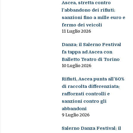
Ascea, stretta contro
l’abbandono dei rifiuti:
sanzioni fino a mille euro e
fermo dei veicoli
11 Luglio 2026
Danza: il Salerno Festival
fa tappa ad Ascea con
Balletto Teatro di Torino
10 Luglio 2026
Rifiuti, Ascea punta all’80%
di raccolta differenziata:
rafforzati controlli e
sanzioni contro gli
abbandoni
9 Luglio 2026
Salerno Danza Festival: il