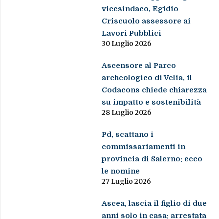
vicesindaco, Egidio
Criscuolo assessore ai
Lavori Pubblici
30 Luglio 2026
Ascensore al Parco
archeologico di Velia, il
Codacons chiede chiarezza
su impatto e sostenibilità
28 Luglio 2026
Pd, scattano i
commissariamenti in
provincia di Salerno: ecco
le nomine
27 Luglio 2026
Ascea, lascia il figlio di due
anni solo in casa: arrestata