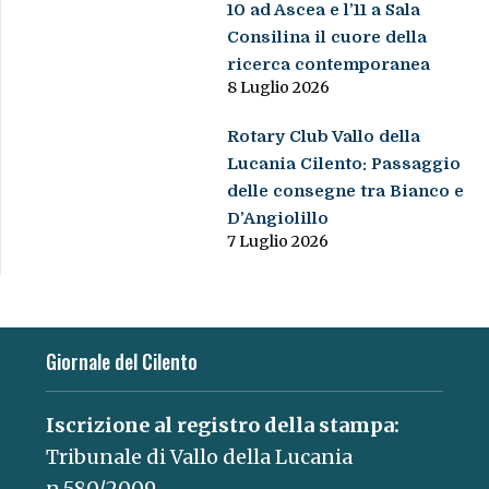
10 ad Ascea e l’11 a Sala
Consilina il cuore della
ricerca contemporanea
8 Luglio 2026
Rotary Club Vallo della
Lucania Cilento: Passaggio
delle consegne tra Bianco e
D’Angiolillo
7 Luglio 2026
Giornale del Cilento
Iscrizione al registro della stampa:
Tribunale di Vallo della Lucania
n.580/2009.