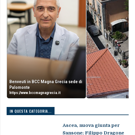
Benveuti in BCC Magna Grecia sede di
Palomonte
https://www.bccmagnagrecia.it
IN QUESTA CATEGORIA...
Ascea, nuova giunta per
Sansone: Filippo Dragone