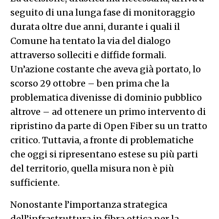
seguito di una lunga fase di monitoraggio
durata oltre due anni, durante i quali il
Comune ha tentato la via del dialogo
attraverso solleciti e diffide formali.
Un’azione costante che aveva già portato, lo
scorso 29 ottobre – ben prima che la
problematica divenisse di dominio pubblico
altrove – ad ottenere un primo intervento di
ripristino da parte di Open Fiber su un tratto
critico. Tuttavia, a fronte di problematiche
che oggi si ripresentano estese su più parti
del territorio, quella misura non è più
sufficiente.
Nonostante l’importanza strategica
dell’infrastruttura in fibra ottica per la