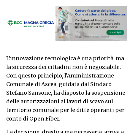
L’innovazione tecnologica è una priorità, ma
la sicurezza dei cittadini non è negoziabile.
Con questo principio, l’Amministrazione
Comunale di Ascea, guidata dal Sindaco
Stefano Sansone, ha disposto la sospensione
delle autorizzazioni ai lavori di scavo sul
territorio comunale per le ditte operanti per
conto di Open Fiber.
La decisione, drastica ma necessaria, arriva a