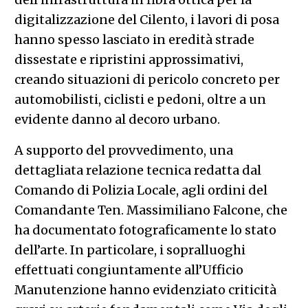
digitalizzazione del Cilento, i lavori di posa
hanno spesso lasciato in eredità strade
dissestate e ripristini approssimativi,
creando situazioni di pericolo concreto per
automobilisti, ciclisti e pedoni, oltre a un
evidente danno al decoro urbano.
A supporto del provvedimento, una
dettagliata relazione tecnica redatta dal
Comando di Polizia Locale, agli ordini del
Comandante Ten. Massimiliano Falcone, che
ha documentato fotograficamente lo stato
dell’arte. In particolare, i sopralluoghi
effettuati congiuntamente all’Ufficio
Manutenzione hanno evidenziato criticità