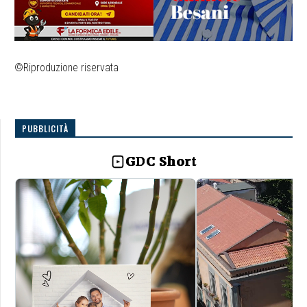
©Riproduzione riservata
PUBBLICITÀ
GDC Short