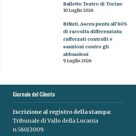
Balletto Teatro di Torino
10 Luglio 2026
Rifiuti, Ascea punta all’80%
di raccolta differenziata:
rafforzati controlli e
sanzioni contro gli
abbandoni
9 Luglio 2026
Giornale del Cilento
Iscrizione al registro della stampa:
Tribunale di Vallo della Lucania
n.580/2009.