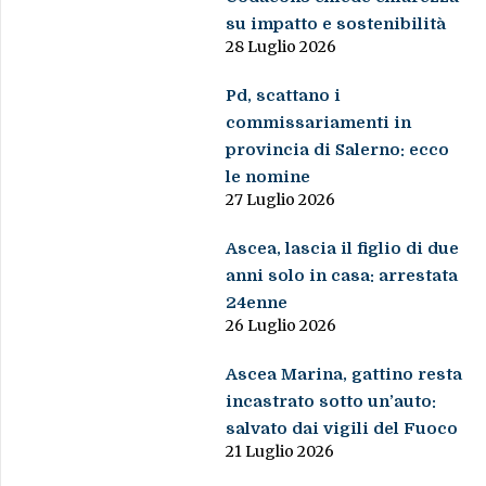
su impatto e sostenibilità
28 Luglio 2026
Pd, scattano i
commissariamenti in
provincia di Salerno: ecco
le nomine
27 Luglio 2026
Ascea, lascia il figlio di due
anni solo in casa: arrestata
24enne
26 Luglio 2026
Ascea Marina, gattino resta
incastrato sotto un’auto:
salvato dai vigili del Fuoco
21 Luglio 2026