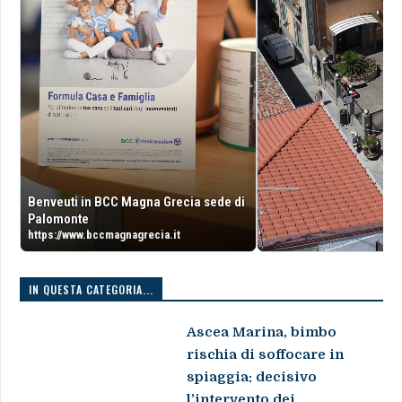
Benveuti in BCC Magna Grecia sede di
Palomonte
https://www.bccmagnagrecia.it
IN QUESTA CATEGORIA...
Ascea Marina, bimbo
rischia di soffocare in
spiaggia: decisivo
l’intervento dei