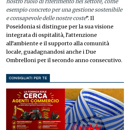
nostro ruolo di riferimento nel settore, come
esempio concreto per una gestione sostenibile
e consapevole delle nostre coste
”. Il
Poseidonia si distingue per la sua visione
integrata di ospitalità, l’attenzione
all’ambiente e il supporto alla comunità
locale, guadagnandosi anche i Due
Ombrelloni per il secondo anno consecutivo.
CONSIGLIATI PER TE