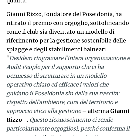
qualità.
Gianni Rizzo, fondatore del Poseidonia, ha
ritirato il premio con orgoglio, sottolineando
come il club sia diventato un modello di
riferimento per la gestione sostenibile delle
spiagge e degli stabilimenti balneari.
“
Desidero ringraziare l’intera organizzazione e
Audit People per il supporto che ci ha
permesso di strutturare in un modello
operativo chiaro ed efficace i valori che
guidano il Poseidonia sin dalla sua nascita:
rispetto dell’ambiente, cura del territorio e
approccio etico alla gestione
– afferma
Gianni
Rizzo
–.
Questo riconoscimento ci rende
particolarmente orgogliosi, perché conferma il