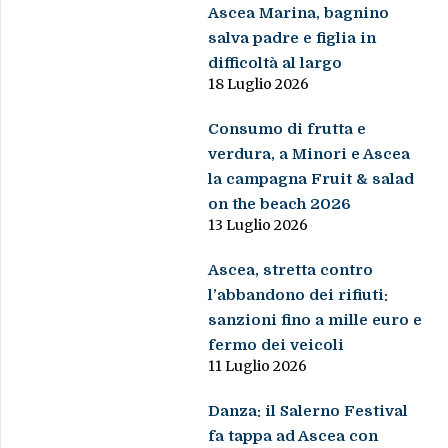
Ascea Marina, bagnino
salva padre e figlia in
difficoltà al largo
18 Luglio 2026
Consumo di frutta e
verdura, a Minori e Ascea
la campagna Fruit & salad
on the beach 2026
13 Luglio 2026
Ascea, stretta contro
l’abbandono dei rifiuti:
sanzioni fino a mille euro e
fermo dei veicoli
11 Luglio 2026
Danza: il Salerno Festival
fa tappa ad Ascea con