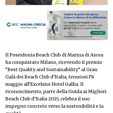
Il Poseidonia Beach Club di Marina di Ascea
ha conquistato Milano, ricevendo il premio
“Best Quality and Sustainability” al Gran
Galà dei Beach Club d’Italia, tenutosi l’8
maggio all’Excelsior Hotel Gallia. Il
riconoscimento, parte della Guida ai Migliori
Beach Club d’Italia 2025, celebra il suo
impegno concreto verso la sostenibilità e la