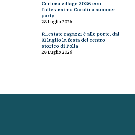
Certosa village 2026 con
l’attesissimo Carolina summer
party
28 Luglio 2026
R…estate ragazzi è alle porte: dal
31 luglio la festa del centro
storico di Polla
28 Luglio 2026