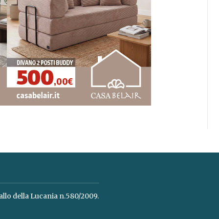
allo della Lucania n.580/2009.