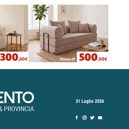
31 Luglio 2026