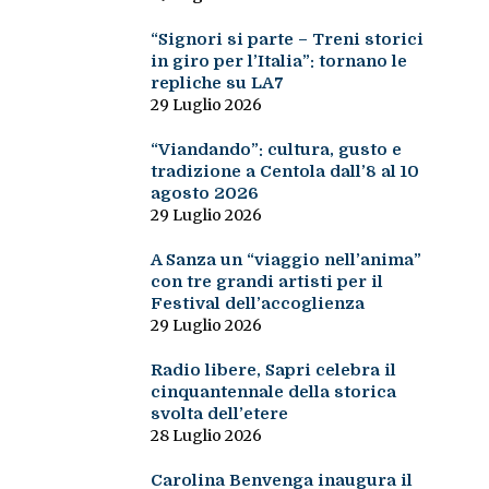
“Signori si parte – Treni storici
in giro per l’Italia”: tornano le
repliche su LA7
29 Luglio 2026
“Viandando”: cultura, gusto e
tradizione a Centola dall’8 al 10
agosto 2026
29 Luglio 2026
A Sanza un “viaggio nell’anima”
con tre grandi artisti per il
Festival dell’accoglienza
29 Luglio 2026
Radio libere, Sapri celebra il
cinquantennale della storica
svolta dell’etere
28 Luglio 2026
Carolina Benvenga inaugura il