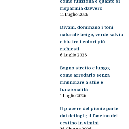
come funziona e quanto si
risparmia davvero
11 Luglio 2026
Divani, dominano i toni
naturali: beige, verde salvia
e blu tra i colori più
richiesti
6 Luglio 2026
Bagno stretto e lungo:
come arredarlo senza
rinunciare a stile e
funzionalità
1 Luglio 2026
Il piacere del picnic parte
dai dettagli: il fascino del
cestino in vimini