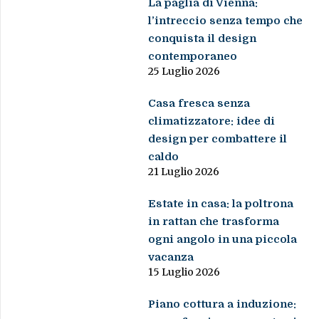
La paglia di Vienna:
l’intreccio senza tempo che
conquista il design
contemporaneo
25 Luglio 2026
Casa fresca senza
climatizzatore: idee di
design per combattere il
caldo
21 Luglio 2026
Estate in casa: la poltrona
in rattan che trasforma
ogni angolo in una piccola
vacanza
15 Luglio 2026
Piano cottura a induzione: