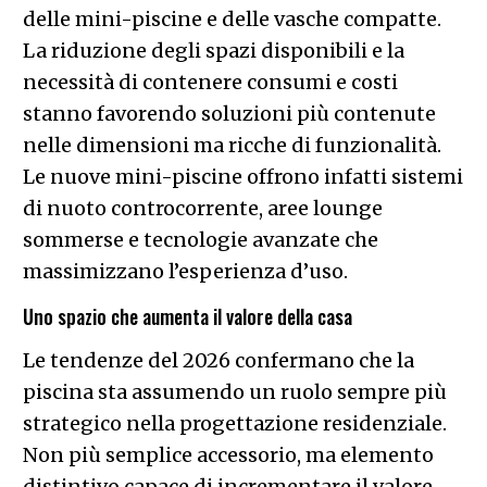
delle mini-piscine e delle vasche compatte.
La riduzione degli spazi disponibili e la
necessità di contenere consumi e costi
stanno favorendo soluzioni più contenute
nelle dimensioni ma ricche di funzionalità.
Le nuove mini-piscine offrono infatti sistemi
di nuoto controcorrente, aree lounge
sommerse e tecnologie avanzate che
massimizzano l’esperienza d’uso.
Uno spazio che aumenta il valore della casa
Le tendenze del 2026 confermano che la
piscina sta assumendo un ruolo sempre più
strategico nella progettazione residenziale.
Non più semplice accessorio, ma elemento
distintivo capace di incrementare il valore