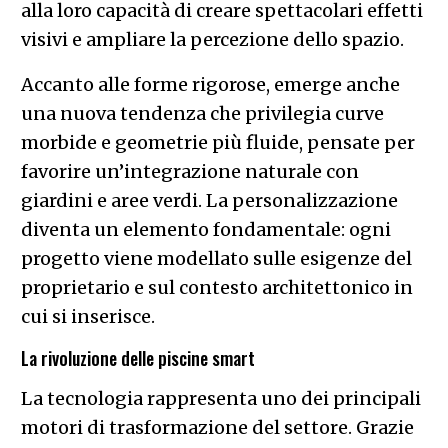
alla loro capacità di creare spettacolari effetti
visivi e ampliare la percezione dello spazio.
Accanto alle forme rigorose, emerge anche
una nuova tendenza che privilegia curve
morbide e geometrie più fluide, pensate per
favorire un’integrazione naturale con
giardini e aree verdi. La personalizzazione
diventa un elemento fondamentale: ogni
progetto viene modellato sulle esigenze del
proprietario e sul contesto architettonico in
cui si inserisce.
La rivoluzione delle piscine smart
La tecnologia rappresenta uno dei principali
motori di trasformazione del settore. Grazie