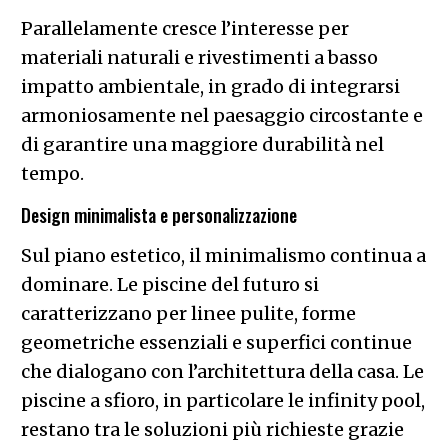
Parallelamente cresce l’interesse per
materiali naturali e rivestimenti a basso
impatto ambientale, in grado di integrarsi
armoniosamente nel paesaggio circostante e
di garantire una maggiore durabilità nel
tempo.
Design minimalista e personalizzazione
Sul piano estetico, il minimalismo continua a
dominare. Le piscine del futuro si
caratterizzano per linee pulite, forme
geometriche essenziali e superfici continue
che dialogano con l’architettura della casa. Le
piscine a sfioro, in particolare le infinity pool,
restano tra le soluzioni più richieste grazie