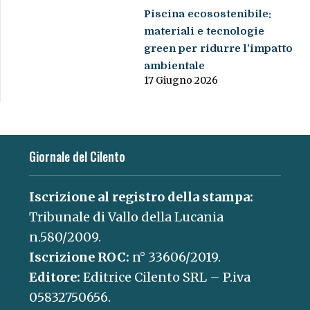
Piscina ecosostenibile:
materiali e tecnologie
green per ridurre l’impatto
ambientale
17 Giugno 2026
Giornale del Cilento
Iscrizione al registro della stampa:
Tribunale di Vallo della Lucania
n.580/2009.
Iscrizione ROC:
n° 33606/2019.
Editore:
Editrice Cilento SRL – P.iva
05832750656.