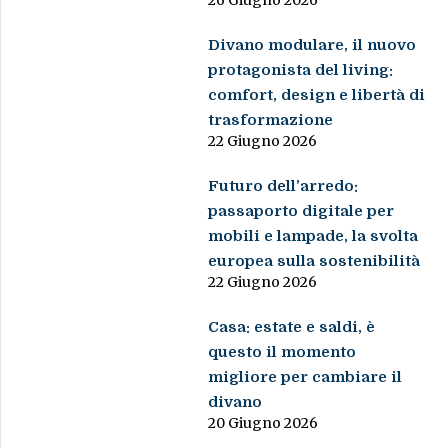
26 Giugno 2026
Divano modulare, il nuovo
protagonista del living:
comfort, design e libertà di
trasformazione
22 Giugno 2026
Futuro dell’arredo:
passaporto digitale per
mobili e lampade, la svolta
europea sulla sostenibilità
22 Giugno 2026
Casa: estate e saldi, è
questo il momento
migliore per cambiare il
divano
20 Giugno 2026