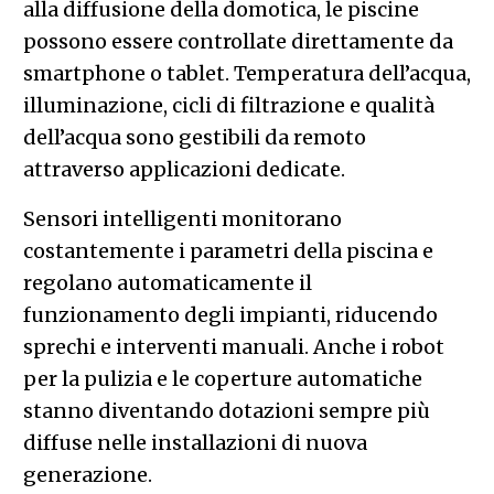
alla diffusione della domotica, le piscine
possono essere controllate direttamente da
smartphone o tablet. Temperatura dell’acqua,
illuminazione, cicli di filtrazione e qualità
dell’acqua sono gestibili da remoto
attraverso applicazioni dedicate.
Sensori intelligenti monitorano
costantemente i parametri della piscina e
regolano automaticamente il
funzionamento degli impianti, riducendo
sprechi e interventi manuali. Anche i robot
per la pulizia e le coperture automatiche
stanno diventando dotazioni sempre più
diffuse nelle installazioni di nuova
generazione.