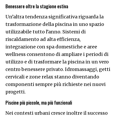
Benessere oltre la stagione estiva
Un’altra tendenza significativa riguarda la
trasformazione della piscina in uno spazio
utilizzabile tutto l’anno. Sistemi di
riscaldamento ad alta efficienza,
integrazione con spa domestiche e aree
wellness consentono di ampliare i periodi di
utilizzo e di trasformare la piscina in un vero
centro benessere privato. Idromassaggi, getti
cervicali e zone relax stanno diventando
componenti sempre più richieste nei nuovi
progetti.
Piscine più piccole, ma più funzionali
Nei contesti urbani cresce inoltre il successo