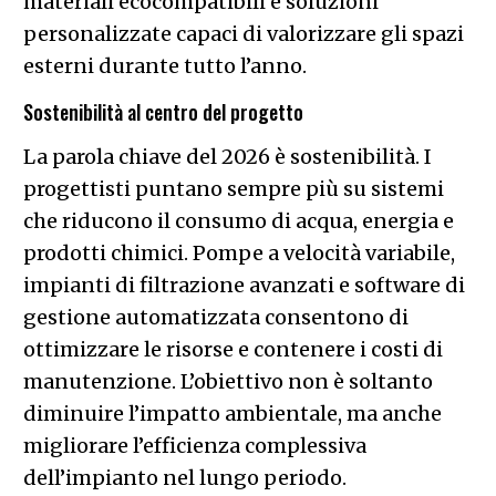
materiali ecocompatibili e soluzioni
personalizzate capaci di valorizzare gli spazi
esterni durante tutto l’anno.
Sostenibilità al centro del progetto
La parola chiave del 2026 è sostenibilità. I
progettisti puntano sempre più su sistemi
che riducono il consumo di acqua, energia e
prodotti chimici. Pompe a velocità variabile,
impianti di filtrazione avanzati e software di
gestione automatizzata consentono di
ottimizzare le risorse e contenere i costi di
manutenzione. L’obiettivo non è soltanto
diminuire l’impatto ambientale, ma anche
migliorare l’efficienza complessiva
dell’impianto nel lungo periodo.