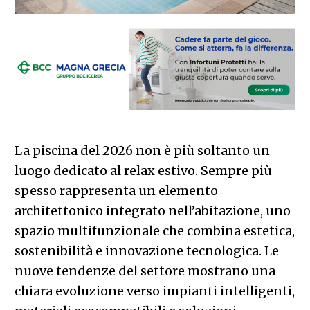
La piscina del 2026 non è più soltanto un
luogo dedicato al relax estivo. Sempre più
spesso rappresenta un elemento
architettonico integrato nell’abitazione, uno
spazio multifunzionale che combina estetica,
sostenibilità e innovazione tecnologica. Le
nuove tendenze del settore mostrano una
chiara evoluzione verso impianti intelligenti,