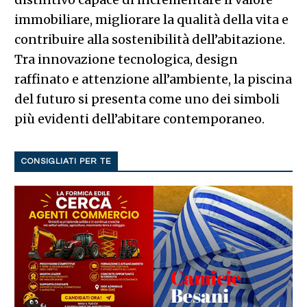
immobiliare, migliorare la qualità della vita e
contribuire alla sostenibilità dell’abitazione.
Tra innovazione tecnologica, design
raffinato e attenzione all’ambiente, la piscina
del futuro si presenta come uno dei simboli
più evidenti dell’abitare contemporaneo.
CONSIGLIATI PER TE