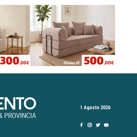
1 Agosto 2026