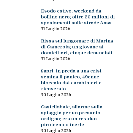
Esodo estivo, weekend da
bollino nero: oltre 26 milioni di
spostamenti sulle strade Anas
31 Luglio 2026
Rissa sul lungomare di Marina
di Camerota: un giovane ai
domiciliari, cinque denunciati
31 Luglio 2026
Sapri: in preda a una crisi
semina il panico, 49enne
bloccato dai carabinieri e
ricoverato
30 Luglio 2026
Castellabate, allarme sulla
spiaggia per un presunto
ordigno: era un residuo
pirotecnico inerte
30 Luglio 2026