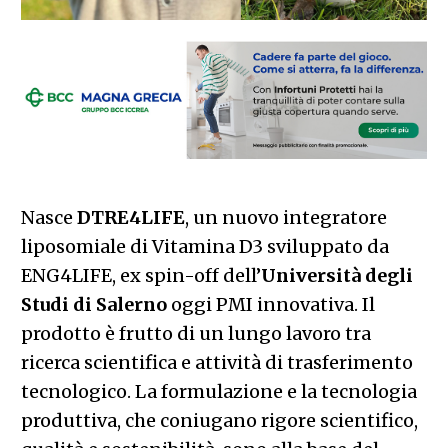
Nasce
DTRE4LIFE
, un nuovo integratore
liposomiale di Vitamina D3 sviluppato da
ENG4LIFE, ex spin-off dell’
Università degli
Studi di Salerno
oggi PMI innovativa. Il
prodotto è frutto di un lungo lavoro tra
ricerca scientifica e attività di trasferimento
tecnologico. La formulazione e la tecnologia
produttiva, che coniugano rigore scientifico,