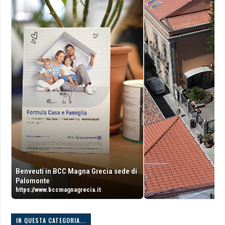
Benveuti in BCC Magna Grecia sede di
Palomonte
https://www.bccmagnagrecia.it
IN QUESTA CATEGORIA...