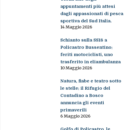
appuntamenti più attesi
dagli appassionati di pesca
sportiva del Sud Italia.
14 Maggio 2026
Schianto sulla SS18 a
Policastro Bussentino:
feriti motociclisti, uno
trasferito in eliambulanza
10 Maggio 2026
Natura, fiabe e teatro sotto
le stelle: il Rifugio del
Contadino a Bosco
annuncia gli eventi
primaverili
6 Maggio 2026
Golfo di Policastro, le