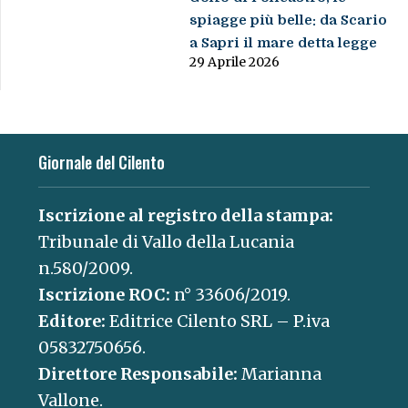
spiagge più belle: da Scario
a Sapri il mare detta legge
29 Aprile 2026
Giornale del Cilento
Iscrizione al registro della stampa:
Tribunale di Vallo della Lucania
n.580/2009.
Iscrizione ROC:
n° 33606/2019.
Editore:
Editrice Cilento SRL – P.iva
05832750656.
Direttore Responsabile:
Marianna
Vallone.