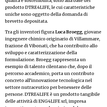
qualità e sostenibilità, sono alla base del
prodotto DTRE4LIFE, le cui caratteristiche
uniche sono oggetto della domanda di
brevetto depositata.
Tra gli inventori figura
Luca Broegg
, giovane
ingegnere chimico originario di Villammare,
frazione di Vibonati, che ha contribuito allo
sviluppo e caratterizzazione della
formulazione. Broegg rappresenta un
esempio di talento cilentano che, dopo il
percorso accademico, porta un contributo
concreto all’innovazione tecnologica nel
settore nutraceutico per benessere delle
persone. DTRE4LIFE è un prodotto tangibile
delle attività di ENG4LIFE srl, impresa