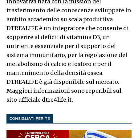
innovativa nata con la mission del
trasferimento delle conoscenze sviluppate in
ambito accademico su scala produttiva.
DTRE4LIFE è un integratore che consente di
sopperire al deficit di vitamina D3, un
nutriente essenziale per il supporto del
sistema immunitario, per la regolazione del
metabolismo di calcio e fosforo e per il
mantenimento della densità ossea.
DTRE4LIFE è già disponibile sul mercato.
Maggiori informazioni sono reperibili sul
sito ufficiale dtre4life.it.
CONSIGLIATI PER TE