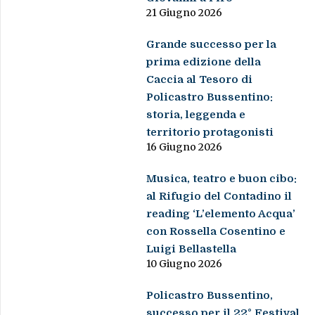
21 Giugno 2026
Grande successo per la
prima edizione della
Caccia al Tesoro di
Policastro Bussentino:
storia, leggenda e
territorio protagonisti
16 Giugno 2026
Musica, teatro e buon cibo:
al Rifugio del Contadino il
reading ‘L’elemento Acqua’
con Rossella Cosentino e
Luigi Bellastella
10 Giugno 2026
Policastro Bussentino,
successo per il 22° Festival