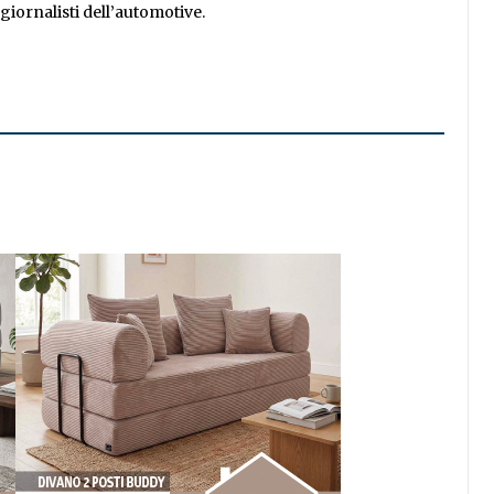
giornalisti dell’automotive.