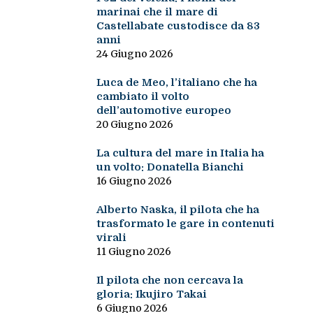
marinai che il mare di
Castellabate custodisce da 83
anni
24 Giugno 2026
Luca de Meo, l’italiano che ha
cambiato il volto
dell’automotive europeo
20 Giugno 2026
La cultura del mare in Italia ha
un volto: Donatella Bianchi
16 Giugno 2026
Alberto Naska, il pilota che ha
trasformato le gare in contenuti
virali
11 Giugno 2026
Il pilota che non cercava la
gloria: Ikujiro Takai
6 Giugno 2026