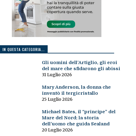
IN QUESTA CATEGORIA...
Gli uomini dell’Artiglio, gli eroi
del mare che sfidarono gli abissi
31 Luglio 2026
Mary Anderson, la donna che
inventò il tergicristallo
25 Luglio 2026
Michael Bates, il “principe” del
Mare del Nord: la storia
dell’uomo che guida Sealand
20 Luglio 2026