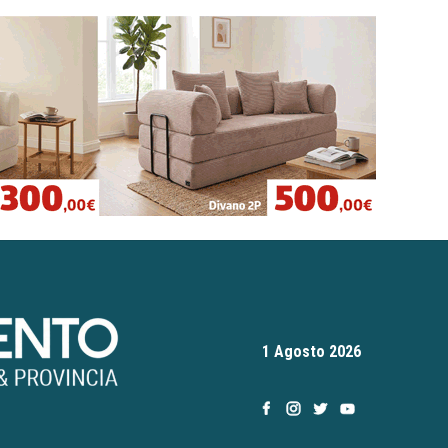
1 Agosto 2026