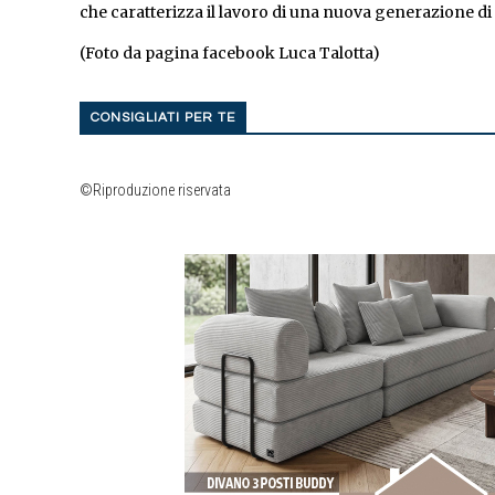
che caratterizza il lavoro di una nuova generazione di 
(Foto da pagina facebook Luca Talotta)
CONSIGLIATI PER TE
©Riproduzione riservata