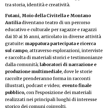
tra storia, identità e creatività.
Futani, Moio della Civitella e Montano
Antilia
diventano teatro di un percorso
educativo e culturale per ragazze e ragazzi
dai 10 ai 16 anni, articolato in diverse attività
gratuite
: mappatura partecipata e ricerca
sul campo
, attraverso esplorazioni, interviste
e raccolta di materiali storici e testimonianze
dalla comunità;
laboratori di narrazione e
produzione multimediale
, dove le storie
raccolte prenderanno forma in racconti
illustrati, podcast e video;
evento finale
pubblico,
con l’esposizione dei materiali
realizzati nei principali luoghi di interesse
storico dei comuni coinvolti.