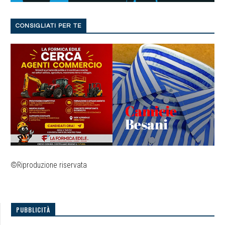
CONSIGLIATI PER TE
©Riproduzione riservata
PUBBLICITÀ