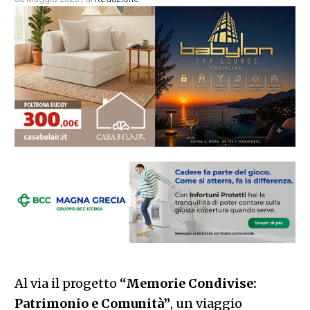
Al via il progetto
“Memorie Condivise:
Patrimonio e Comunità”
, un viaggio