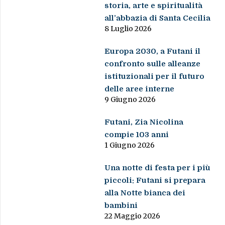
storia, arte e spiritualità
all’abbazia di Santa Cecilia
8 Luglio 2026
Europa 2030, a Futani il
confronto sulle alleanze
istituzionali per il futuro
delle aree interne
9 Giugno 2026
Futani, Zia Nicolina
compie 103 anni
1 Giugno 2026
Una notte di festa per i più
piccoli: Futani si prepara
alla Notte bianca dei
bambini
22 Maggio 2026