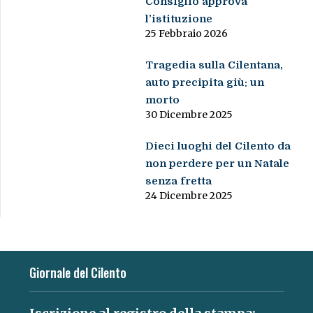
Consiglio approva
l’istituzione
25 Febbraio 2026
Tragedia sulla Cilentana,
auto precipita giù: un
morto
30 Dicembre 2025
Dieci luoghi del Cilento da
non perdere per un Natale
senza fretta
24 Dicembre 2025
Giornale del Cilento