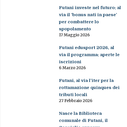
Futani investe nel futuro: al
via il ‘bonus nati in paese’
per combattere lo
spopolamento
17 Maggio 2026
Futani edusport 2026, al
via il programma: aperte le
iscrizioni
6 Marzo 2026
Futani, al via l’iter per la
rottamazione quinques dei
tributi locali
27 Febbraio 2026
Nasce la Biblioteca
comunale di Futani, il