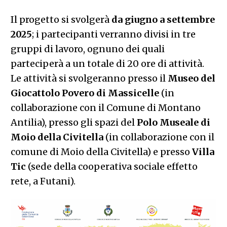
Il progetto si svolgerà
da giugno a settembre
2025
; i partecipanti verranno divisi in tre
gruppi di lavoro, ognuno dei quali
parteciperà a un totale di 20 ore di attività.
Le attività si svolgeranno presso il
Museo del
Giocattolo Povero di Massicelle
(in
collaborazione con il Comune di Montano
Antilia), presso gli spazi del
Polo Museale di
Moio della Civitella
(in collaborazione con il
comune di Moio della Civitella) e presso
Villa
Tic
(sede della cooperativa sociale effetto
rete, a Futani).