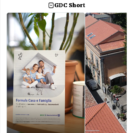
GDC Short