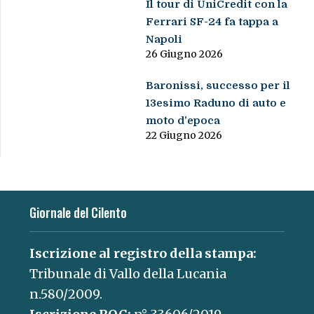
Il tour di UniCredit con la
Ferrari SF-24 fa tappa a
Napoli
26 Giugno 2026
Baronissi, successo per il
13esimo Raduno di auto e
moto d’epoca
22 Giugno 2026
Giornale del Cilento
Iscrizione al registro della stampa:
Tribunale di Vallo della Lucania
n.580/2009.