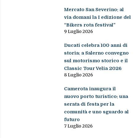
Mercato San Severino: al
via domani la I edizione del
“Bikers rota festival”
9 Luglio 2026
Ducati celebra 100 anni di
storia: a Salerno convegno
sul motorismo storico e il
Classic Tour Velia 2026
8 Luglio 2026
Camerota inaugura il
nuovo porto turistico: una
serata di festa per la
comunità e uno sguardo al
futuro
7 Luglio 2026