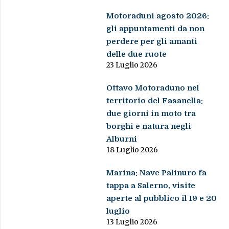
Motoraduni agosto 2026:
gli appuntamenti da non
perdere per gli amanti
delle due ruote
23 Luglio 2026
Ottavo Motoraduno nel
territorio del Fasanella:
due giorni in moto tra
borghi e natura negli
Alburni
18 Luglio 2026
Marina: Nave Palinuro fa
tappa a Salerno, visite
aperte al pubblico il 19 e 20
luglio
13 Luglio 2026