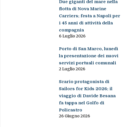
Due giganti del mare nella
flotta di Nova Marine
Carriers: festa a Napoli per
i 45 anni di attività della
compagnia
6 Luglio 2026
Porto di San Marco, lunedì
la presentazione dei nuovi
servizi portuali comunali
2 Luglio 2026
Scario protagonista di
Sailors for Kids 2026: il
viaggio di Davide Besana
fa tappa nel Golfo di
Policastro
26 Giugno 2026