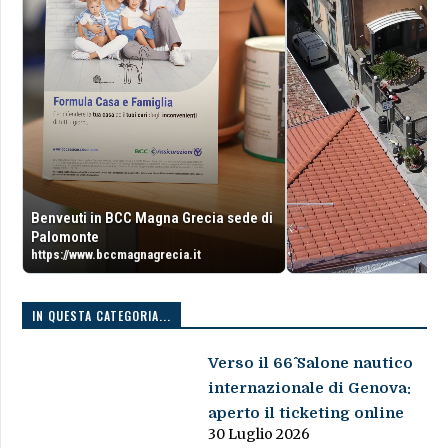
Benveuti in BCC Magna Grecia sede di
Palomonte
https://www.bccmagnagrecia.it
IN QUESTA CATEGORIA...
Verso il 66^ Salone nautico
internazionale di Genova:
aperto il ticketing online
30 Luglio 2026