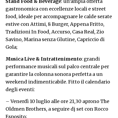
Stand Food & Beverage
: un’ampia offerta
gastronomica con eccellenze locali e street
food, ideale per accompagnare le calde serate
estive con Attimi, 8 Burger, Appena Fritto,
Tradizioni In Food, Accurso, Casa Real, Zio
Savino, Marina senza Glutine, Capriccio di
Gola;
Musica Live & Intrattenimento
: grandi
performance musicali sul palco centrale per
garantire la colonna sonora perfetta a un
weekend indimenticabile. Fitto il calendario
degli eventi:
– Venerdì 10 luglio alle ore 21,30 aprono The
Oldmen Brothers, a seguire dj set con Rocco
Esposito;