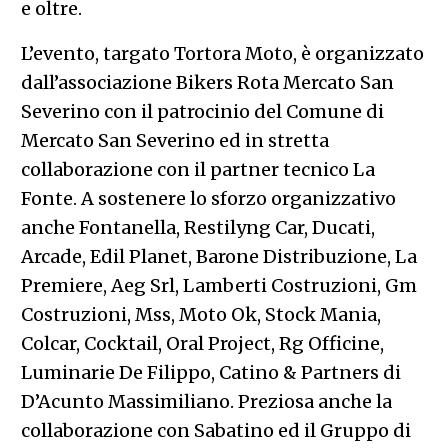
e oltre.
L’evento, targato Tortora Moto, è organizzato
dall’associazione Bikers Rota Mercato San
Severino con il patrocinio del Comune di
Mercato San Severino ed in stretta
collaborazione con il partner tecnico La
Fonte. A sostenere lo sforzo organizzativo
anche Fontanella, Restilyng Car, Ducati,
Arcade, Edil Planet, Barone Distribuzione, La
Premiere, Aeg Srl, Lamberti Costruzioni, Gm
Costruzioni, Mss, Moto Ok, Stock Mania,
Colcar, Cocktail, Oral Project, Rg Officine,
Luminarie De Filippo, Catino & Partners di
D’Acunto Massimiliano. Preziosa anche la
collaborazione con Sabatino ed il Gruppo di