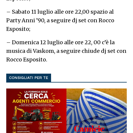
– Sabato 11 luglio alle ore 22,00 spazio al
Party Anni ’90, a seguire dj set con Rocco
Esposito;
– Domenica 12 luglio alle ore 22, 00 c’è la
musica di Vaskom, a seguire chiude dj set con
Rocco Esposito.
CONSIGLIATI PER TE