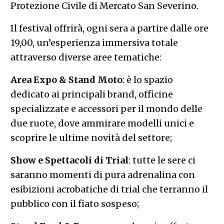
Protezione Civile di Mercato San Severino.
Il festival offrirà, ogni sera a partire dalle ore
19,00, un’esperienza immersiva totale
attraverso diverse aree tematiche:
Area Expo & Stand Moto
: è lo spazio
dedicato ai principali brand, officine
specializzate e accessori per il mondo delle
due ruote, dove ammirare modelli unici e
scoprire le ultime novità del settore;
Show e Spettacoli di Trial
: tutte le sere ci
saranno momenti di pura adrenalina con
esibizioni acrobatiche di trial che terranno il
pubblico con il fiato sospeso;