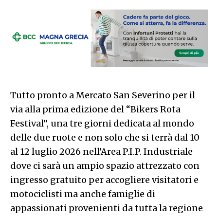
Tutto pronto a Mercato San Severino per il
via alla prima edizione del “Bikers Rota
Festival”, una tre giorni dedicata al mondo
delle due ruote e non solo che si terrà dal 10
al 12 luglio 2026 nell’Area P.I.P. Industriale
dove ci sarà un ampio spazio attrezzato con
ingresso gratuito per accogliere visitatori e
motociclisti ma anche famiglie di
appassionati provenienti da tutta la regione