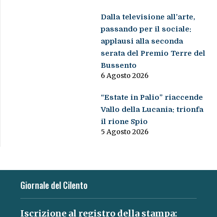
Dalla televisione all’arte,
passando per il sociale:
applausi alla seconda
serata del Premio Terre del
Bussento
6 Agosto 2026
“Estate in Palio” riaccende
Vallo della Lucania: trionfa
il rione Spio
5 Agosto 2026
Giornale del Cilento
Iscrizione al registro della stampa: