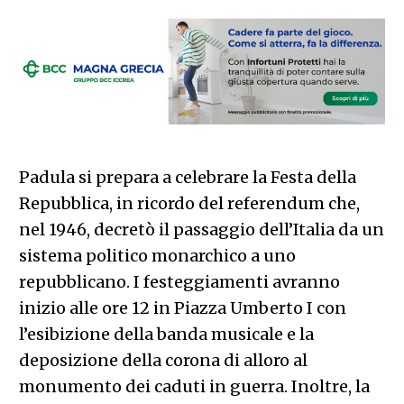
Padula si prepara a celebrare la Festa della
Repubblica, in ricordo del referendum che,
nel 1946, decretò il passaggio dell’Italia da un
sistema politico monarchico a uno
repubblicano. I festeggiamenti avranno
inizio alle ore 12 in Piazza Umberto I con
l’esibizione della banda musicale e la
deposizione della corona di alloro al
monumento dei caduti in guerra. Inoltre, la