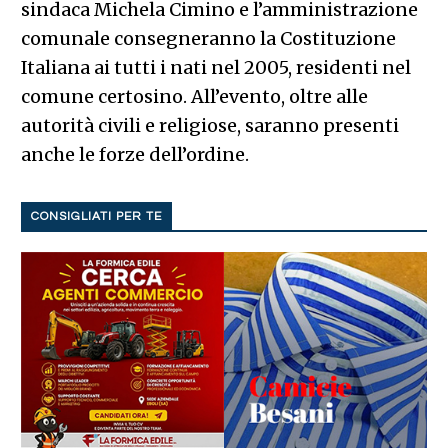
sindaca Michela Cimino e l’amministrazione
comunale consegneranno la Costituzione
Italiana ai tutti i nati nel 2005, residenti nel
comune certosino. All’evento, oltre alle
autorità civili e religiose, saranno presenti
anche le forze dell’ordine.
CONSIGLIATI PER TE