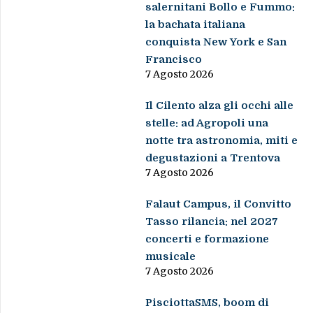
salernitani Bollo e Fummo:
la bachata italiana
conquista New York e San
Francisco
7 Agosto 2026
Il Cilento alza gli occhi alle
stelle: ad Agropoli una
notte tra astronomia, miti e
degustazioni a Trentova
7 Agosto 2026
Falaut Campus, il Convitto
Tasso rilancia: nel 2027
concerti e formazione
musicale
7 Agosto 2026
PisciottaSMS, boom di