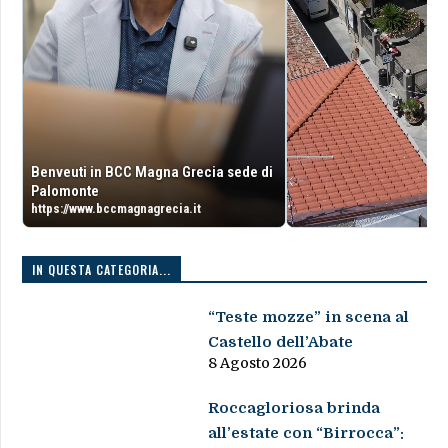
Benveuti in BCC Magna Grecia sede di
Palomonte
https://www.bccmagnagrecia.it
IN QUESTA CATEGORIA...
“Teste mozze” in scena al
Castello dell’Abate
8 Agosto 2026
Roccagloriosa brinda
all’estate con “Birrocca”: