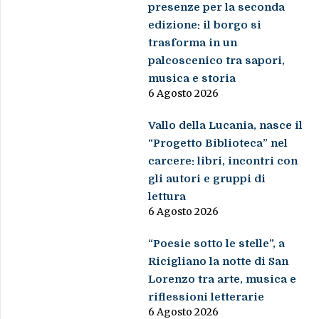
presenze per la seconda
edizione: il borgo si
trasforma in un
palcoscenico tra sapori,
musica e storia
6 Agosto 2026
Vallo della Lucania, nasce il
“Progetto Biblioteca” nel
carcere: libri, incontri con
gli autori e gruppi di
lettura
6 Agosto 2026
“Poesie sotto le stelle”, a
Ricigliano la notte di San
Lorenzo tra arte, musica e
riflessioni letterarie
6 Agosto 2026