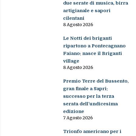
due serate di musica, birra
artigianale e sapori
cilentani
8 Agosto 2026
Le Notti dei briganti
ripartono a Pontecagnano
Faiano: nasce il Briganti
village
8 Agosto 2026
Premio Terre del Bussento,
gran finale a Sapri:
successo per la terza
serata dell’undicesima
edizione
7 Agosto 2026
Trionfo americano per i