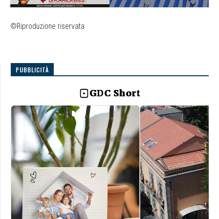
©Riproduzione riservata
PUBBLICITÀ
GDC Short