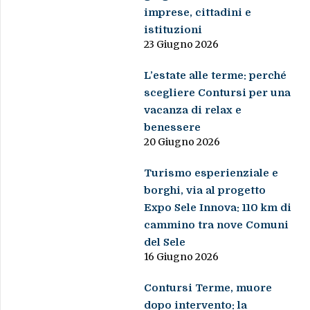
imprese, cittadini e
istituzioni
23 Giugno 2026
L’estate alle terme: perché
scegliere Contursi per una
vacanza di relax e
benessere
20 Giugno 2026
Turismo esperienziale e
borghi, via al progetto
Expo Sele Innova: 110 km di
cammino tra nove Comuni
del Sele
16 Giugno 2026
Contursi Terme, muore
dopo intervento: la