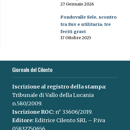
27 Gennaio 2026
Fondovalle Sele, scontro
tra Suv e utilitaria: tre
feriti gravi
17 Ottobre 2025
Giornale del Cilento
Iscrizione al registro della stampa:
Tribunale di Vallo della Lucania
n.580/2009.
Iscrizione ROC:
n° 33606/2019.
Editore:
Editrice Cilento SRL – P.iva
05832750656.