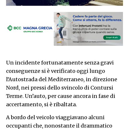
Un incidente fortunatamente senza gravi
conseguenze si è verificato oggi lungo
l’Autostrada del Mediterraneo, in direzione
Nord, nei pressi dello svincolo di Contursi
Terme. Un’auto, per cause ancora in fase di
accertamento, si è ribaltata.
A bordo del veicolo viaggiavano alcuni
occupanti che, nonostante il drammatico