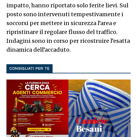
impatto, hanno riportato solo ferite lievi. Sul
posto sono intervenuti tempestivamente i
soccorsi per mettere in sicurezza l’area e
ripristinare il regolare flusso del traffico.
Indagini sono in corso per ricostruire l’esatta
dinamica dell’accaduto.
CONSIGLIATI PER TE