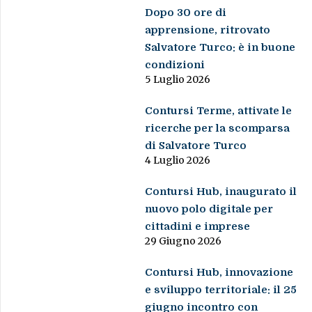
Dopo 30 ore di
apprensione, ritrovato
Salvatore Turco: è in buone
condizioni
5 Luglio 2026
Contursi Terme, attivate le
ricerche per la scomparsa
di Salvatore Turco
4 Luglio 2026
Contursi Hub, inaugurato il
nuovo polo digitale per
cittadini e imprese
29 Giugno 2026
Contursi Hub, innovazione
e sviluppo territoriale: il 25
giugno incontro con