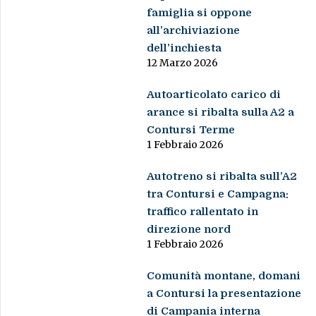
famiglia si oppone
all’archiviazione
dell’inchiesta
12 Marzo 2026
Autoarticolato carico di
arance si ribalta sulla A2 a
Contursi Terme
1 Febbraio 2026
Autotreno si ribalta sull’A2
tra Contursi e Campagna:
traffico rallentato in
direzione nord
1 Febbraio 2026
Comunità montane, domani
a Contursi la presentazione
di Campania interna