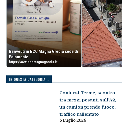
Benveuti in BCC Magna Grecia sede di
Palomonte
https://www.bccmagnagrecia.it
IN QUESTA CATEGORIA...
Contursi Terme, scontro
tra mezzi pesanti sull’A2:
un camion prende fuoco,
traffico rallentato
6 Luglio 2026