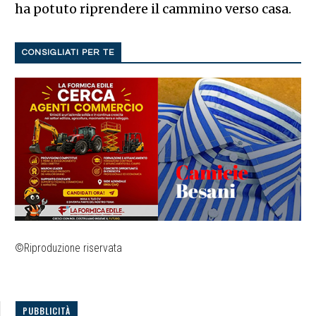
ha potuto riprendere il cammino verso casa.
CONSIGLIATI PER TE
©Riproduzione riservata
PUBBLICITÀ