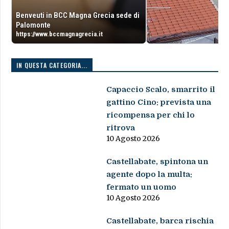
Benveuti in BCC Magna Grecia sede di
Palomonte
https://www.bccmagnagrecia.it
IN QUESTA CATEGORIA...
Capaccio Scalo, smarrito il
gattino Cino: prevista una
ricompensa per chi lo
ritrova
10 Agosto 2026
Castellabate, spintona un
agente dopo la multa:
fermato un uomo
10 Agosto 2026
Castellabate, barca rischia