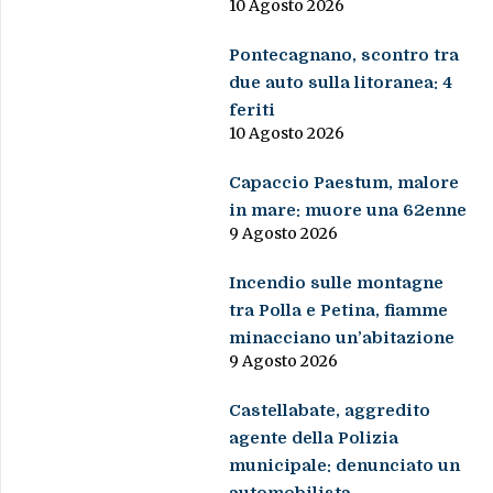
10 Agosto 2026
Pontecagnano, scontro tra
due auto sulla litoranea: 4
feriti
10 Agosto 2026
Capaccio Paestum, malore
in mare: muore una 62enne
9 Agosto 2026
Incendio sulle montagne
tra Polla e Petina, fiamme
minacciano un’abitazione
9 Agosto 2026
Castellabate, aggredito
agente della Polizia
municipale: denunciato un