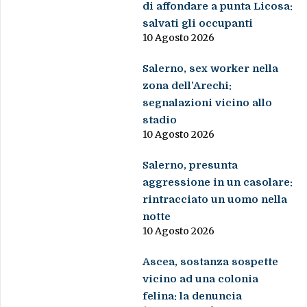
di affondare a punta Licosa:
salvati gli occupanti
10 Agosto 2026
Salerno, sex worker nella
zona dell’Arechi:
segnalazioni vicino allo
stadio
10 Agosto 2026
Salerno, presunta
aggressione in un casolare:
rintracciato un uomo nella
notte
10 Agosto 2026
Ascea, sostanza sospette
vicino ad una colonia
felina: la denuncia