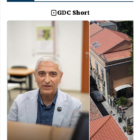
GDC Short