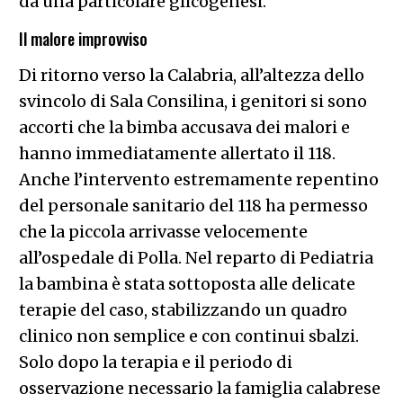
da una particolare glicogenesi.
Il malore improvviso
Di ritorno verso la Calabria, all’altezza dello
svincolo di Sala Consilina, i genitori si sono
accorti che la bimba accusava dei malori e
hanno immediatamente allertato il 118.
Anche l’intervento estremamente repentino
del personale sanitario del 118 ha permesso
che la piccola arrivasse velocemente
all’ospedale di Polla. Nel reparto di Pediatria
la bambina è stata sottoposta alle delicate
terapie del caso, stabilizzando un quadro
clinico non semplice e con continui sbalzi.
Solo dopo la terapia e il periodo di
osservazione necessario la famiglia calabrese