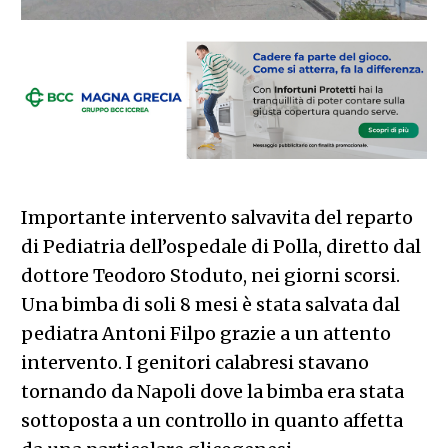
Importante intervento salvavita del reparto
di Pediatria dell’ospedale di Polla, diretto dal
dottore Teodoro Stoduto, nei giorni scorsi.
Una bimba di soli 8 mesi è stata salvata dal
pediatra Antoni Filpo grazie a un attento
intervento. I genitori calabresi stavano
tornando da Napoli dove la bimba era stata
sottoposta a un controllo in quanto affetta