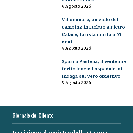
automobilista
9 Agosto 2026
Villammare, un viale del
camping intitolato a Pietro
Calace, turista morto a 57
anni
9 Agosto 2026
Spari a Pastena, il ventenne
ferito lascia l’ospedale: si
indaga sul vero obiettivo
9 Agosto 2026
Giornale del Cilento
Iscrizione al registro della stampa: