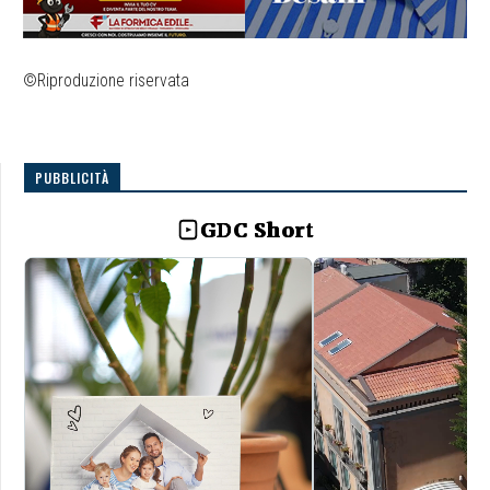
©Riproduzione riservata
PUBBLICITÀ
GDC Short