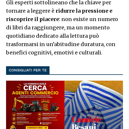
Gli esperti sottolineano che la chiave per
tornare a leggere è
ridurre la pressione e
riscoprire il piacere
: non esiste un numero
di libri da raggiungere, ma un momento
quotidiano dedicato alla lettura può
trasformarsi in un’abitudine duratura, con
benefici cognitivi, emotivi e culturali.
CONSIGLIATI PER TE