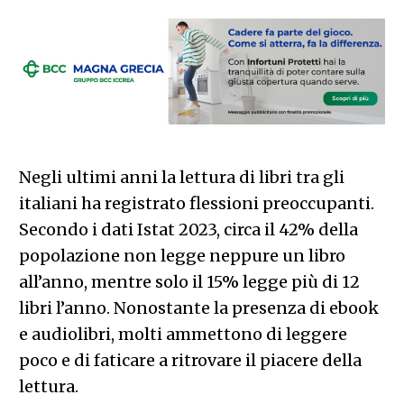
Negli ultimi anni la lettura di libri tra gli
italiani ha registrato flessioni preoccupanti.
Secondo i dati Istat 2023, circa il 42% della
popolazione non legge neppure un libro
all’anno, mentre solo il 15% legge più di 12
libri l’anno. Nonostante la presenza di ebook
e audiolibri, molti ammettono di leggere
poco e di faticare a ritrovare il piacere della
lettura.