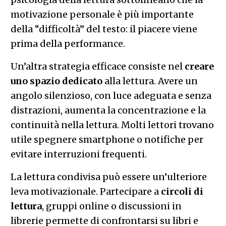
motivazione personale è più importante
della “difficoltà” del testo: il piacere viene
prima della performance.
Un’altra strategia efficace consiste nel
creare
uno spazio dedicato
alla lettura. Avere un
angolo silenzioso, con luce adeguata e senza
distrazioni, aumenta la concentrazione e la
continuità nella lettura. Molti lettori trovano
utile spegnere smartphone o notifiche per
evitare interruzioni frequenti.
La lettura condivisa può essere un’ulteriore
leva motivazionale. Partecipare a
circoli di
lettura
, gruppi online o discussioni in
librerie permette di confrontarsi su libri e