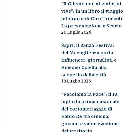
“Il Cilento non si visita, si
vive”: in un libro il viaggio
letterario di Ciro Troccoli.
La presentazione a Scario
20 Luglio 2026
Sapri, il Sanza Festival
dell’Accoglienza porta
influencer, giornalisti e
Amedeo Colella alla
scoperta della città
18 Luglio 2026
“Facciamo la Pace”: il 18
luglio la prima nazionale
del cortometraggio di
Fabio Re tra cinema,
giovani e valorizzazione
del territorio