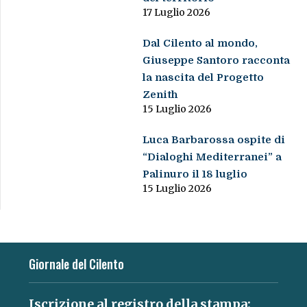
17 Luglio 2026
Dal Cilento al mondo,
Giuseppe Santoro racconta
la nascita del Progetto
Zenith
15 Luglio 2026
Luca Barbarossa ospite di
“Dialoghi Mediterranei” a
Palinuro il 18 luglio
15 Luglio 2026
Giornale del Cilento
Iscrizione al registro della stampa: