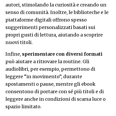
autori, stimolando la curiosità e creando un
senso di comunità. Inoltre, le biblioteche e le
piattaforme digitali offrono spesso
suggerimenti personalizzati basati sui
propri gusti di lettura, aiutando a scoprire
nuovi titoli.
Infine,
sperimentare con diversi formati
può aiutare a ritrovare la routine. Gli
audiolibri, per esempio, permettono di
leggere “in movimento”, durante
spostamenti o pause, mentre gli ebook
consentono di portare con sé più titoli e di
leggere anche in condizioni di scarsa luce o
spazio limitato.