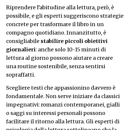
Riprendere l’abitudine alla lettura, però, è
possibile, e gli esperti suggeriscono strategie
concrete per trasformare il libro in un
compagno quotidiano. Innanzitutto, è
consigliabile
stabilire piccoli obiettivi
giornalieri
: anche solo 10-15 minuti di
lettura al giorno possono aiutare a creare
una routine sostenibile, senza sentirsi
sopraffatti.
Scegliere testi che appassionino davvero è
fondamentale. Non serve iniziare da classici
impegnativi: romanzi contemporanei, gialli
o saggi su interessi personali possono
facilitare il ritorno alla lettura. Gli esperti di
psicologia della lettura sottolineano che la