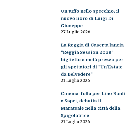
Un tuffo nello specchio: il
nuovo libro di Luigi Di
Giuseppe
27 Luglio 2026
La Reggia di Caserta lancia
“Reggia Session 2026”:
biglietto a metà prezzo per
gli spettatori di “Un’Estate
da Belvedere”
21 Luglio 2026
Cinema: folla per Lino Banfi
a Sapri, debutta il
Marateale nella città della
Spigolatrice
21 Luglio 2026