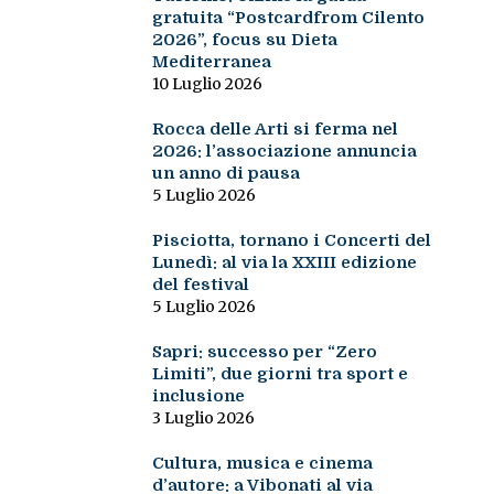
gratuita “Postcardfrom Cilento
2026”, focus su Dieta
Mediterranea
10 Luglio 2026
Rocca delle Arti si ferma nel
2026: l’associazione annuncia
un anno di pausa
5 Luglio 2026
Pisciotta, tornano i Concerti del
Lunedì: al via la XXIII edizione
del festival
5 Luglio 2026
Sapri: successo per “Zero
Limiti”, due giorni tra sport e
inclusione
3 Luglio 2026
Cultura, musica e cinema
d’autore: a Vibonati al via