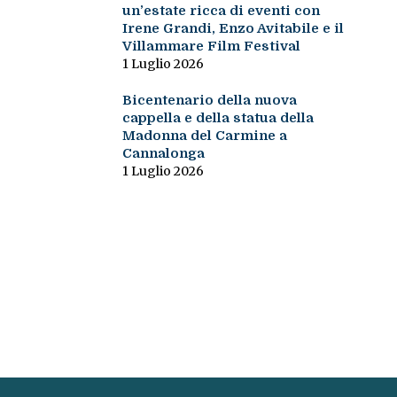
un’estate ricca di eventi con
Irene Grandi, Enzo Avitabile e il
Villammare Film Festival
1 Luglio 2026
Bicentenario della nuova
cappella e della statua della
Madonna del Carmine a
Cannalonga
1 Luglio 2026