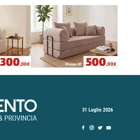
31 Luglio 2026