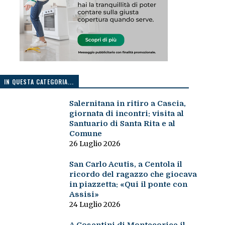
IN QUESTA CATEGORIA...
Salernitana in ritiro a Cascia,
giornata di incontri: visita al
Santuario di Santa Rita e al
Comune
26 Luglio 2026
San Carlo Acutis, a Centola il
ricordo del ragazzo che giocava
in piazzetta: «Qui il ponte con
Assisi»
24 Luglio 2026