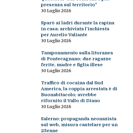
presenza sul territorio”
30 Luglio 2026
Sparò ai ladri durante la rapina
in casa: archiviata l’inchiesta
per Aurelio Valiante
30 Luglio 2026
Tamponamento sulla litoranea
di Pontecagnano: due ragazze
ferite, madre e figlia illese
30 Luglio 2026
Traffico di cocaina dal Sud
America, la coppia arrestata è di
Buonabitacolo: avrebbe
rifornito il Vallo di Diano
30 Luglio 2026
Salerno: propaganda neonazista
sul web, misura cautelare per un
25enne