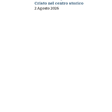
Cristo nel centro storico
2 Agosto 2026