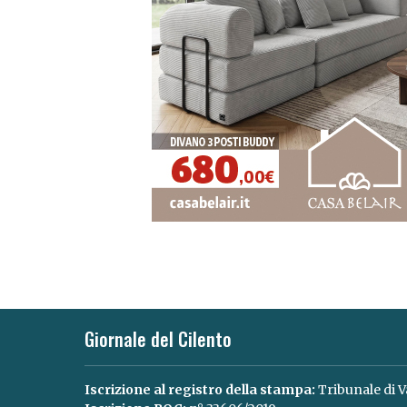
Giornale del Cilento
Iscrizione al registro della stampa:
Tribunale di V