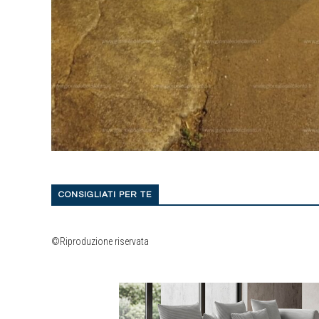
CONSIGLIATI PER TE
©Riproduzione riservata