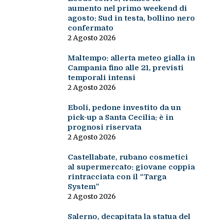
aumento nel primo weekend di
agosto: Sud in testa, bollino nero
confermato
2 Agosto 2026
Maltempo: allerta meteo gialla in
Campania fino alle 21, previsti
temporali intensi
2 Agosto 2026
Eboli, pedone investito da un
pick-up a Santa Cecilia: è in
prognosi riservata
2 Agosto 2026
Castellabate, rubano cosmetici
al supermercato: giovane coppia
rintracciata con il “Targa
System”
2 Agosto 2026
Salerno, decapitata la statua del