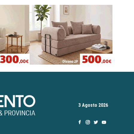
3 Agosto 2026