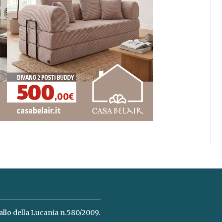
allo della Lucania n.580/2009.