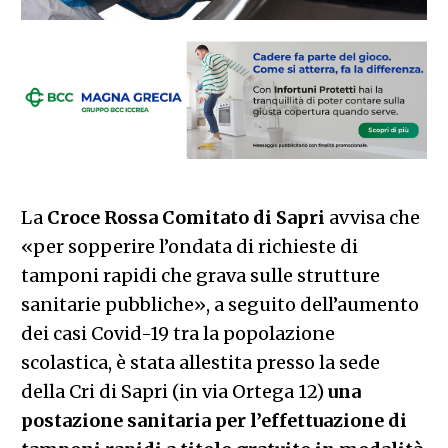
La
Croce Rossa Comitato di Sapri
avvisa che
«per sopperire l’ondata di richieste di
tamponi rapidi che grava sulle strutture
sanitarie pubbliche», a seguito dell’aumento
dei casi Covid-19 tra la popolazione
scolastica, è stata allestita presso la sede
della Cri di Sapri (in via Ortega 12)
una
postazione sanitaria per l’effettuazione di