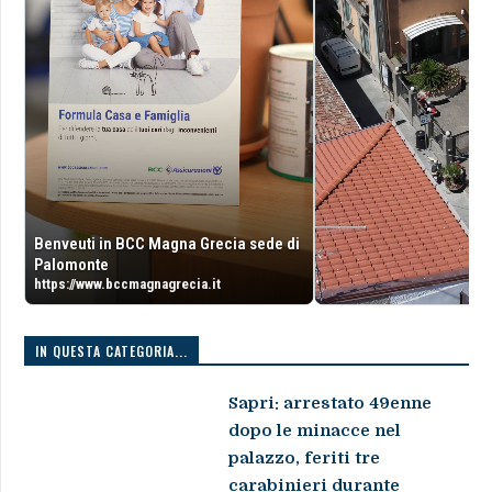
Benveuti in BCC Magna Grecia sede di
Palomonte
https://www.bccmagnagrecia.it
IN QUESTA CATEGORIA...
Sapri: arrestato 49enne
dopo le minacce nel
palazzo, feriti tre
carabinieri durante