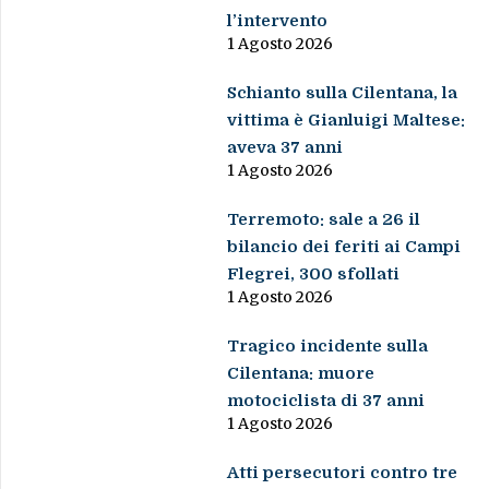
l’intervento
1 Agosto 2026
Schianto sulla Cilentana, la
vittima è Gianluigi Maltese:
aveva 37 anni
1 Agosto 2026
Terremoto: sale a 26 il
bilancio dei feriti ai Campi
Flegrei, 300 sfollati
1 Agosto 2026
Tragico incidente sulla
Cilentana: muore
motociclista di 37 anni
1 Agosto 2026
Atti persecutori contro tre