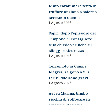
Finto carabiniere tenta di
truffare anziano a Salerno,
arrestato 62enne
1 Agosto 2026
Sapri: dopo l’episodio del
Timpone, il consigliere
Vita chiede verifiche su
alloggi e sicurezza
1 Agosto 2026
Terremoto ai Campi
Flegrei: salgono a 21 i
feriti, due sono gravi
1 Agosto 2026
Ascea Marina, bimbo
rischia di soffocare in