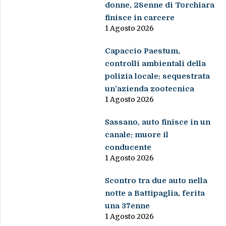
donne, 28enne di Torchiara
finisce in carcere
1 Agosto 2026
Capaccio Paestum,
controlli ambientali della
polizia locale: sequestrata
un’azienda zootecnica
1 Agosto 2026
Sassano, auto finisce in un
canale: muore il
conducente
1 Agosto 2026
Scontro tra due auto nella
notte a Battipaglia, ferita
una 37enne
1 Agosto 2026