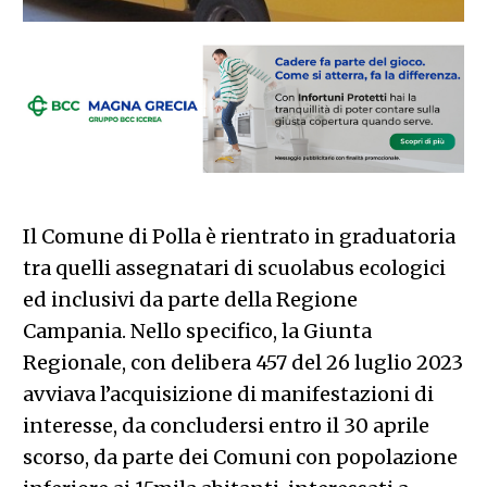
Il Comune di Polla è rientrato in graduatoria
tra quelli assegnatari di scuolabus ecologici
ed inclusivi da parte della Regione
Campania. Nello specifico, la Giunta
Regionale, con delibera 457 del 26 luglio 2023
avviava l’acquisizione di manifestazioni di
interesse, da concludersi entro il 30 aprile
scorso, da parte dei Comuni con popolazione