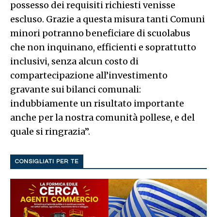
possesso dei requisiti richiesti venisse
escluso. Grazie a questa misura tanti Comuni
minori potranno beneficiare di scuolabus
che non inquinano, efficienti e soprattutto
inclusivi, senza alcun costo di
compartecipazione all’investimento
gravante sui bilanci comunali:
indubbiamente un risultato importante
anche per la nostra comunità pollese, e del
quale si ringrazia”.
CONSIGLIATI PER TE