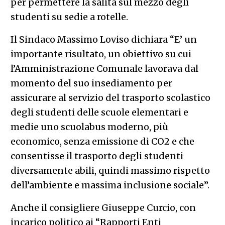
per permettere la salita sul mezzo degli
studenti su sedie a rotelle.
Il Sindaco Massimo Loviso dichiara “E’ un
importante risultato, un obiettivo su cui
l’Amministrazione Comunale lavorava dal
momento del suo insediamento per
assicurare al servizio del trasporto scolastico
degli studenti delle scuole elementari e
medie uno scuolabus moderno, più
economico, senza emissione di CO2 e che
consentisse il trasporto degli studenti
diversamente abili, quindi massimo rispetto
dell’ambiente e massima inclusione sociale”.
Anche il consigliere Giuseppe Curcio, con
incarico politico ai “Rapporti Enti