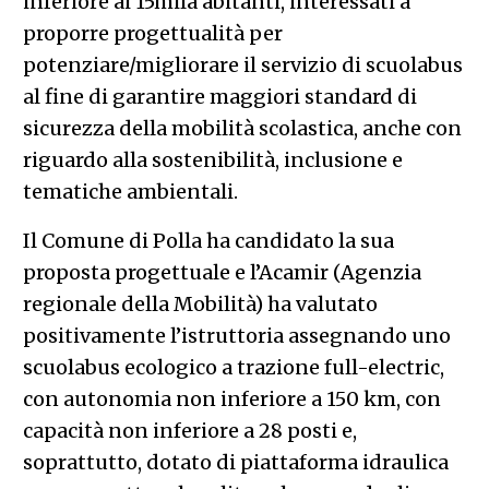
inferiore ai 15mila abitanti, interessati a
proporre progettualità per
potenziare/migliorare il servizio di scuolabus
al fine di garantire maggiori standard di
sicurezza della mobilità scolastica, anche con
riguardo alla sostenibilità, inclusione e
tematiche ambientali.
Il Comune di Polla ha candidato la sua
proposta progettuale e l’Acamir (Agenzia
regionale della Mobilità) ha valutato
positivamente l’istruttoria assegnando uno
scuolabus ecologico a trazione full-electric,
con autonomia non inferiore a 150 km, con
capacità non inferiore a 28 posti e,
soprattutto, dotato di piattaforma idraulica