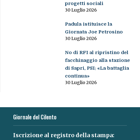
progetti sociali
30 Luglio 2026
Padula istituisce la
Giornata Joe Petrosino
30 Luglio 2026
No di RFI al ripristino del
facchinaggio alla stazione
di Sapri, PSI: «La battaglia
continua»
30 Luglio 2026
Giornale del Cilento
Iscrizione al registro della stampa: