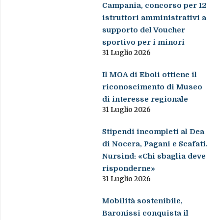
Campania, concorso per 12
istruttori amministrativi a
supporto del Voucher
sportivo per i minori
31 Luglio 2026
Il MOA di Eboli ottiene il
riconoscimento di Museo
di interesse regionale
31 Luglio 2026
Stipendi incompleti al Dea
di Nocera, Pagani e Scafati.
Nursind: «Chi sbaglia deve
risponderne»
31 Luglio 2026
Mobilità sostenibile,
Baronissi conquista il