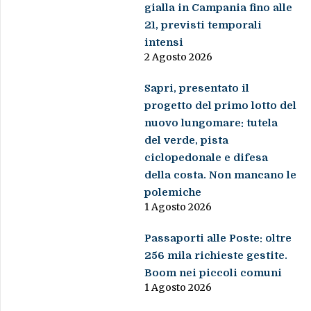
gialla in Campania fino alle
21, previsti temporali
intensi
2 Agosto 2026
Sapri, presentato il
progetto del primo lotto del
nuovo lungomare: tutela
del verde, pista
ciclopedonale e difesa
della costa. Non mancano le
polemiche
1 Agosto 2026
Passaporti alle Poste: oltre
256 mila richieste gestite.
Boom nei piccoli comuni
1 Agosto 2026