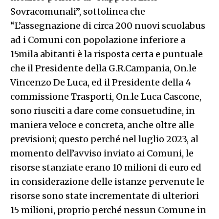
Sovracomunali”, sottolinea che
“L’assegnazione di circa 200 nuovi scuolabus
ad i Comuni con popolazione inferiore a
15mila abitanti è la risposta certa e puntuale
che il Presidente della G.R.Campania, On.le
Vincenzo De Luca, ed il Presidente della 4
commissione Trasporti, On.le Luca Cascone,
sono riusciti a dare come consuetudine, in
maniera veloce e concreta, anche oltre alle
previsioni; questo perché nel luglio 2023, al
momento dell’avviso inviato ai Comuni, le
risorse stanziate erano 10 milioni di euro ed
in considerazione delle istanze pervenute le
risorse sono state incrementate di ulteriori
15 milioni, proprio perché nessun Comune in