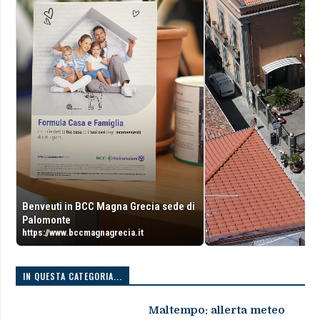
Benveuti in BCC Magna Grecia sede di
Palomonte
https://www.bccmagnagrecia.it
IN QUESTA CATEGORIA...
Maltempo: allerta meteo