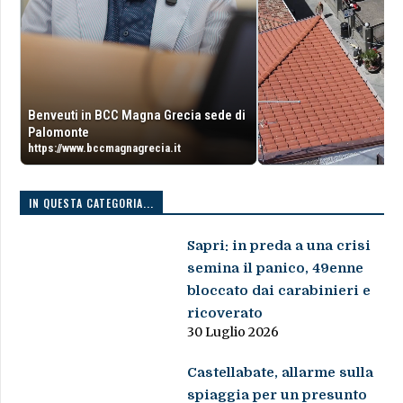
Benveuti in BCC Magna Grecia sede di
Palomonte
https://www.bccmagnagrecia.it
IN QUESTA CATEGORIA...
Sapri: in preda a una crisi
semina il panico, 49enne
bloccato dai carabinieri e
ricoverato
30 Luglio 2026
Castellabate, allarme sulla
spiaggia per un presunto