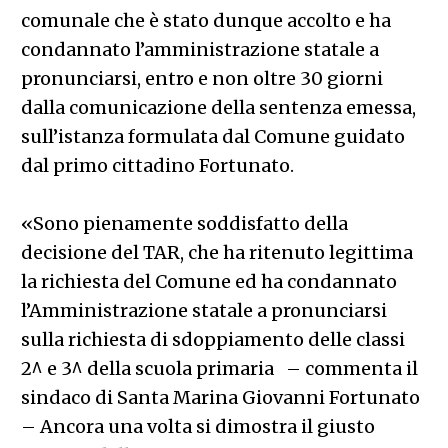
comunale che è stato dunque accolto e ha
condannato l’amministrazione statale a
pronunciarsi, entro e non oltre 30 giorni
dalla comunicazione della sentenza emessa,
sull’istanza formulata dal Comune guidato
dal primo cittadino Fortunato.
«Sono pienamente soddisfatto della
decisione del TAR, che ha ritenuto legittima
la richiesta del Comune ed ha condannato
l’Amministrazione statale a pronunciarsi
sulla richiesta di sdoppiamento delle classi
2^ e 3^ della scuola primaria – commenta il
sindaco di Santa Marina Giovanni Fortunato
– Ancora una volta si dimostra il giusto