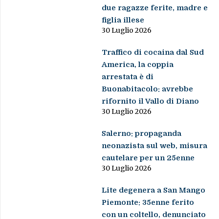
due ragazze ferite, madre e
figlia illese
30 Luglio 2026
Traffico di cocaina dal Sud
America, la coppia
arrestata è di
Buonabitacolo: avrebbe
rifornito il Vallo di Diano
30 Luglio 2026
Salerno: propaganda
neonazista sul web, misura
cautelare per un 25enne
30 Luglio 2026
Lite degenera a San Mango
Piemonte: 35enne ferito
con un coltello, denunciato