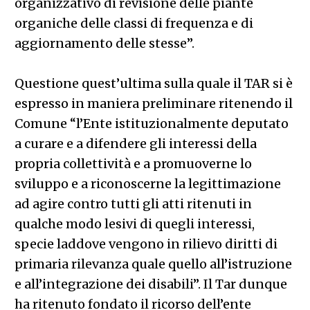
organizzativo di revisione delle piante
organiche delle classi di frequenza e di
aggiornamento delle stesse”.
Questione quest’ultima sulla quale il TAR si è
espresso in maniera preliminare ritenendo il
Comune “l’Ente istituzionalmente deputato
a curare e a difendere gli interessi della
propria collettività e a promuoverne lo
sviluppo e a riconoscerne la legittimazione
ad agire contro tutti gli atti ritenuti in
qualche modo lesivi di quegli interessi,
specie laddove vengono in rilievo diritti di
primaria rilevanza quale quello all’istruzione
e all’integrazione dei disabili”. Il Tar dunque
ha ritenuto fondato il ricorso dell’ente