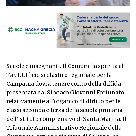
Scuole e insegnanti. Il Comune la spunta al
Tar. L’Ufficio scolastico regionale per la
Campania dovrà tenere conto della diffida
presentata dal Sindaco Giovanni Fortunato
relativamente all’organico di diritto per le
classi seconda e terza della scuola primaria
dell’istituto comprensivo di Santa Marina. Il
Tribunale Amministrativo Regionale della