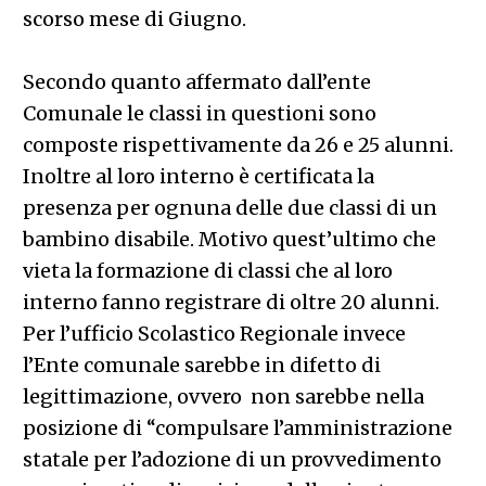
scorso mese di Giugno.
Secondo quanto affermato dall’ente
Comunale le classi in questioni sono
composte rispettivamente da 26 e 25 alunni.
Inoltre al loro interno è certificata la
presenza per ognuna delle due classi di un
bambino disabile. Motivo quest’ultimo che
vieta la formazione di classi che al loro
interno fanno registrare di oltre 20 alunni.
Per l’ufficio Scolastico Regionale invece
l’Ente comunale sarebbe in difetto di
legittimazione, ovvero non sarebbe nella
posizione di “compulsare l’amministrazione
statale per l’adozione di un provvedimento