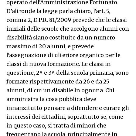
operato dell’Amministrazione Fortunato.
D’altronde la legge parla chiaro, l’art. 5,
comma 2, D.P.R. 81/2009 prevede che le classi
iniziali delle scuole che accolgono alunni con
disabilità siano costituite da un numero
massimo di 20 alunni, e prevede
l’assegnazione di ulteriore organico per le
classi di nuova formazione. Le classi in
questione, 2^ e 3^ della scuola primaria, sono
formate rispettivamente da 26 e da 25
alunni, di cui un disabile in ognuna. Chi
amministra la cosa pubblica deve
innanzitutto pensare a difendere e curare gli
interessi dei cittadini, soprattutto se, come
in questo caso, si tratta di minori che
frequentano la scuola, principalmente in