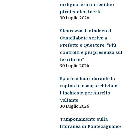
ordigno: era un residuo
pirotecnico inerte
30 Luglio 2026
Sicurezza, il sindaco di
Castellabate scrive a
Prefetto e Questore: “Più
controlli e più presenza sul
territorio”
30 Luglio 2026
Sparò ai ladri durante la
rapina in casa: archiviata
l’inchiesta per Aurelio
Valiante
30 Luglio 2026
Tamponamento sulla
litoranea di Pontecagnano: