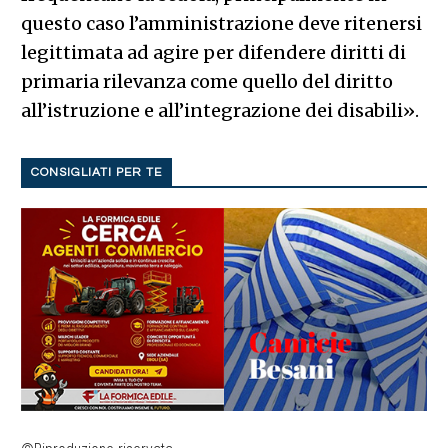
questo caso l’amministrazione deve ritenersi
legittimata ad agire per difendere diritti di
primaria rilevanza come quello del diritto
all’istruzione e all’integrazione dei disabili».
CONSIGLIATI PER TE