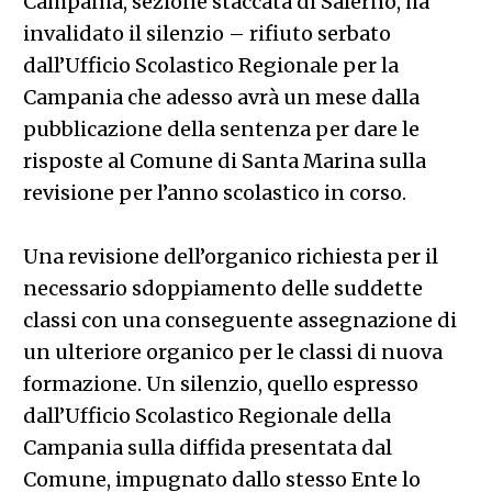
Campania, sezione staccata di Salerno, ha
invalidato il silenzio – rifiuto serbato
dall’Ufficio Scolastico Regionale per la
Campania che adesso avrà un mese dalla
pubblicazione della sentenza per dare le
risposte al Comune di Santa Marina sulla
revisione per l’anno scolastico in corso.
Una revisione dell’organico richiesta per il
necessario sdoppiamento delle suddette
classi con una conseguente assegnazione di
un ulteriore organico per le classi di nuova
formazione. Un silenzio, quello espresso
dall’Ufficio Scolastico Regionale della
Campania sulla diffida presentata dal
Comune, impugnato dallo stesso Ente lo