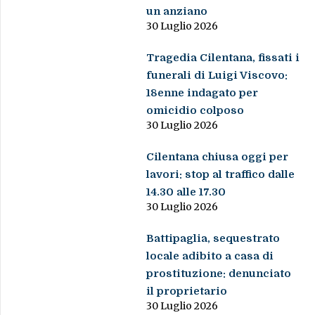
un anziano
30 Luglio 2026
Tragedia Cilentana, fissati i
funerali di Luigi Viscovo:
18enne indagato per
omicidio colposo
30 Luglio 2026
Cilentana chiusa oggi per
lavori: stop al traffico dalle
14.30 alle 17.30
30 Luglio 2026
Battipaglia, sequestrato
locale adibito a casa di
prostituzione: denunciato
il proprietario
30 Luglio 2026