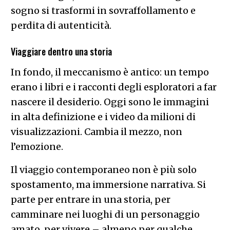
sogno si trasformi in sovraffollamento e
perdita di autenticità.
Viaggiare dentro una storia
In fondo, il meccanismo è antico: un tempo
erano i libri e i racconti degli esploratori a far
nascere il desiderio. Oggi sono le immagini
in alta definizione e i video da milioni di
visualizzazioni. Cambia il mezzo, non
l’emozione.
Il viaggio contemporaneo non è più solo
spostamento, ma immersione narrativa. Si
parte per entrare in una storia, per
camminare nei luoghi di un personaggio
amato, per vivere – almeno per qualche