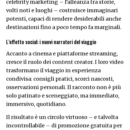
celebrity marketing – l’alleanza tra storie,
volti noti e luoghi – costruisce immaginari
potenti, capaci di rendere desiderabili anche
destinazioni fino a poco tempo fa marginali.
L’effetto social: i nuovi narratori del viaggio
Accanto a cinema e piattaforme streaming,
cresce il ruolo dei content creator. I loro video
trasformano il viaggio in esperienza
condivisa: consigli pratici, scorci nascosti,
osservazioni personali. Il racconto non è più
solo patinato e sceneggiato, ma immediato,
immersivo, quotidiano.
Il risultato è un circolo virtuoso – e talvolta
incontrollabile – di promozione gratuita per