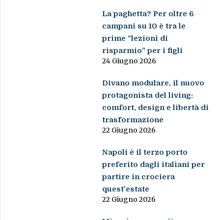
La paghetta? Per oltre 6
campani su 10 è tra le
prime “lezioni di
risparmio” per i figli
24 Giugno 2026
Divano modulare, il nuovo
protagonista del living:
comfort, design e libertà di
trasformazione
22 Giugno 2026
Napoli è il terzo porto
preferito dagli italiani per
partire in crociera
quest’estate
22 Giugno 2026