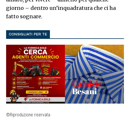
giorno – dentro un’inquadratura che ci ha
fatto sognare.
CONSIGLIATI PER TE
©Riproduzione riservata