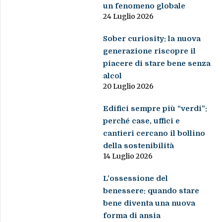
un fenomeno globale
24 Luglio 2026
Sober curiosity: la nuova
generazione riscopre il
piacere di stare bene senza
alcol
20 Luglio 2026
Edifici sempre più “verdi”:
perché case, uffici e
cantieri cercano il bollino
della sostenibilità
14 Luglio 2026
L’ossessione del
benessere: quando stare
bene diventa una nuova
forma di ansia