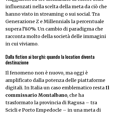
influenzati nella scelta della meta da ciò che
hanno visto in streaming o sui social. Tra
Generazione Z e Millennials la percentuale
supera l’80%. Un cambio di paradigma che
racconta molto della società delle immagini
in cui viviamo.
Dalla fiction ai borghi: quando la location diventa
destinazione
Il fenomeno non è nuovo, ma oggi è
amplificato dalla potenza delle piattaforme
digitali. In Italia un caso emblematico resta
Il
commissario Montalbano
, che ha
trasformato la provincia di Ragusa – tra
Scicli e Porto Empedocle – in una meta di