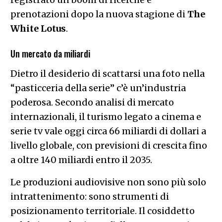
prenotazioni dopo la nuova stagione di
The
White Lotus
.
Un mercato da miliardi
Dietro il desiderio di scattarsi una foto nella
“pasticceria della serie” c’è un’industria
poderosa. Secondo analisi di mercato
internazionali, il turismo legato a cinema e
serie tv vale oggi circa 66 miliardi di dollari a
livello globale, con previsioni di crescita fino
a oltre 140 miliardi entro il 2035.
Le produzioni audiovisive non sono più solo
intrattenimento: sono strumenti di
posizionamento territoriale. Il cosiddetto