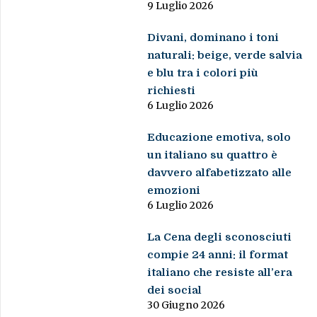
9 Luglio 2026
Divani, dominano i toni
naturali: beige, verde salvia
e blu tra i colori più
richiesti
6 Luglio 2026
Educazione emotiva, solo
un italiano su quattro è
davvero alfabetizzato alle
emozioni
6 Luglio 2026
La Cena degli sconosciuti
compie 24 anni: il format
italiano che resiste all’era
dei social
30 Giugno 2026