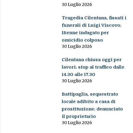
30 Luglio 2026
Tragedia Cilentana, fissati i
funerali di Luigi Viscovo:
18enne indagato per
omicidio colposo
30 Luglio 2026
Cilentana chiusa oggi per
lavori: stop al traffico dalle
14.30 alle 17.30
30 Luglio 2026
Battipaglia, sequestrato
locale adibito a casa di
prostituzione: denunciato
il proprietario
30 Luglio 2026