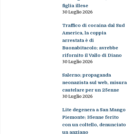
figlia illese
30 Luglio 2026
Traffico di cocaina dal Sud
America, la coppia
arrestata è di
Buonabitacolo: avrebbe
rifornito il Vallo di Diano
30 Luglio 2026
Salerno: propaganda
neonazista sul web, misura
cautelare per un 25enne
30 Luglio 2026
Lite degenera a San Mango
Piemonte: 35enne ferito
con un coltello, denunciato
un anziano