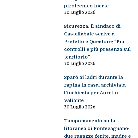
pirotecnico inerte
30 Luglio 2026
Sicurezza, il sindaco di
Castellabate scrive a
Prefetto e Questore: “Più
controlli e più presenza sul
territorio”
30 Luglio 2026
Sparò ai ladri durante la
rapina in casa: archiviata
l’inchiesta per Aurelio
Valiante
30 Luglio 2026
Tamponamento sulla
litoranea di Pontecagnano:
due ragazze ferite, madre e