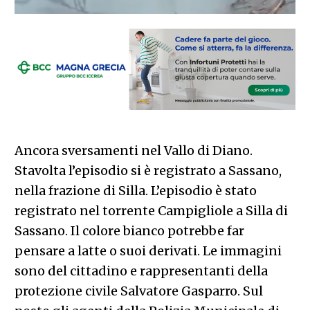
Ancora sversamenti nel Vallo di Diano.
Stavolta l’episodio si è registrato a Sassano,
nella frazione di Silla. L’episodio è stato
registrato nel torrente Campigliole a Silla di
Sassano. Il colore bianco potrebbe far
pensare a latte o suoi derivati. Le immagini
sono del cittadino e rappresentanti della
protezione civile Salvatore Gasparro. Sul