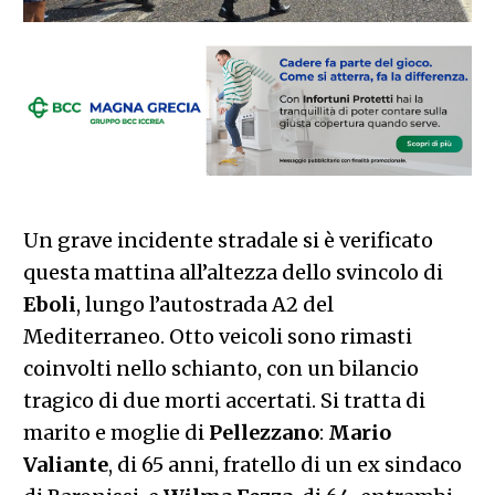
Un grave incidente stradale si è verificato
questa mattina all’altezza dello svincolo di
Eboli
, lungo l’autostrada A2 del
Mediterraneo. Otto veicoli sono rimasti
coinvolti nello schianto, con un bilancio
tragico di due morti accertati. Si tratta di
marito e moglie di
Pellezzano
:
Mario
Valiante
, di 65 anni, fratello di un ex sindaco