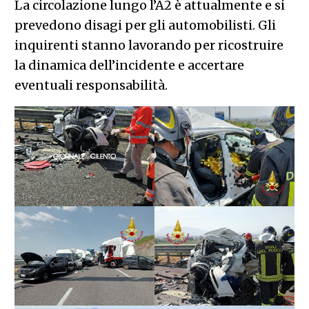
La circolazione lungo l’A2 è attualmente e si
prevedono disagi per gli automobilisti. Gli
inquirenti stanno lavorando per ricostruire
la dinamica dell’incidente e accertare
eventuali responsabilità.