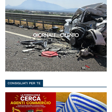
CONSIGLIATI PER TE