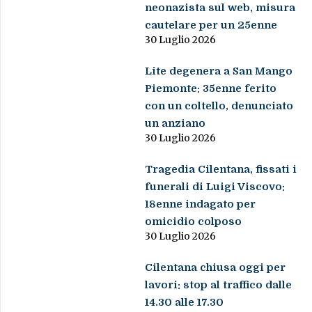
neonazista sul web, misura
cautelare per un 25enne
30 Luglio 2026
Lite degenera a San Mango
Piemonte: 35enne ferito
con un coltello, denunciato
un anziano
30 Luglio 2026
Tragedia Cilentana, fissati i
funerali di Luigi Viscovo:
18enne indagato per
omicidio colposo
30 Luglio 2026
Cilentana chiusa oggi per
lavori: stop al traffico dalle
14.30 alle 17.30