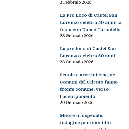
2 Febbraio 2026
La Pro Loco di Castel San
Lorenzo celebra 50 anni: la
festa con Dance Tarantella
28 Gennaio 2026
La pro loco di Castel San
Lorenzo celebra 50 anni
28 Gennaio 2026
Scuole e aree interne, sei
Comuni del Cilento fanno
fronte comune: verso
l’accorpamento
20 Gennaio 2026
Muore in ospedale,
indagine per omicidio