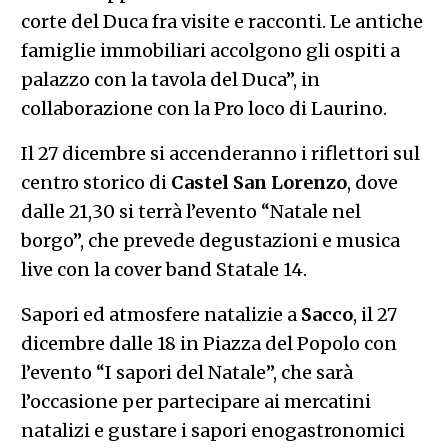
corte del Duca fra visite e racconti. Le antiche
famiglie immobiliari accolgono gli ospiti a
palazzo con la tavola del Duca”, in
collaborazione con la Pro loco di Laurino.
Il 27 dicembre si accenderanno i riflettori sul
centro storico di
Castel San Lorenzo
, dove
dalle 21,30 si terrà l’evento “Natale nel
borgo”, che prevede degustazioni e musica
live con la cover band Statale 14.
Sapori ed atmosfere natalizie a
Sacco
, il 27
dicembre dalle 18 in Piazza del Popolo con
l’evento “I sapori del Natale”, che sarà
l’occasione per partecipare ai mercatini
natalizi e gustare i sapori enogastronomici