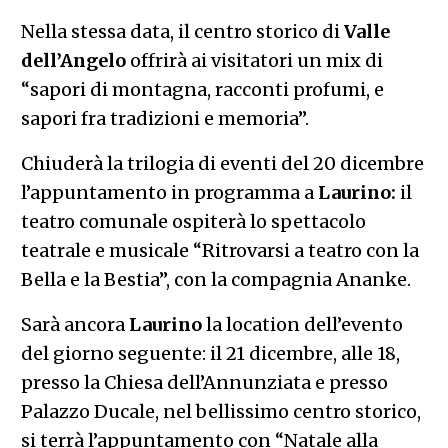
Nella stessa data, il centro storico di
Valle
dell’Angelo
offrirà ai visitatori un mix di
“sapori di montagna, racconti profumi, e
sapori fra tradizioni e memoria”.
Chiuderà la trilogia di eventi del 20 dicembre
l’appuntamento in programma a
Laurino:
il
teatro comunale ospiterà lo spettacolo
teatrale e musicale “Ritrovarsi a teatro con la
Bella e la Bestia”, con la compagnia Ananke.
Sarà ancora
Laurino
la location dell’evento
del giorno seguente: il 21 dicembre, alle 18,
presso la Chiesa dell’Annunziata e presso
Palazzo Ducale, nel bellissimo centro storico,
si terrà l’appuntamento con “Natale alla