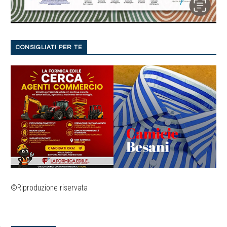
CONSIGLIATI PER TE
©Riproduzione riservata