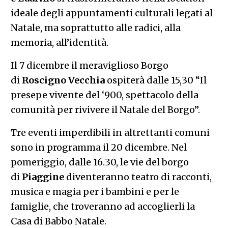
ideale degli appuntamenti culturali legati al
Natale, ma soprattutto alle radici, alla
memoria, all’identità.
Il 7 dicembre il meraviglioso Borgo
di
Roscigno Vecchia
ospiterà dalle 15,30 “Il
presepe vivente del ‘900, spettacolo della
comunità per rivivere il Natale del Borgo”.
Tre eventi imperdibili in altrettanti comuni
sono in programma il 20 dicembre. Nel
pomeriggio, dalle 16.30, le vie del borgo
di
Piaggine
diventeranno teatro di racconti,
musica e magia per i bambini e per le
famiglie, che troveranno ad accoglierli la
Casa di Babbo Natale.