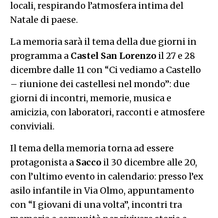
locali, respirando l’atmosfera intima del
Natale di paese.
La memoria sarà il tema della due giorni in
programma a
Castel San Lorenzo
il 27 e 28
dicembre dalle 11 con “Ci vediamo a Castello
– riunione dei castellesi nel mondo”: due
giorni di incontri, memorie, musica e
amicizia, con laboratori, racconti e atmosfere
conviviali.
Il tema della memoria torna ad essere
protagonista a
Sacco
il 30 dicembre alle 20,
con l’ultimo evento in calendario: presso l’ex
asilo infantile in Via Olmo, appuntamento
con “I giovani di una volta”, incontri tra