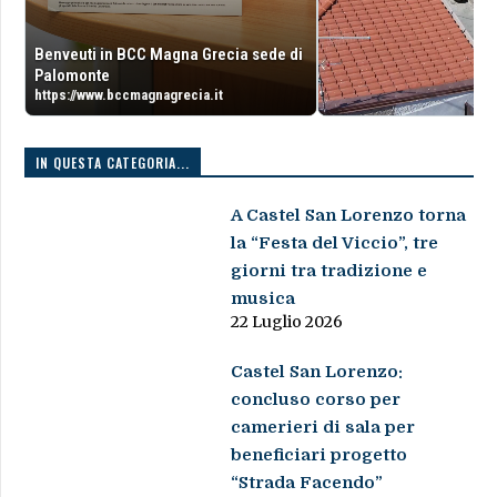
Benveuti in BCC Magna Grecia sede di
Palomonte
https://www.bccmagnagrecia.it
IN QUESTA CATEGORIA...
A Castel San Lorenzo torna
la “Festa del Viccio”, tre
giorni tra tradizione e
musica
22 Luglio 2026
Castel San Lorenzo:
concluso corso per
camerieri di sala per
beneficiari progetto
“Strada Facendo”