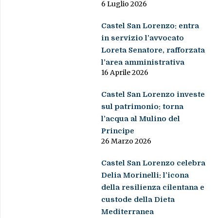
6 Luglio 2026
Castel San Lorenzo: entra
in servizio l’avvocato
Loreta Senatore, rafforzata
l’area amministrativa
16 Aprile 2026
Castel San Lorenzo investe
sul patrimonio: torna
l’acqua al Mulino del
Principe
26 Marzo 2026
Castel San Lorenzo celebra
Delia Morinelli: l’icona
della resilienza cilentana e
custode della Dieta
Mediterranea