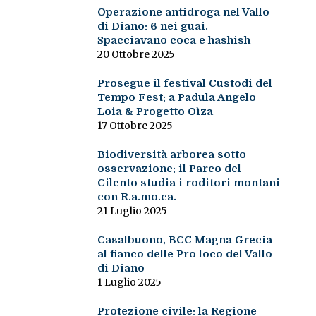
Operazione antidroga nel Vallo
di Diano: 6 nei guai.
Spacciavano coca e hashish
20 Ottobre 2025
Prosegue il festival Custodi del
Tempo Fest: a Padula Angelo
Loia & Progetto Oìza
17 Ottobre 2025
Biodiversità arborea sotto
osservazione: il Parco del
Cilento studia i roditori montani
con R.a.mo.ca.
21 Luglio 2025
Casalbuono, BCC Magna Grecia
al fianco delle Pro loco del Vallo
di Diano
1 Luglio 2025
Protezione civile: la Regione