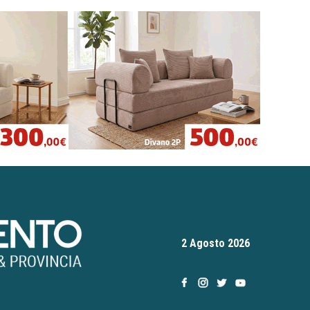
2 Agosto 2026