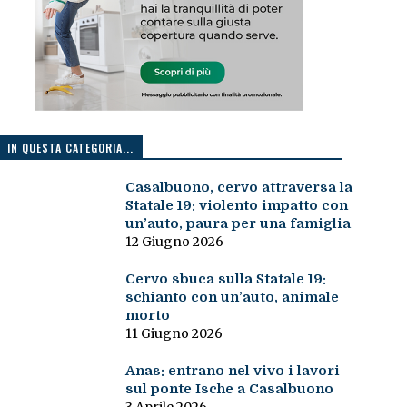
IN QUESTA CATEGORIA...
Casalbuono, cervo attraversa la
Statale 19: violento impatto con
un’auto, paura per una famiglia
12 Giugno 2026
Cervo sbuca sulla Statale 19:
schianto con un’auto, animale
morto
11 Giugno 2026
Anas: entrano nel vivo i lavori
sul ponte Ische a Casalbuono