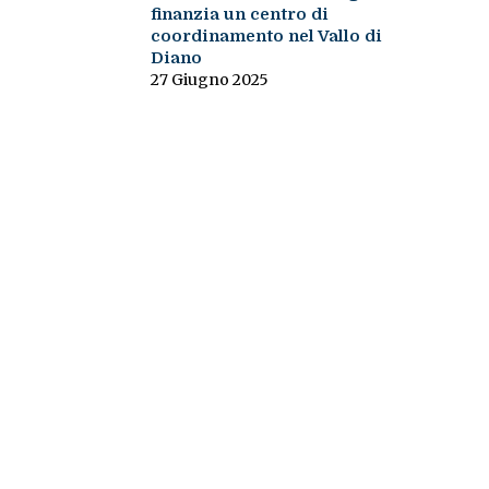
finanzia un centro di
coordinamento nel Vallo di
Diano
27 Giugno 2025