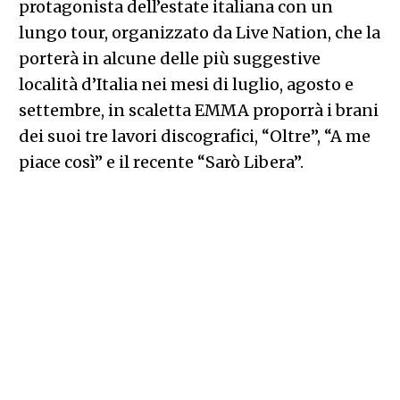
protagonista dell’estate italiana con un
lungo tour, organizzato da Live Nation, che la
porterà in alcune delle più suggestive
località d’Italia nei mesi di luglio, agosto e
settembre, in scaletta EMMA proporrà i brani
dei suoi tre lavori discografici, “Oltre”, “A me
piace così” e il recente “Sarò Libera”.