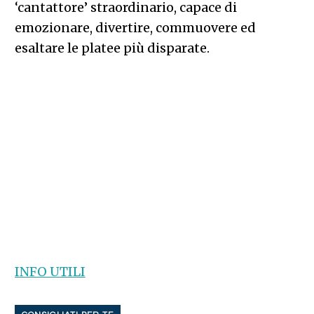
‘cantattore’ straordinario, capace di
emozionare, divertire, commuovere ed
esaltare le platee più disparate.
INFO UTILI