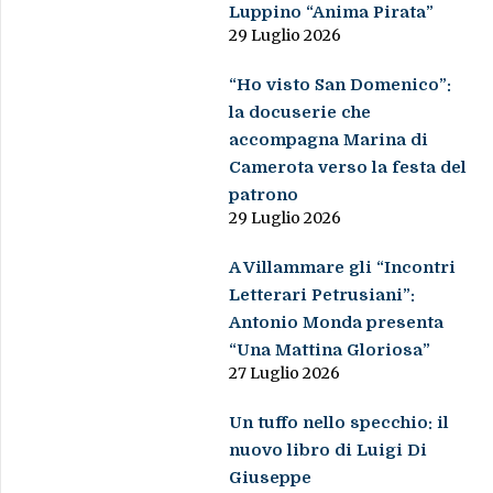
Luppino “Anima Pirata”
29 Luglio 2026
“Ho visto San Domenico”:
la docuserie che
accompagna Marina di
Camerota verso la festa del
patrono
29 Luglio 2026
A Villammare gli “Incontri
Letterari Petrusiani”:
Antonio Monda presenta
“Una Mattina Gloriosa”
27 Luglio 2026
Un tuffo nello specchio: il
nuovo libro di Luigi Di
Giuseppe