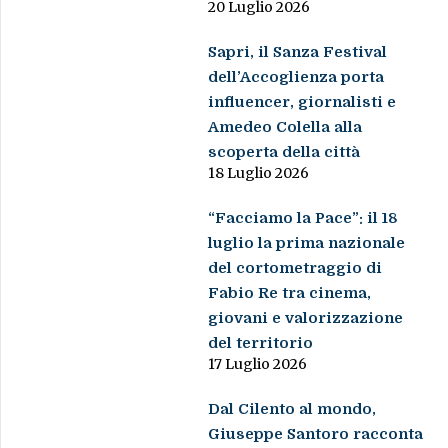
20 Luglio 2026
Sapri, il Sanza Festival
dell’Accoglienza porta
influencer, giornalisti e
Amedeo Colella alla
scoperta della città
18 Luglio 2026
“Facciamo la Pace”: il 18
luglio la prima nazionale
del cortometraggio di
Fabio Re tra cinema,
giovani e valorizzazione
del territorio
17 Luglio 2026
Dal Cilento al mondo,
Giuseppe Santoro racconta