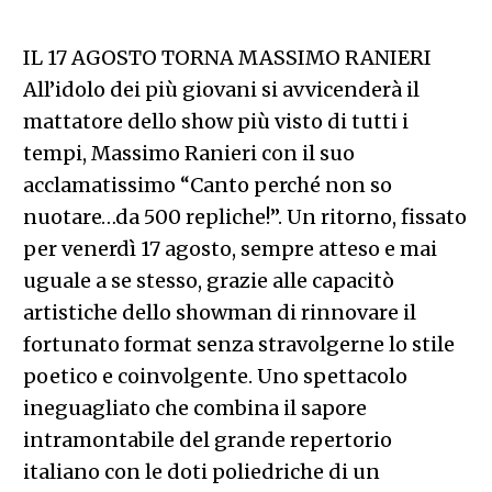
IL 17 AGOSTO TORNA MASSIMO RANIERI
All’idolo dei più giovani si avvicenderà il
mattatore dello show più visto di tutti i
tempi, Massimo Ranieri con il suo
acclamatissimo “Canto perché non so
nuotare…da 500 repliche!”. Un ritorno, fissato
per venerdì 17 agosto, sempre atteso e mai
uguale a se stesso, grazie alle capacitò
artistiche dello showman di rinnovare il
fortunato format senza stravolgerne lo stile
poetico e coinvolgente. Uno spettacolo
ineguagliato che combina il sapore
intramontabile del grande repertorio
italiano con le doti poliedriche di un