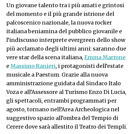
Un giovane talento tra i più amati e grintosi
del momento e il più grande istrione del
palcoscenico nazionale, la nuova rocker
italiana beniamina del pubblico giovanile e
l’indiscusso interprete evergreen dello show
più acclamato degli ultimi anni: saranno due
vere star della scena italiana,
Emma Marrone
e
Massimo Ranieri
, i protagonisti dell’estate
musicale a Paestum. Grazie alla nuova
amministrazione guidata dal Sindaco Italo
Voza e all’Assessore al Turismo Enzo Di Lucia,
gli spettacoli, entrambi programmati per
agosto, tornano nell’Area Archeologica nel
suggestivo spazio all’ombra del Tempio di
Cerere dove sarà allestito il Teatro dei Templi.