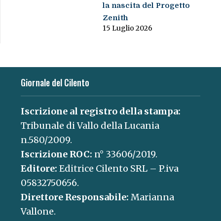
la nascita del Progetto
Zenith
15 Luglio 2026
Giornale del Cilento
Iscrizione al registro della stampa:
Tribunale di Vallo della Lucania
n.580/2009.
Iscrizione ROC:
n° 33606/2019.
Editore:
Editrice Cilento SRL – P.iva
05832750656.
Direttore Responsabile:
Marianna
Vallone.