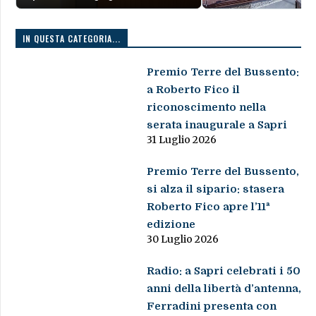
IN QUESTA CATEGORIA...
Premio Terre del Bussento:
a Roberto Fico il
riconoscimento nella
serata inaugurale a Sapri
31 Luglio 2026
Premio Terre del Bussento,
si alza il sipario: stasera
Roberto Fico apre l’11ª
edizione
30 Luglio 2026
Radio: a Sapri celebrati i 50
anni della libertà d’antenna,
Ferradini presenta con