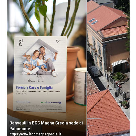
Benveuti in BCC Magna Grecia sede di
Palomonte
https://www.bccmagnagrecia.it