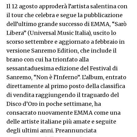
Il 12 agosto approderà l’artista salentina con
il tour che celebra e segue la pubblicazione
dell’ultimo grande successo di EMMA, “Sarò
Libera” (Universal Music Italia), uscito lo
scorso settembre e aggiornato a febbraio in
versione Sanremo Edition, che include il
brano con cui ha trionfato alla
sessantaduesima edizione del Festival di
Sanremo, “Non è l’Inferno”. L’album, entrato
direttamente al primo posto della classifica
di vendita raggiungendo il traguardo del
Disco d’Oro in poche settimane, ha
consacrato nuovamente EMMA come una
delle artiste italiane più amate e seguite
degli ultimi anni. Preannunciata