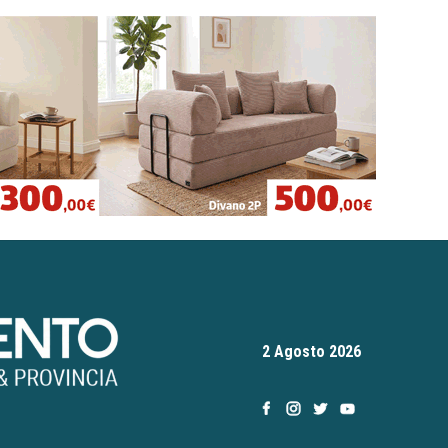
2 Agosto 2026