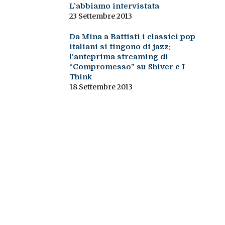
L’abbiamo intervistata
23 Settembre 2013
Da Mina a Battisti i classici pop
italiani si tingono di jazz:
l’anteprima streaming di
“Compromesso” su Shiver e I
Think
18 Settembre 2013