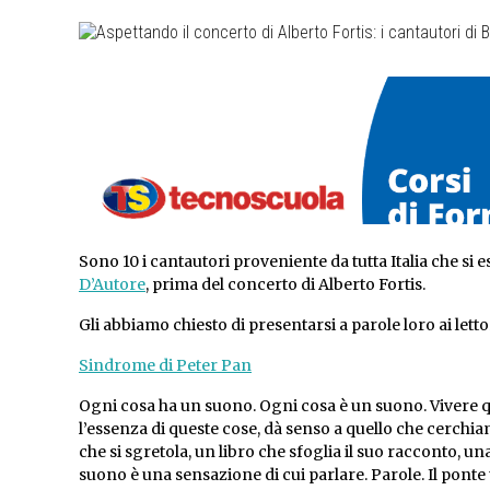
Sono 10 i cantautori proveniente da tutta Italia che si 
D’Autore
, prima del concerto di Alberto Fortis.
Gli abbiamo chiesto di presentarsi a parole loro ai letto
Sindrome di Peter Pan
Ogni cosa ha un suono. Ogni cosa è un suono. Vivere q
l’essenza di queste cose, dà senso a quello che cerchia
che si sgretola, un libro che sfoglia il suo racconto, 
suono è una sensazione di cui parlare. Parole. Il ponte t