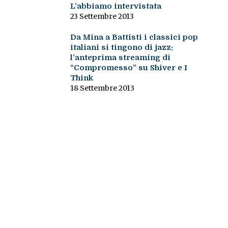
L’abbiamo intervistata
23 Settembre 2013
Da Mina a Battisti i classici pop
italiani si tingono di jazz:
l’anteprima streaming di
“Compromesso” su Shiver e I
Think
18 Settembre 2013