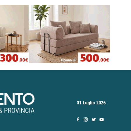
31 Luglio 2026