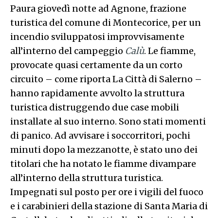
Paura giovedì notte ad Agnone, frazione
turistica del comune di Montecorice, per un
incendio sviluppatosi improvvisamente
all’interno del campeggio
Calù
. Le fiamme,
provocate quasi certamente da un corto
circuito – come riporta La Città di Salerno –
hanno rapidamente avvolto la struttura
turistica distruggendo due case mobili
installate al suo interno. Sono stati momenti
di panico. Ad avvisare i soccorritori, pochi
minuti dopo la mezzanotte, è stato uno dei
titolari che ha notato le fiamme divampare
all’interno della struttura turistica.
Impegnati sul posto per ore i vigili del fuoco
e i carabinieri della stazione di Santa Maria di