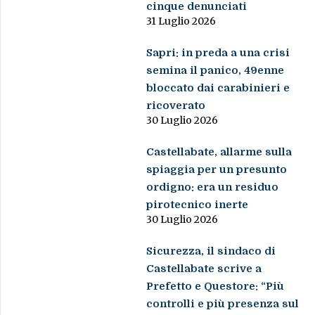
cinque denunciati
31 Luglio 2026
Sapri: in preda a una crisi
semina il panico, 49enne
bloccato dai carabinieri e
ricoverato
30 Luglio 2026
Castellabate, allarme sulla
spiaggia per un presunto
ordigno: era un residuo
pirotecnico inerte
30 Luglio 2026
Sicurezza, il sindaco di
Castellabate scrive a
Prefetto e Questore: “Più
controlli e più presenza sul