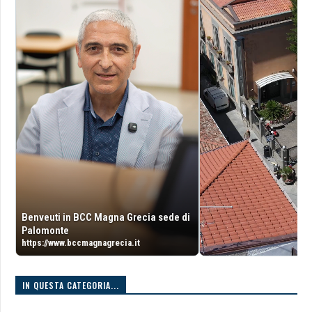
Benveuti in BCC Magna Grecia sede di
Palomonte
https://www.bccmagnagrecia.it
IN QUESTA CATEGORIA...