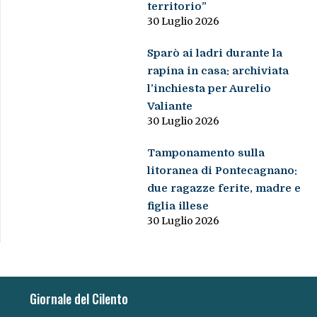
territorio”
30 Luglio 2026
Sparò ai ladri durante la
rapina in casa: archiviata
l’inchiesta per Aurelio
Valiante
30 Luglio 2026
Tamponamento sulla
litoranea di Pontecagnano:
due ragazze ferite, madre e
figlia illese
30 Luglio 2026
Giornale del Cilento