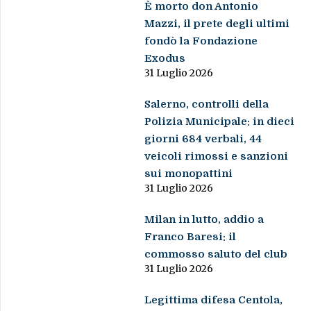
È morto don Antonio
Mazzi, il prete degli ultimi
fondò la Fondazione
Exodus
31 Luglio 2026
Salerno, controlli della
Polizia Municipale: in dieci
giorni 684 verbali, 44
veicoli rimossi e sanzioni
sui monopattini
31 Luglio 2026
Milan in lutto, addio a
Franco Baresi: il
commosso saluto del club
31 Luglio 2026
Legittima difesa Centola,