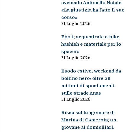
avvocato Antonello Natale:
«La giustizia ha fatto il suo
corso»
31 Luglio 2026
Eboli: sequestrate e-bike,
hashish e materiale per lo
spaccio
31 Luglio 2026
Esodo estivo, weekend da
bollino nero: oltre 26
milioni di spostamenti
sulle strade Anas
31 Luglio 2026
Rissa sul lungomare di
Marina di Camerota: un
giovane ai domiciliari,