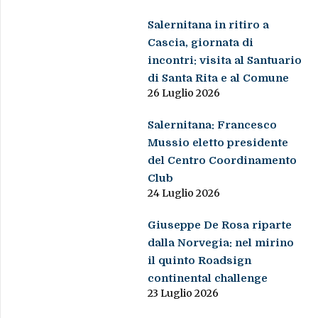
Salernitana in ritiro a
Cascia, giornata di
incontri: visita al Santuario
di Santa Rita e al Comune
26 Luglio 2026
Salernitana: Francesco
Mussio eletto presidente
del Centro Coordinamento
Club
24 Luglio 2026
Giuseppe De Rosa riparte
dalla Norvegia: nel mirino
il quinto Roadsign
continental challenge
23 Luglio 2026