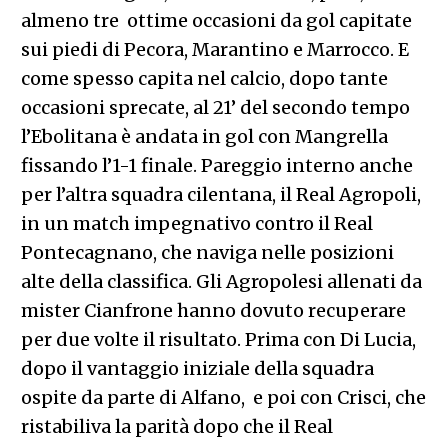
almeno tre ottime occasioni da gol capitate
sui piedi di Pecora, Marantino e Marrocco. E
come spesso capita nel calcio, dopo tante
occasioni sprecate, al 21’ del secondo tempo
l’Ebolitana è andata in gol con Mangrella
fissando l’1-1 finale. Pareggio interno anche
per l’altra squadra cilentana, il Real Agropoli,
in un match impegnativo contro il Real
Pontecagnano, che naviga nelle posizioni
alte della classifica. Gli Agropolesi allenati da
mister Cianfrone hanno dovuto recuperare
per due volte il risultato. Prima con Di Lucia,
dopo il vantaggio iniziale della squadra
ospite da parte di Alfano, e poi con Crisci, che
ristabiliva la parità dopo che il Real