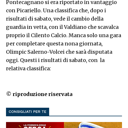
Pontecagnano si era riportato in vantaggio
con Picariello. Una classifica che, dopo i
risultati di sabato, vede il cambio della
guardia in vetta, con il Valdiano che scavalca
proprio il Cilento Calcio. Manca solo una gara
per completare questa nona giornata,
Olimpic Salerno-Volcei che sarà disputata
oggi. Questi i risultati di sabato, con la
relativa classifica:
© riproduzione riservata
CONSIGLIATI PER TE