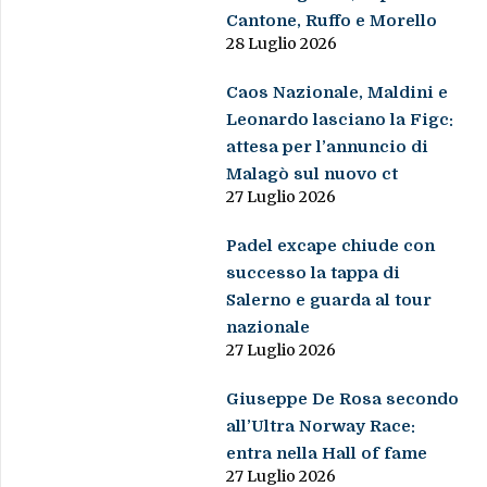
Cantone, Ruffo e Morello
28 Luglio 2026
Caos Nazionale, Maldini e
Leonardo lasciano la Figc:
attesa per l’annuncio di
Malagò sul nuovo ct
27 Luglio 2026
Padel excape chiude con
successo la tappa di
Salerno e guarda al tour
nazionale
27 Luglio 2026
Giuseppe De Rosa secondo
all’Ultra Norway Race:
entra nella Hall of fame
27 Luglio 2026