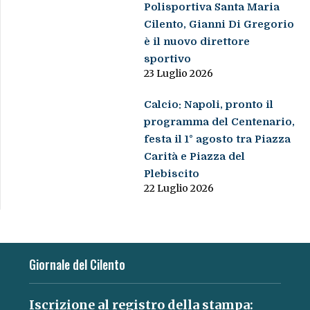
Polisportiva Santa Maria
Cilento, Gianni Di Gregorio
è il nuovo direttore
sportivo
23 Luglio 2026
Calcio: Napoli, pronto il
programma del Centenario,
festa il 1° agosto tra Piazza
Carità e Piazza del
Plebiscito
22 Luglio 2026
Giornale del Cilento
Iscrizione al registro della stampa: