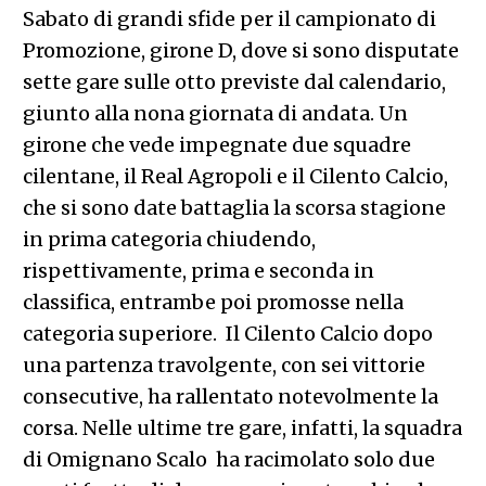
Sabato di grandi sfide per il campionato di
Promozione, girone D, dove si sono disputate
sette gare sulle otto previste dal calendario,
giunto alla nona giornata di andata. Un
girone che vede impegnate due squadre
cilentane, il Real Agropoli e il Cilento Calcio,
che si sono date battaglia la scorsa stagione
in prima categoria chiudendo,
rispettivamente, prima e seconda in
classifica, entrambe poi promosse nella
categoria superiore. Il Cilento Calcio dopo
una partenza travolgente, con sei vittorie
consecutive, ha rallentato notevolmente la
corsa. Nelle ultime tre gare, infatti, la squadra
di Omignano Scalo ha racimolato solo due