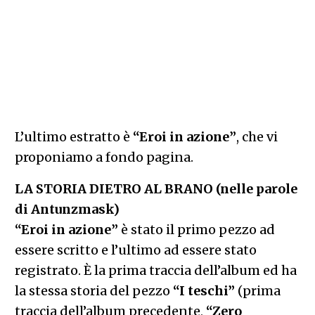
L’ultimo estratto è
“Eroi in azione”
, che vi
proponiamo a fondo pagina.
LA STORIA DIETRO AL BRANO (nelle parole
di Antunzmask)
“Eroi in azione”
è stato il primo pezzo ad
essere scritto e l’ultimo ad essere stato
registrato. È la prima traccia dell’album ed ha
la stessa storia del pezzo
“I teschi”
(prima
traccia dell’album precedente,
“Zero