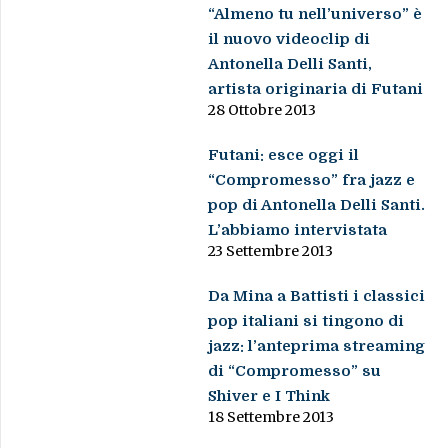
“Almeno tu nell’universo” è
il nuovo videoclip di
Antonella Delli Santi,
artista originaria di Futani
28 Ottobre 2013
Futani: esce oggi il
“Compromesso” fra jazz e
pop di Antonella Delli Santi.
L’abbiamo intervistata
23 Settembre 2013
Da Mina a Battisti i classici
pop italiani si tingono di
jazz: l’anteprima streaming
di “Compromesso” su
Shiver e I Think
18 Settembre 2013