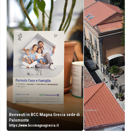
Benveuti in BCC Magna Grecia sede di
Palomonte
https://www.bccmagnagrecia.it