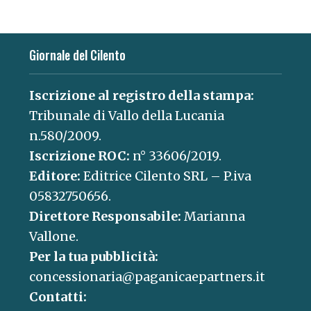
Giornale del Cilento
Iscrizione al registro della stampa:
Tribunale di Vallo della Lucania
n.580/2009.
Iscrizione ROC:
n° 33606/2019.
Editore:
Editrice Cilento SRL – P.iva
05832750656.
Direttore Responsabile:
Marianna
Vallone.
Per la tua pubblicità:
concessionaria@paganicaepartners.it
Contatti: