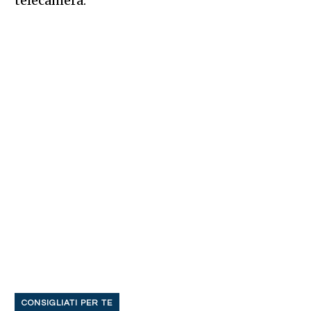
telecamera.
CONSIGLIATI PER TE