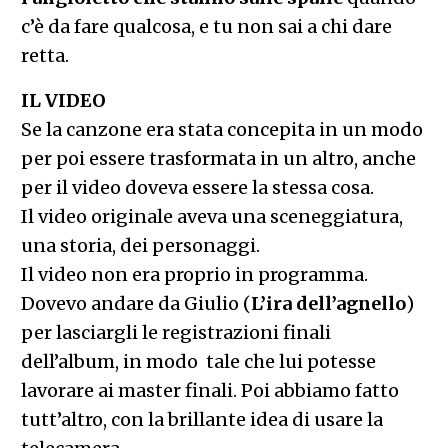
c’è da fare qualcosa, e tu non sai a chi dare
retta.
IL VIDEO
Se la canzone era stata concepita in un modo
per poi essere trasformata in un altro, anche
per il video doveva essere la stessa cosa.
Il video originale aveva una sceneggiatura,
una storia, dei personaggi.
Il video non era proprio in programma.
Dovevo andare da Giulio (
L’ira dell’agnello
)
per lasciargli le registrazioni finali
dell’album, in modo tale che lui potesse
lavorare ai master finali. Poi abbiamo fatto
tutt’altro, con la brillante idea di usare la