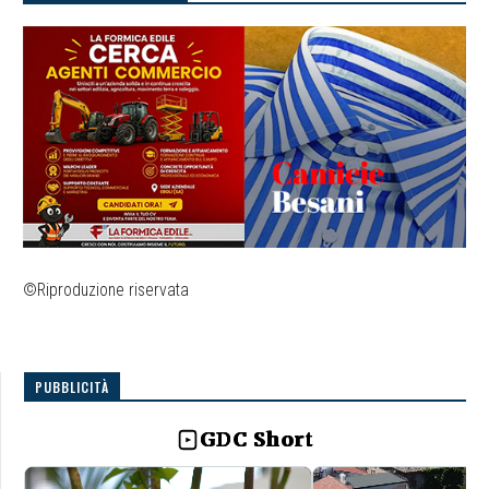
©Riproduzione riservata
PUBBLICITÀ
GDC Short