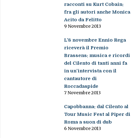
racconti su Kurt Cobain:
fra gli autori anche Monica
Acito da Felitto
9 Novembre 2013
L’8 novembre Ennio Rega
riceverà il Premio
Brassens: musica e ricordi
del Cilento di tanti anni fa
in un’intervista con il
cantautore di
Roccadaspide
7 Novembre 2013
Capobbanna: dal Cilento al
Tour Music Fest al Piper di
Roma a suon di dub
6 Novembre 2013