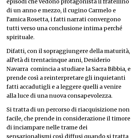
episodi che vedono protagonista il fratellino
di un anno e mezzo, il cugino Carmelo e
l’amica Rosetta, i fatti narrati convergono
tutti verso una conclusione intima perché
spirituale.
Difatti, con il sopraggiungere della maturità,
all’età di trentacinque anni, Desiderio
Navarra comincia a studiare la Sacra Bibbia, e
prende così a reinterpretare gli inquietanti
fatti accadutigli e a leggere quelli a venire
alla luce di una nuova consapevolezza.
Si tratta di un percorso di riacquisizione non
facile, che prende in considerazione il timore
di inciampare nelle trame dei
sensazionalismi così diffusi quando si tratta