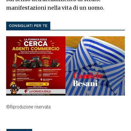
manifestazioni nella vita di un uomo.
CONSIGLIATI PER TE
©Riproduzione riservata