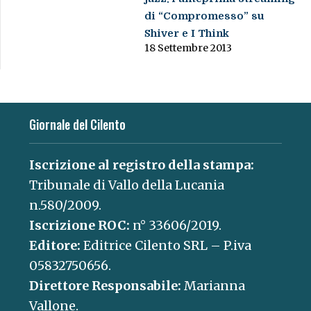
di “Compromesso” su
Shiver e I Think
18 Settembre 2013
Giornale del Cilento
Iscrizione al registro della stampa:
Tribunale di Vallo della Lucania
n.580/2009.
Iscrizione ROC:
n° 33606/2019.
Editore:
Editrice Cilento SRL – P.iva
05832750656.
Direttore Responsabile:
Marianna
Vallone.