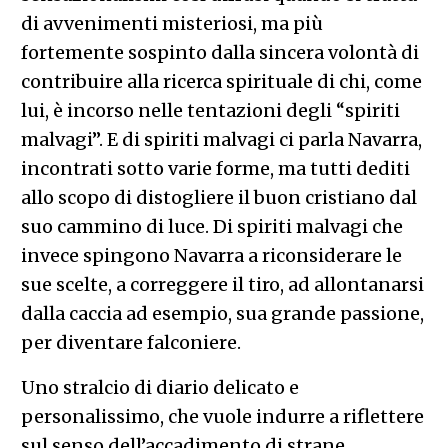
di avvenimenti misteriosi, ma più
fortemente sospinto dalla sincera volontà di
contribuire alla ricerca spirituale di chi, come
lui, è incorso nelle tentazioni degli “spiriti
malvagi”. E di spiriti malvagi ci parla Navarra,
incontrati sotto varie forme, ma tutti dediti
allo scopo di distogliere il buon cristiano dal
suo cammino di luce. Di spiriti malvagi che
invece spingono Navarra a riconsiderare le
sue scelte, a correggere il tiro, ad allontanarsi
dalla caccia ad esempio, sua grande passione,
per diventare falconiere.
Uno stralcio di diario delicato e
personalissimo, che vuole indurre a riflettere
sul senso dell’accadimento di strane