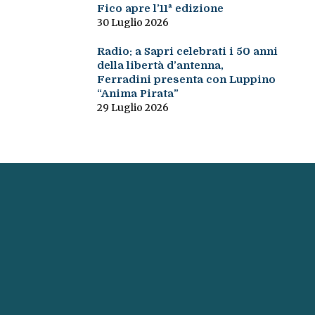
Fico apre l’11ª edizione
30 Luglio 2026
Radio: a Sapri celebrati i 50 anni
della libertà d’antenna,
Ferradini presenta con Luppino
“Anima Pirata”
29 Luglio 2026