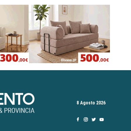
8 Agosto 2026