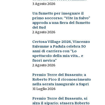
3 Agosto 2026
Un fumetto per insegnare il
primo soccorso: “Vite in Salvo”
approda a una fiera del fumetto
del Sud
2 Agosto 2026
Certosa Village 2026, Vincenzo
Salemme a Padula celebra 50
anni di carriera con “Lo
spettacolo della mia vita… e
fuori nevica”
2 Agosto 2026
Premio Terre del Bussento: a
Roberto Fico il riconoscimento
nella serata inaugurale a Sapri
31 Luglio 2026
Premio Terre del Bussento, si
alza il sipario: stasera Roberto