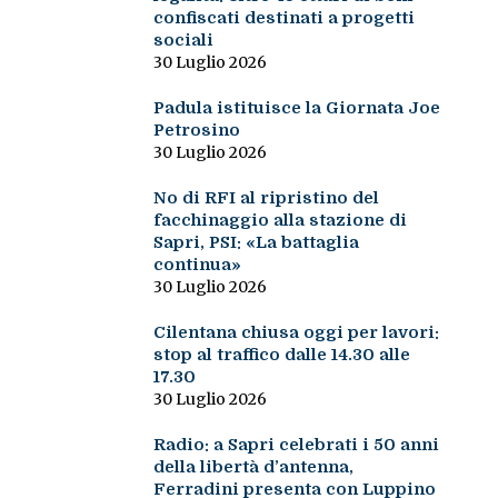
confiscati destinati a progetti
sociali
30 Luglio 2026
Padula istituisce la Giornata Joe
Petrosino
30 Luglio 2026
No di RFI al ripristino del
facchinaggio alla stazione di
Sapri, PSI: «La battaglia
continua»
30 Luglio 2026
Cilentana chiusa oggi per lavori:
stop al traffico dalle 14.30 alle
17.30
30 Luglio 2026
Radio: a Sapri celebrati i 50 anni
della libertà d’antenna,
Ferradini presenta con Luppino