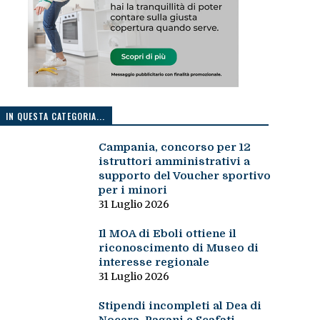
IN QUESTA CATEGORIA...
Campania, concorso per 12
istruttori amministrativi a
supporto del Voucher sportivo
per i minori
31 Luglio 2026
Il MOA di Eboli ottiene il
riconoscimento di Museo di
interesse regionale
31 Luglio 2026
Stipendi incompleti al Dea di