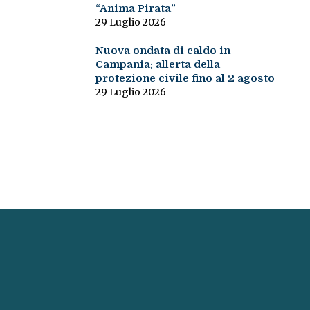
“Anima Pirata”
29 Luglio 2026
Nuova ondata di caldo in
Campania: allerta della
protezione civile fino al 2 agosto
29 Luglio 2026