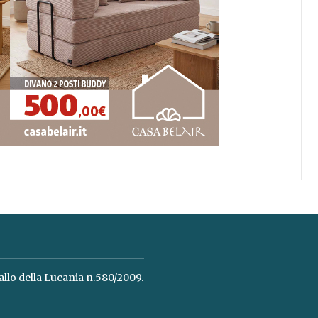
allo della Lucania n.580/2009.