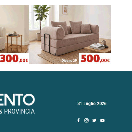
31 Luglio 2026