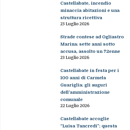
Castellabate, incendio
minaccia abitazioni e una
struttura ricettiva
23 Luglio 2026
Strade contese ad Ogliastro
Marina: sette anni sotto
accusa, assolto un 72enne
23 Luglio 2026
Castellabate in festa per i
100 anni di Carmela
Guariglia: gli auguri
dell’amministrazione
comunale
22 Luglio 2026
Castellabate accoglie
“Luisa Tancredi”: questa