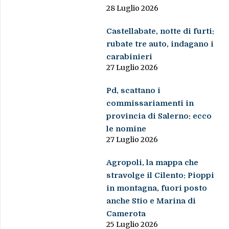
28 Luglio 2026
Castellabate, notte di furti:
rubate tre auto, indagano i
carabinieri
27 Luglio 2026
Pd, scattano i
commissariamenti in
provincia di Salerno: ecco
le nomine
27 Luglio 2026
Agropoli, la mappa che
stravolge il Cilento: Pioppi
in montagna, fuori posto
anche Stio e Marina di
Camerota
25 Luglio 2026