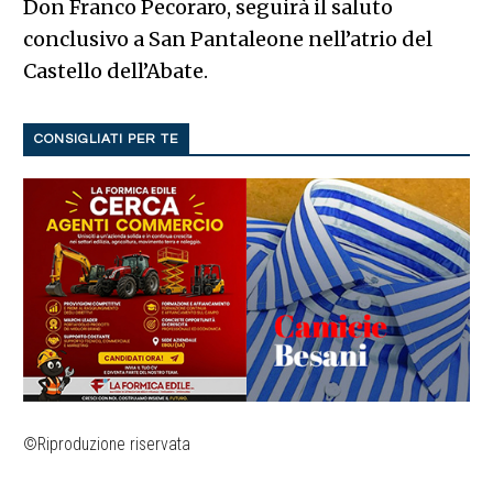
Don Franco Pecoraro, seguirà il saluto
conclusivo a San Pantaleone nell’atrio del
Castello dell’Abate.
CONSIGLIATI PER TE
©Riproduzione riservata