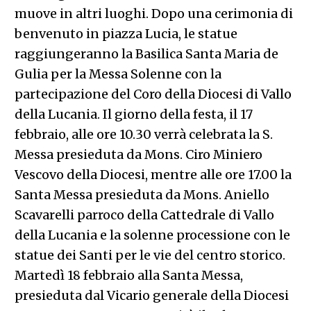
muove in altri luoghi. Dopo una cerimonia di
benvenuto in piazza Lucia, le statue
raggiungeranno la Basilica Santa Maria de
Gulia per la Messa Solenne con la
partecipazione del Coro della Diocesi di Vallo
della Lucania. Il giorno della festa, il 17
febbraio, alle ore 10.30 verrà celebrata la S.
Messa presieduta da Mons. Ciro Miniero
Vescovo della Diocesi, mentre alle ore 17.00 la
Santa Messa presieduta da Mons. Aniello
Scavarelli parroco della Cattedrale di Vallo
della Lucania e la solenne processione con le
statue dei Santi per le vie del centro storico.
Martedì 18 febbraio alla Santa Messa,
presieduta dal Vicario generale della Diocesi