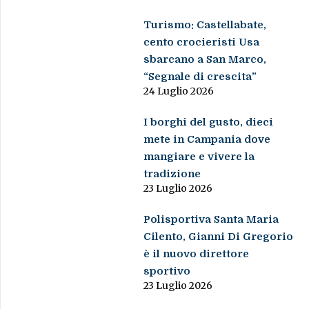
Turismo: Castellabate,
cento crocieristi Usa
sbarcano a San Marco,
“Segnale di crescita”
24 Luglio 2026
I borghi del gusto, dieci
mete in Campania dove
mangiare e vivere la
tradizione
23 Luglio 2026
Polisportiva Santa Maria
Cilento, Gianni Di Gregorio
è il nuovo direttore
sportivo
23 Luglio 2026