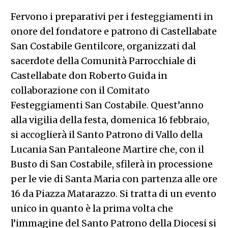
Fervono i preparativi per i festeggiamenti in
onore del fondatore e patrono di Castellabate
San Costabile Gentilcore, organizzati dal
sacerdote della Comunità Parrocchiale di
Castellabate don Roberto Guida in
collaborazione con il Comitato
Festeggiamenti San Costabile. Quest’anno
alla vigilia della festa, domenica 16 febbraio,
si accoglierà il Santo Patrono di Vallo della
Lucania San Pantaleone Martire che, con il
Busto di San Costabile, sfilerà in processione
per le vie di Santa Maria con partenza alle ore
16 da Piazza Matarazzo. Si tratta di un evento
unico in quanto è la prima volta che
l’immagine del Santo Patrono della Diocesi si