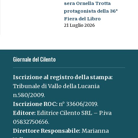
sera Ornella Trotta
protagonista della 36ª
Fiera del Libro
21 Luglio 2026
Giornale del Cilento
Iscrizione al registro della stampa:
Tribunale di Vallo della Lucania
n.580/2009.
Iscrizione ROC:
n° 33606/2019.
Editore:
Editrice Cilento SRL – P.iva
05832750656.
Direttore Responsabile:
Marianna