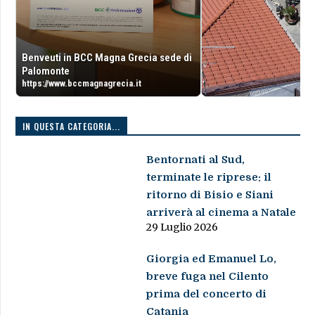
Benveuti in BCC Magna Grecia sede di
Palomonte
https://www.bccmagnagrecia.it
IN QUESTA CATEGORIA...
Bentornati al Sud,
terminate le riprese: il
ritorno di Bisio e Siani
arriverà al cinema a Natale
29 Luglio 2026
Giorgia ed Emanuel Lo,
breve fuga nel Cilento
prima del concerto di
Catania