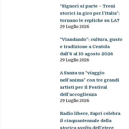
“Signori si parte – Treni
storici in giro per l’Italia”:
tornano le repliche su LA7
29 Luglio 2026
“Viandando”: cultura, gusto
e tradizione a Centola
dall’8 al 10 agosto 2026
29 Luglio 2026
A Sanza un “viaggio
nell’anima” con tre grandi
artisti per il Festival
dell’accoglienza
29 Luglio 2026
Radio libere, Sapri celebra
il cinquantennale della
storica svolta dell’etere