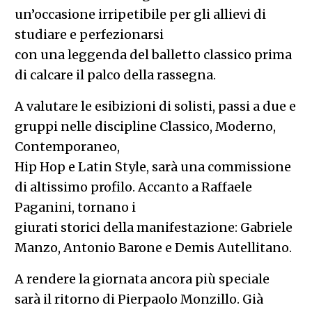
un’occasione irripetibile per gli allievi di
studiare e perfezionarsi
con una leggenda del balletto classico prima
di calcare il palco della rassegna.
A valutare le esibizioni di solisti, passi a due e
gruppi nelle discipline Classico, Moderno,
Contemporaneo,
Hip Hop e Latin Style, sarà una commissione
di altissimo profilo. Accanto a Raffaele
Paganini, tornano i
giurati storici della manifestazione: Gabriele
Manzo, Antonio Barone e Demis Autellitano.
A rendere la giornata ancora più speciale
sarà il ritorno di Pierpaolo Monzillo. Già