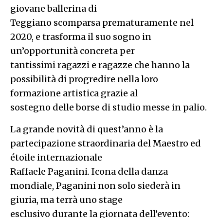
giovane ballerina di
Teggiano scomparsa prematuramente nel
2020, e trasforma il suo sogno in
un’opportunità concreta per
tantissimi ragazzi e ragazze che hanno la
possibilità di progredire nella loro
formazione artistica grazie al
sostegno delle borse di studio messe in palio.
La grande novità di quest’anno è la
partecipazione straordinaria del Maestro ed
étoile internazionale
Raffaele Paganini. Icona della danza
mondiale, Paganini non solo siederà in
giuria, ma terrà uno stage
esclusivo durante la giornata dell’evento: