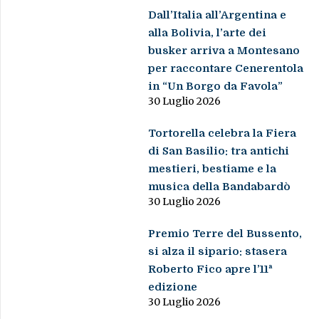
Dall’Italia all’Argentina e
alla Bolivia, l’arte dei
busker arriva a Montesano
per raccontare Cenerentola
in “Un Borgo da Favola”
30 Luglio 2026
Tortorella celebra la Fiera
di San Basilio: tra antichi
mestieri, bestiame e la
musica della Bandabardò
30 Luglio 2026
Premio Terre del Bussento,
si alza il sipario: stasera
Roberto Fico apre l’11ª
edizione
30 Luglio 2026