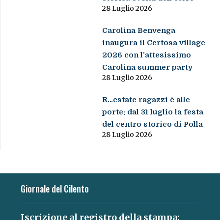
28 Luglio 2026
Carolina Benvenga
inaugura il Certosa village
2026 con l’attesissimo
Carolina summer party
28 Luglio 2026
R…estate ragazzi è alle
porte: dal 31 luglio la festa
del centro storico di Polla
28 Luglio 2026
Giornale del Cilento
Iscrizione al registro della stampa: