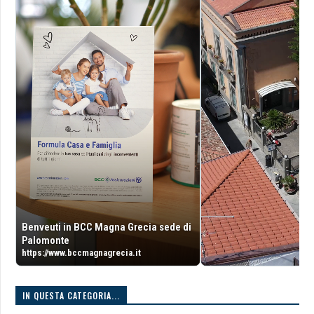
Benveuti in BCC Magna Grecia sede di
Palomonte
https://www.bccmagnagrecia.it
IN QUESTA CATEGORIA...