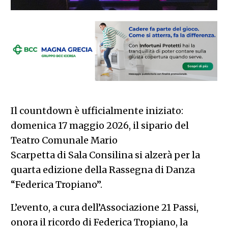
Il countdown è ufficialmente iniziato:
domenica 17 maggio 2026, il sipario del
Teatro Comunale Mario
Scarpetta di Sala Consilina si alzerà per la
quarta edizione della Rassegna di Danza
“Federica Tropiano”.
L’evento, a cura dell’Associazione 21 Passi,
onora il ricordo di Federica Tropiano, la