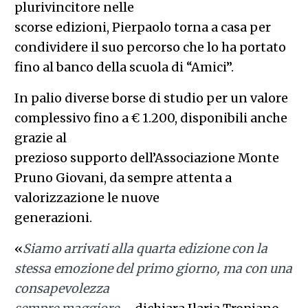
plurivincitore nelle
scorse edizioni, Pierpaolo torna a casa per
condividere il suo percorso che lo ha portato
fino al banco della scuola di “Amici”.
In palio diverse borse di studio per un valore
complessivo fino a € 1.200, disponibili anche
grazie al
prezioso supporto dell’Associazione Monte
Pruno Giovani, da sempre attenta a
valorizzazione le nuove
generazioni.
«
Siamo arrivati alla quarta edizione con la
stessa emozione del primo giorno, ma con una
consapevolezza