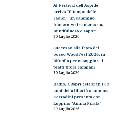
Al Festival dell’Aspide
arriva “Il tempo delle
radici”: un cammino
immersivo tra memoria,
mindfulness e sapori
30 Luglio 2026
Successo alla festa del
bosco WoodFest 2026, in
150mila per assaggiare i
piatti tipici campani
30 Luglio 2026
Radio: a Sapri celebrati i 50
anni della libertà d’antenna,
Ferradini presenta con
Luppino “Anima Pirata”
29 Luglio 2026