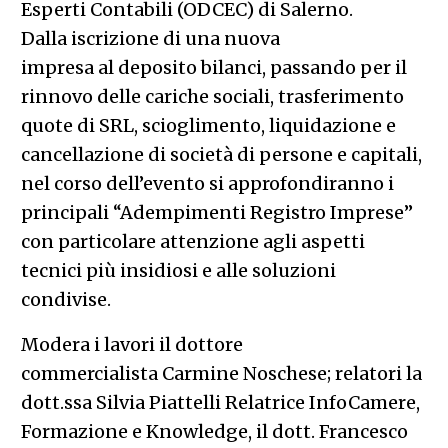
Esperti Contabili (ODCEC) di Salerno.
Dalla iscrizione di una nuova
impresa al deposito bilanci, passando per il
rinnovo delle cariche sociali, trasferimento
quote di SRL, scioglimento, liquidazione e
cancellazione di società di persone e capitali,
nel corso dell’evento si approfondiranno i
principali “Adempimenti Registro Imprese”
con particolare attenzione agli aspetti
tecnici più insidiosi e alle soluzioni
condivise.
Modera i lavori il dottore
commercialista Carmine Noschese; relatori la
dott.ssa Silvia Piattelli Relatrice InfoCamere,
Formazione e Knowledge, il dott. Francesco