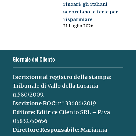
rincari: gli italiani
accorciano le ferie per
risparmiare
21 Luglio 2026
Giornale del Cilento
Iscrizione al registro della stampa:
Tribunale di Vallo della Lucania
n.580/2009.
Iscrizione ROC:
n° 33606/2019.
Editore:
Editrice Cilento SRL – P.iva
05832750656.
Direttore Responsabile:
Marianna