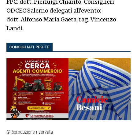
FPC: dott. Pierluigi Chiarito; Consiglieri
ODCEC Salerno delegati all’evento:
dott. Alfonso Maria Gaeta, rag. Vincenzo
Landi.
CONSIGLIATI PER TE
©Riproduzione riservata