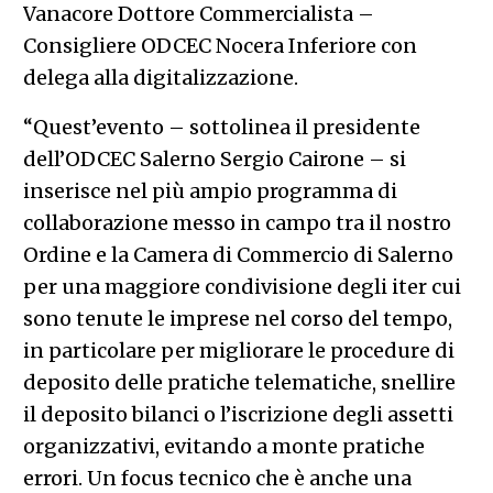
Vanacore Dottore Commercialista –
Consigliere ODCEC Nocera Inferiore con
delega alla digitalizzazione.
“Quest’evento – sottolinea il presidente
dell’ODCEC Salerno Sergio Cairone – si
inserisce nel più ampio programma di
collaborazione messo in campo tra il nostro
Ordine e la Camera di Commercio di Salerno
per una maggiore condivisione degli iter cui
sono tenute le imprese nel corso del tempo,
in particolare per migliorare le procedure di
deposito delle pratiche telematiche, snellire
il deposito bilanci o l’iscrizione degli assetti
organizzativi, evitando a monte pratiche
errori. Un focus tecnico che è anche una