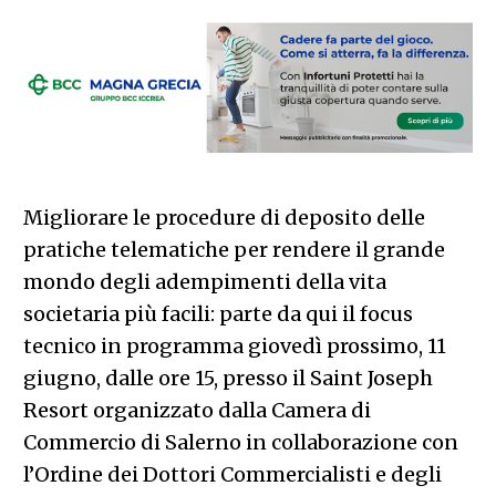
Migliorare le procedure di deposito delle
pratiche telematiche per rendere il grande
mondo degli adempimenti della vita
societaria più facili: parte da qui il focus
tecnico in programma giovedì prossimo, 11
giugno, dalle ore 15, presso il Saint Joseph
Resort organizzato dalla Camera di
Commercio di Salerno in collaborazione con
l’Ordine dei Dottori Commercialisti e degli