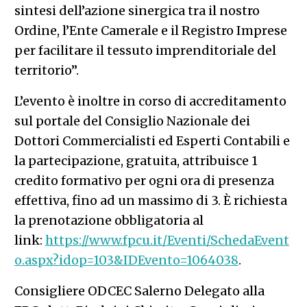
sintesi dell’azione sinergica tra il nostro
Ordine, l’Ente Camerale e il Registro Imprese
per facilitare il tessuto imprenditoriale del
territorio”.
L’evento è inoltre in corso di accreditamento
sul portale del Consiglio Nazionale dei
Dottori Commercialisti ed Esperti Contabili e
la partecipazione, gratuita, attribuisce 1
credito formativo per ogni ora di presenza
effettiva, fino ad un massimo di 3. È richiesta
la prenotazione obbligatoria al
link:
https://www.fpcu.it/Eventi/SchedaEvent
o.aspx?idop=103&IDEvento=1064038
.
Consigliere ODCEC Salerno Delegato alla