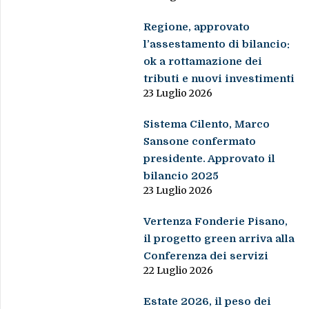
Regione, approvato
l’assestamento di bilancio:
ok a rottamazione dei
tributi e nuovi investimenti
23 Luglio 2026
Sistema Cilento, Marco
Sansone confermato
presidente. Approvato il
bilancio 2025
23 Luglio 2026
Vertenza Fonderie Pisano,
il progetto green arriva alla
Conferenza dei servizi
22 Luglio 2026
Estate 2026, il peso dei