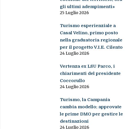
gli ultimi adempimenti»
25 Luglio 2026
Turismo esperienziale a
Casal Velino, primo posto
nella graduatoria regionale
per il progetto V.I.E. Cilento
24 Luglio 2026
Vertenza ex LSU Parco, i
chiarimenti del presidente
Coccorullo
24 Luglio 2026
Turismo, la Campania
cambia modello: approvate
le prime DMO per gestire le
destinazioni
24 Luglio 2026