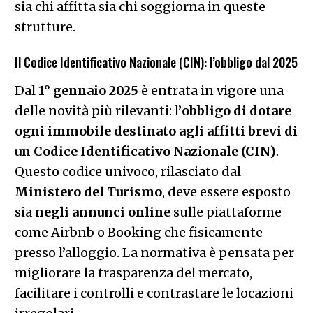
sia chi affitta sia chi soggiorna in queste
strutture.
Il Codice Identificativo Nazionale (CIN): l’obbligo dal 2025
Dal
1° gennaio 2025
è entrata in vigore una
delle novità più rilevanti: l’
obbligo di dotare
ogni immobile destinato agli affitti brevi di
un Codice Identificativo Nazionale (CIN)
.
Questo codice univoco, rilasciato dal
Ministero del Turismo
, deve essere esposto
sia
negli annunci online
sulle piattaforme
come Airbnb o Booking che fisicamente
presso l’alloggio. La normativa è pensata per
migliorare la trasparenza del mercato,
facilitare i controlli e contrastare le locazioni