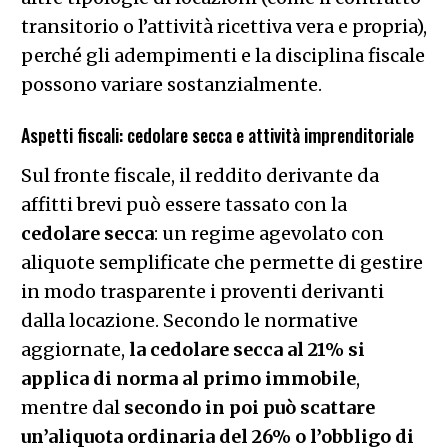
transitorio o l’attività ricettiva vera e propria),
perché gli adempimenti e la disciplina fiscale
possono variare sostanzialmente.
Aspetti fiscali: cedolare secca e attività imprenditoriale
Sul fronte fiscale, il reddito derivante da
affitti brevi può essere tassato con la
cedolare secca
: un regime agevolato con
aliquote semplificate che permette di gestire
in modo trasparente i proventi derivanti
dalla locazione. Secondo le normative
aggiornate,
la cedolare secca al 21% si
applica di norma al primo immobile
,
mentre dal
secondo in poi può scattare
un’aliquota ordinaria del 26% o l’obbligo di