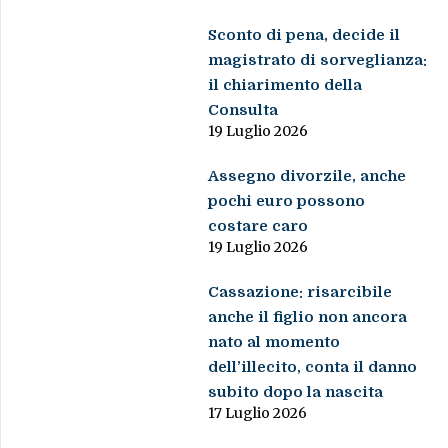
Sconto di pena, decide il
magistrato di sorveglianza:
il chiarimento della
Consulta
19 Luglio 2026
Assegno divorzile, anche
pochi euro possono
costare caro
19 Luglio 2026
Cassazione: risarcibile
anche il figlio non ancora
nato al momento
dell’illecito, conta il danno
subito dopo la nascita
17 Luglio 2026