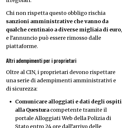
irregolari.
Chi non rispetta questo obbligo rischia
sanzioni amministrative che vanno da
qualche centinaio a diverse migliaia di euro
,
e l’annuncio può essere rimosso dalle
piattaforme.
Altri adempimenti per i proprietari
Oltre al CIN, i proprietari devono rispettare
una serie di adempimenti amministrativi e
di sicurezza:
Comunicare alloggiati e dati degli ospiti
alla Questura
competente tramite il
portale Alloggiati Web della Polizia di
Stato entro 24 ore dall’arrivo delle