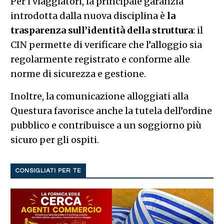
Per i viaggiatori, la principale garanzia
introdotta dalla nuova disciplina è
la
trasparenza sull’identità della struttura
: il
CIN permette di verificare che l’alloggio sia
regolarmente registrato e conforme alle
norme di sicurezza e gestione.
Inoltre, la comunicazione alloggiati alla
Questura favorisce anche la tutela dell’ordine
pubblico e contribuisce a un soggiorno più
sicuro per gli ospiti.
CONSIGLIATI PER TE