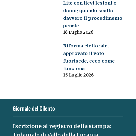
Lite con lievi lesioni o
danni: quando scatta
davvero il procedimento
penale
16 Luglio 2026
Riforma elettorale,
approvato il voto
fuorisede: ecco come
funziona
15 Luglio 2026
Giornale del Cilento
Iscrizione al registro della stampa:
Tribunale di Vallo della Lucania