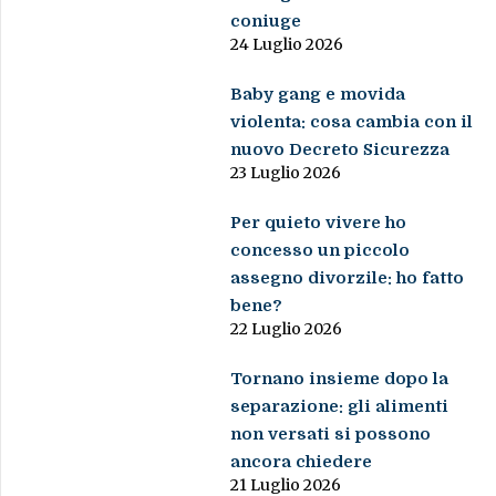
coniuge
24 Luglio 2026
Baby gang e movida
violenta: cosa cambia con il
nuovo Decreto Sicurezza
23 Luglio 2026
Per quieto vivere ho
concesso un piccolo
assegno divorzile: ho fatto
bene?
22 Luglio 2026
Tornano insieme dopo la
separazione: gli alimenti
non versati si possono
ancora chiedere
21 Luglio 2026