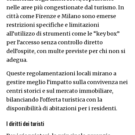
nelle aree più congestionate dal turismo. In
città come Firenze e Milano sono emerse
restrizioni specifiche e limitazioni
all’utilizzo di strumenti come le “key box”
per l’accesso senza controllo diretto
dell’ospite, con multe previste per chi non si
adegua.
Queste regolamentazioni locali mirano a
gestire meglio l’impatto sulla convivenza nei
centri storici e sul mercato immobiliare,
bilanciando l’offerta turistica con la
disponibilità di abitazioni per i residenti.
I diritti dei turisti