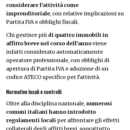
considerare l’attività come
imprenditoriale
, con relative implicazioni su
Partita IVA e obblighi fiscali.
Chi gestisce più
di quattro immobili in
affitto breve nel corso dell’anno
viene
infatti considerato automaticamente
operatore professionale, con obblighi di
apertura di Partita IVA e adozione di un
codice ATECO specifico per l’attività.
Normative locali e controlli
Oltre alla disciplina nazionale,
numerosi
comuni italiani hanno introdotto
regolamenti locali
per affrontare gli effetti
collaterali degli affitti brevi, soprattutto