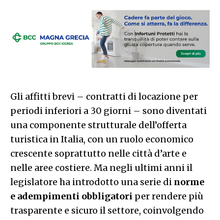
Gli affitti brevi – contratti di locazione per
periodi inferiori a 30 giorni – sono diventati
una componente strutturale dell’offerta
turistica in Italia, con un ruolo economico
crescente soprattutto nelle città d’arte e
nelle aree costiere. Ma negli ultimi anni il
legislatore ha introdotto una serie di
norme
e adempimenti obbligatori
per rendere più
trasparente e sicuro il settore, coinvolgendo